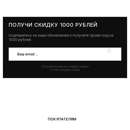
ПОЛУЧИ СКИДКУ 1000 РУБЛЕЙ
подпишитесь на наши обновления и получите промо код на
1000 рублей
Отписаться можно в любой момент
от нас не будет спама
ПОКУПАТЕЛЯМ