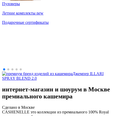
Пуловеры
Летние комплекты
new
Подарочные сертификаты
Джемпер ILLARI
SPRAY BLEND 2.0
интернет-магазин и шоурум в Москве
премиального кашемира
Сделано в Москве
CASHENELLE это коллекции из премиального 100% Royal