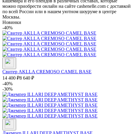
кашемира и его блендов в различных составах, которые
можно приобрести онлайн на сайте cashenelle.com с доставкой
по всей России или в нашем уютном шоуруме в центре
Москвы.
Новинки
-40%
Свитер AKLLA CREMOSO CAMEL BASE
14 400
₽
8 640
₽
-40%
-30%
Джемпер ILLARI DEEP AMETHYST BASE