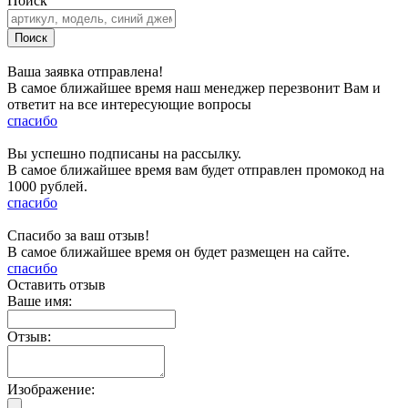
Поиск
Ваша заявка отправлена!
В самое ближайшее время наш менеджер перезвонит Вам и
ответит на все интересующие вопросы
спасибо
Вы успешно подписаны на рассылку.
В самое ближайшее время вам будет отправлен промокод на
1000 рублей.
спасибо
Спасибо за ваш отзыв!
В самое ближайшее время он будет размещен на сайте.
спасибо
Оставить отзыв
Ваше имя:
Отзыв:
Изображение: