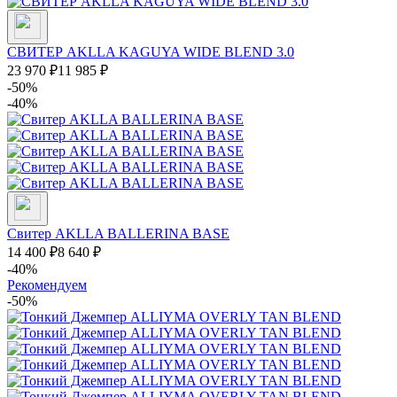
СВИТЕР AKLLA KAGUYA WIDE BLEND 3.0
23 970
₽
11 985
₽
-50%
-40%
Свитер AKLLA BALLERINA BASE
14 400
₽
8 640
₽
-40%
Рекомендуем
-50%