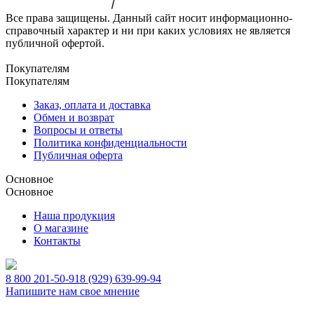
Все права защищены. Данный сайт носит информационно-
справочный характер и ни при каких условиях не является
публичной офертой.
Покупателям
Покупателям
Заказ, оплата и доставка
Обмен и возврат
Вопросы и ответы
Политика конфиденциальности
Публичная оферта
Основное
Основное
Наша продукция
О магазине
Контакты
8 800 201-50-91
8 (929) 639-99-94
Напишите нам свое мнение