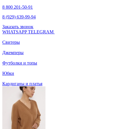
8 800 201-50-91
8 (929) 639-99-94
Заказать звонок
WHATSAPP
TELEGRAM
Свитеры
Джемперы
Футболки и топы
Юбки
Кардиганы и платья