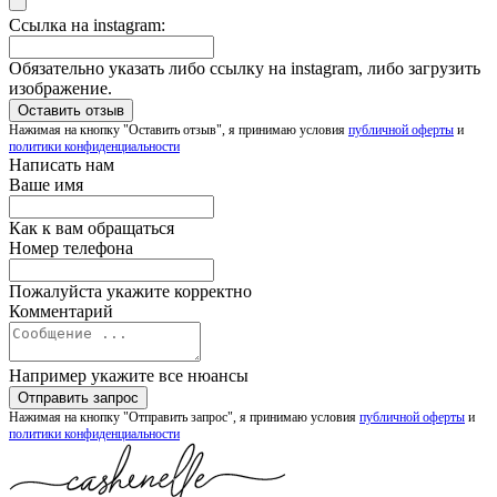
Ссылка на instagram:
Обязательно указать либо ссылку на instagram, либо загрузить
изображение.
Нажимая на кнопку "Оставить отзыв", я принимаю условия
публичной оферты
и
политики конфиденциальности
Написать нам
Ваше имя
Как к вам обращаться
Номер телефона
Пожалуйста укажите корректно
Комментарий
Например укажите все нюансы
Нажимая на кнопку "Отправить запрос", я принимаю условия
публичной оферты
и
политики конфиденциальности