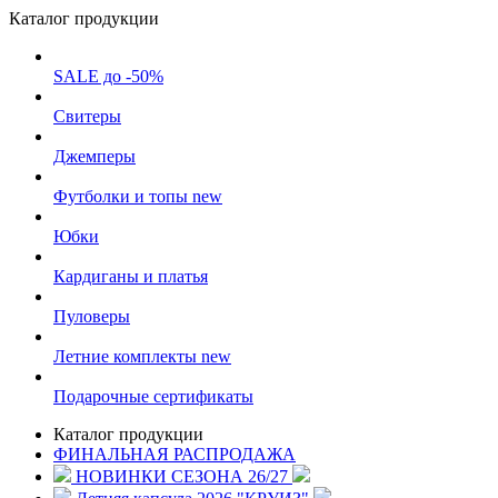
Каталог продукции
SALE до -50%
Свитеры
Джемперы
Футболки и топы
new
Юбки
Кардиганы и платья
Пуловеры
Летние комплекты
new
Подарочные сертификаты
Каталог продукции
ФИНАЛЬНАЯ РАСПРОДАЖА
НОВИНКИ СЕЗОНА 26/27