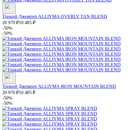
Тонкий Джемпер ALLIYMA OVERLY TAN BLEND
20 970
₽
10 485
₽
-50%
-50%
Тонкий Джемпер ALLIYMA IRON MOUNTAIN BLEND
20 970
₽
10 485
₽
-50%
-50%