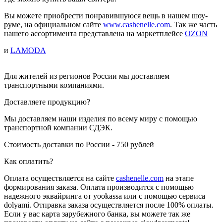
Вы можете приобрести понравившуюся вещь в нашем шоу-
руме, на официальном сайте
www.cashenelle.com
. Так же часть
нашего ассортимента представлена на маркетплейсе
OZON
и
LAMODA
Для жителей из регионов России мы доставляем
транспортными компаниями.
Доставляете продукцию?
Мы доставляем наши изделия по всему миру с помощью
транспортной компании СДЭК.
Стоимость доставки по России - 750 рублей
Как оплатить?
Оплата осуществляется на сайте
cashenelle.com
на этапе
формирования заказа. Оплата производится с помощью
надежного эквайринга от yookassa или с помощью сервиса
dolyami. Отправка заказа осуществляется после 100% оплаты.
Если у вас карта зарубежного банка, вы можете так же