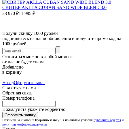
СВИТЕР AKLLA CUBAN SAND WIDE BLEND 3.0
23 970
₽
11 985
₽
Получи скидку 1000 рублей
подпишитесь на наши обновления и получите промо код на
1000 рублей
Отписаться можно в любой момент
от нас не будет спама
Добавлено
в корзину
Назад
Оформить заказ
Связаться с нами
Обратная связь
Номер телефона
Пожалуйста укажите корректно
Нажимая на кнопку "Оформить заявку", я принимаю условия
публичной оферты
и
политики конфиденциальности