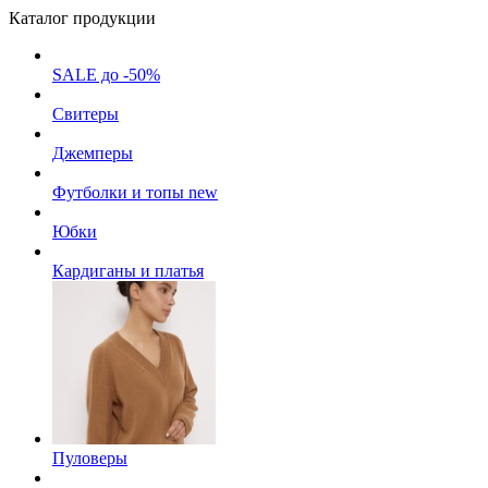
Каталог продукции
SALE до -50%
Свитеры
Джемперы
Футболки и топы
new
Юбки
Кардиганы и платья
Пуловеры