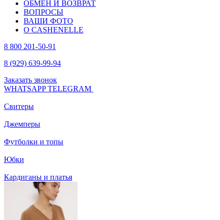
ОБМЕН И ВОЗВРАТ
ВОПРОСЫ
ВАШИ ФОТО
О CASHENELLE
8 800 201-50-91
8 (929) 639-99-94
Заказать звонок
WHATSAPP
TELEGRAM
Свитеры
Джемперы
Футболки и топы
Юбки
Кардиганы и платья