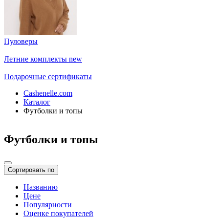
Пуловеры
Летние комплекты
new
Подарочные сертификаты
Cashenelle.com
Каталог
Футболки и топы
Футболки и топы
Сортировать по
Названию
Цене
Популярности
Оценке покупателей