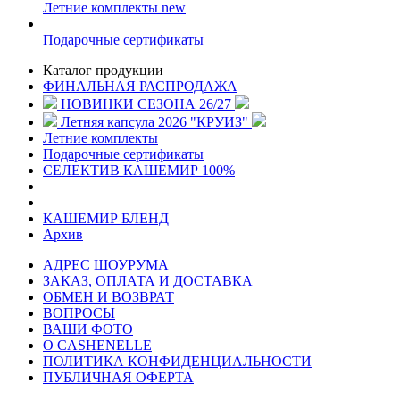
Летние комплекты
new
Подарочные сертификаты
Каталог продукции
ФИНАЛЬНАЯ РАСПРОДАЖА
НОВИНКИ СЕЗОНА 26/27
Летняя капсула 2026 "КРУИЗ"
Летние комплекты
Подарочные сертификаты
СЕЛЕКТИВ КАШЕМИР 100%
КАШЕМИР БЛЕНД
Архив
АДРЕС ШОУРУМА
ЗАКАЗ, ОПЛАТА И ДОСТАВКА
ОБМЕН И ВОЗВРАТ
ВОПРОСЫ
ВАШИ ФОТО
О CASHENELLE
ПОЛИТИКА КОНФИДЕНЦИАЛЬНОСТИ
ПУБЛИЧНАЯ ОФЕРТА