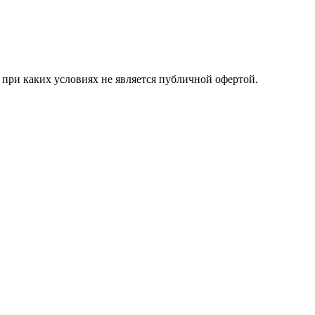
при каких условиях не является публичной офертой.