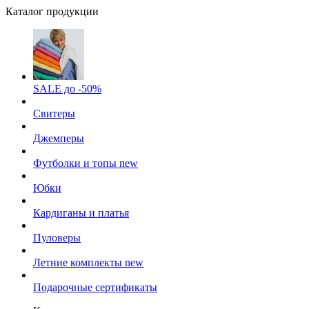
Каталог продукции
SALE до -50%
Свитеры
Джемперы
Футболки и топы
new
Юбки
Кардиганы и платья
Пуловеры
Летние комплекты
new
Подарочные сертификаты