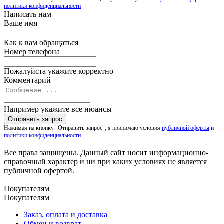
политики конфиденциальности
Написать нам
Ваше имя
Как к вам обращаться
Номер телефона
Пожалуйста укажите корректно
Комментарий
Например укажите все нюансы
Нажимая на кнопку "Отправить запрос", я принимаю условия
публичной оферты
и
политики конфиденциальности
Все права защищены. Данный сайт носит информационно-
справочный характер и ни при каких условиях не является
публичной офертой.
Покупателям
Покупателям
Заказ, оплата и доставка
Обмен и возврат