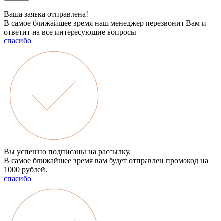
Ваша заявка отправлена!
В самое ближайшее время наш менеджер перезвонит Вам и
ответит на все интересующие вопросы
спасибо
Вы успешно подписаны на рассылку.
В самое ближайшее время вам будет отправлен промокод на
1000 рублей.
спасибо