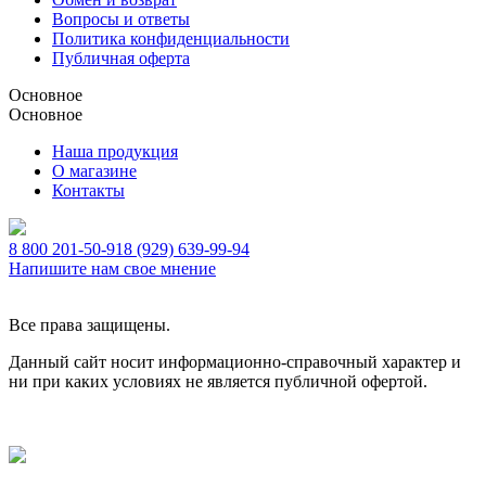
Вопросы и ответы
Политика конфиденциальности
Публичная оферта
Основное
Основное
Наша продукция
О магазине
Контакты
8 800 201-50-91
8 (929) 639-99-94
Напишите нам свое мнение
Все права защищены.
Данный сайт носит информационно-справочный характер и
ни при каких условиях не является публичной офертой.