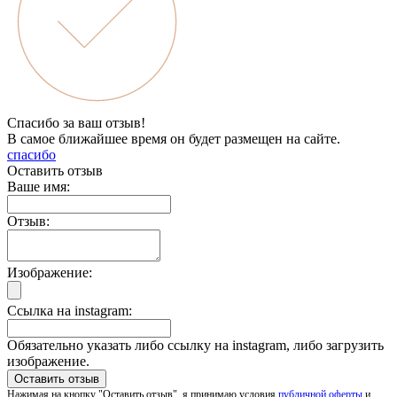
Спасибо за ваш отзыв!
В самое ближайшее время он будет размещен на сайте.
спасибо
Оставить отзыв
Ваше имя:
Отзыв:
Изображение:
Ссылка на instagram:
Обязательно указать либо ссылку на instagram, либо загрузить
изображение.
Нажимая на кнопку "Оставить отзыв", я принимаю условия
публичной оферты
и