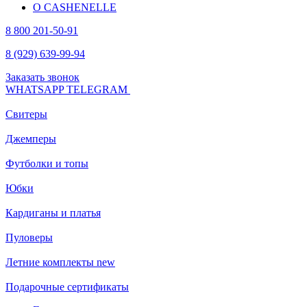
О CASHENELLE
8 800 201-50-91
8 (929) 639-99-94
Заказать звонок
WHATSAPP
TELEGRAM
Свитеры
Джемперы
Футболки и топы
Юбки
Кардиганы и платья
Пуловеры
Летние комплекты
new
Подарочные сертификаты