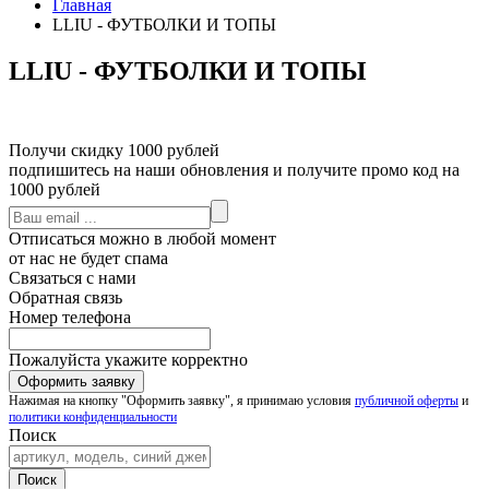
Главная
LLIU - ФУТБОЛКИ И ТОПЫ
LLIU - ФУТБОЛКИ И ТОПЫ
Получи скидку 1000 рублей
подпишитесь на наши обновления и получите промо код на
1000 рублей
Отписаться можно в любой момент
от нас не будет спама
Связаться с нами
Обратная связь
Номер телефона
Пожалуйста укажите корректно
Нажимая на кнопку "Оформить заявку", я принимаю условия
публичной оферты
и
политики конфиденциальности
Поиск