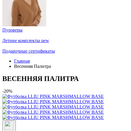
Пуловеры
Летние комплекты
new
Подарочные сертификаты
Главная
Весенняя Палитра
ВЕСЕННЯЯ ПАЛИТРА
-20%