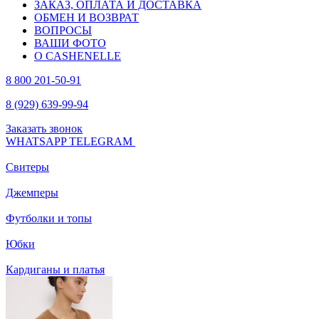
ЗАКАЗ, ОПЛАТА И ДОСТАВКА
ОБМЕН И ВОЗВРАТ
ВОПРОСЫ
ВАШИ ФОТО
О CASHENELLE
8 800 201-50-91
8 (929) 639-99-94
Заказать звонок
WHATSAPP
TELEGRAM
Свитеры
Джемперы
Футболки и топы
Юбки
Кардиганы и платья