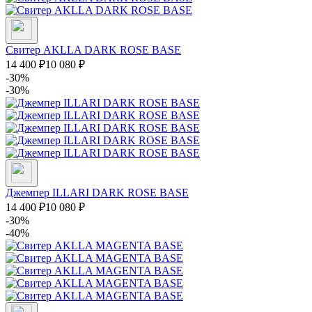
Свитер AKLLA DARK ROSE BASE
14 400
₽
10 080
₽
-30%
-30%
Джемпер ILLARI DARK ROSE BASE
14 400
₽
10 080
₽
-30%
-40%