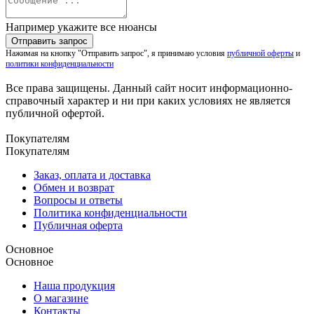
Например укажите все нюансы
Нажимая на кнопку "Отправить запрос", я принимаю условия
публичной оферты
и
политики конфиденциальности
Все права защищены. Данный сайт носит информационно-
справочный характер и ни при каких условиях не является
публичной офертой.
Покупателям
Покупателям
Заказ, оплата и доставка
Обмен и возврат
Вопросы и ответы
Политика конфиденциальности
Публичная оферта
Основное
Основное
Наша продукция
О магазине
Контакты