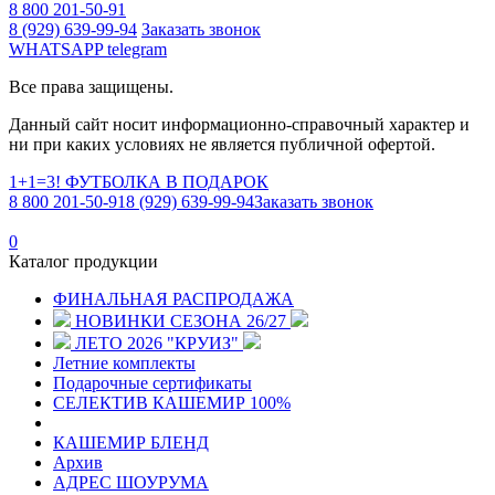
8 800 201-50-91
8 (929) 639-99-94
Заказать звонок
WHATSAPP
telegram
Все права защищены.
Данный сайт носит информационно-справочный характер и
ни при каких условиях не является публичной офертой.
1+1=3! ФУТБОЛКА В ПОДАРОК
8 800 201-50-91
8 (929) 639-99-94
Заказать звонок
0
Каталог продукции
ФИНАЛЬНАЯ РАСПРОДАЖА
НОВИНКИ СЕЗОНА 26/27
ЛЕТО 2026 "КРУИЗ"
Летние комплекты
Подарочные сертификаты
СЕЛЕКТИВ КАШЕМИР 100%
КАШЕМИР БЛЕНД
Архив
АДРЕС ШОУРУМА