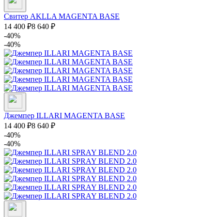
Свитер AKLLA MAGENTA BASE
14 400
₽
8 640
₽
-40%
-40%
Джемпер ILLARI MAGENTA BASE
14 400
₽
8 640
₽
-40%
-40%