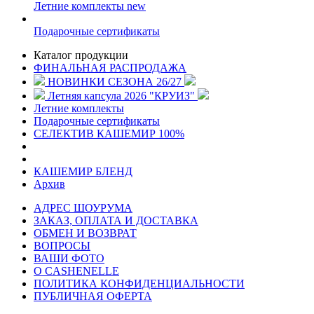
Летние комплекты
new
Подарочные сертификаты
Каталог продукции
ФИНАЛЬНАЯ РАСПРОДАЖА
НОВИНКИ СЕЗОНА 26/27
Летняя капсула 2026 "КРУИЗ"
Летние комплекты
Подарочные сертификаты
СЕЛЕКТИВ КАШЕМИР 100%
КАШЕМИР БЛЕНД
Архив
АДРЕС ШОУРУМА
ЗАКАЗ, ОПЛАТА И ДОСТАВКА
ОБМЕН И ВОЗВРАТ
ВОПРОСЫ
ВАШИ ФОТО
О CASHENELLE
ПОЛИТИКА КОНФИДЕНЦИАЛЬНОСТИ
ПУБЛИЧНАЯ ОФЕРТА