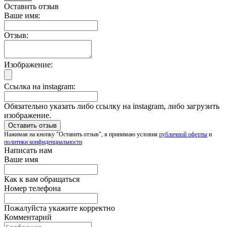
Оставить отзыв
Ваше имя:
Отзыв:
Изображение:
Ссылка на instagram:
Обязательно указать либо ссылку на instagram, либо загрузить
изображение.
Нажимая на кнопку "Оставить отзыв", я принимаю условия
публичной оферты
и
политики конфиденциальности
Написать нам
Ваше имя
Как к вам обращаться
Номер телефона
Пожалуйста укажите корректно
Комментарий