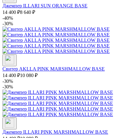
Джемпер ILLARI SUN ORANGE BASE
14 400
₽
8 640
₽
-40%
-30%
Свитер AKLLA PINK MARSHMALLOW BASE
14 400
₽
10 080
₽
-30%
-30%
Джемпер ILLARI PINK MARSHMALLOW BASE