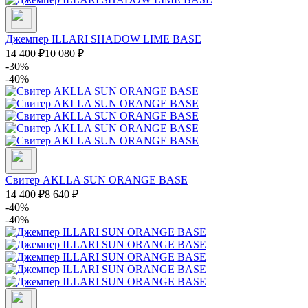
Джемпер ILLARI SHADOW LIME BASE
14 400
₽
10 080
₽
-30%
-40%
Свитер AKLLA SUN ORANGE BASE
14 400
₽
8 640
₽
-40%
-40%