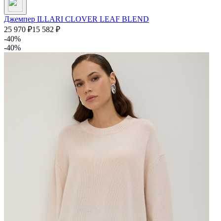
Джемпер ILLARI CLOVER LEAF BLEND
25 970
₽
15 582
₽
-40%
-40%