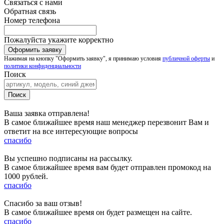
Связаться с нами
Обратная связь
Номер телефона
Пожалуйста укажите корректно
Нажимая на кнопку "Оформить заявку", я принимаю условия
публичной оферты
и
политики конфиденциальности
Поиск
Ваша заявка отправлена!
В самое ближайшее время наш менеджер перезвонит Вам и
ответит на все интересующие вопросы
спасибо
Вы успешно подписаны на рассылку.
В самое ближайшее время вам будет отправлен промокод на
1000 рублей.
спасибо
Спасибо за ваш отзыв!
В самое ближайшее время он будет размещен на сайте.
спасибо