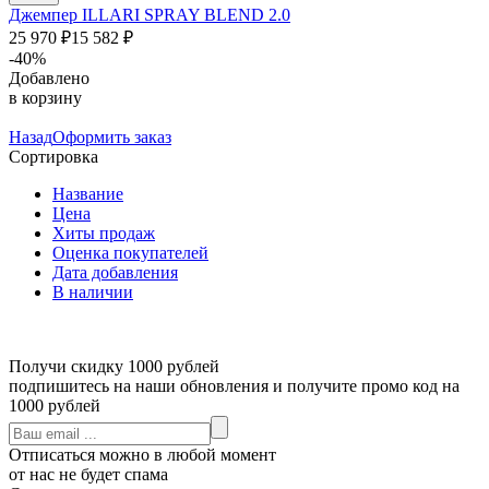
Джемпер ILLARI SPRAY BLEND 2.0
25 970
₽
15 582
₽
-40%
Добавлено
в корзину
Назад
Оформить заказ
Сортировка
Название
Цена
Хиты продаж
Оценка покупателей
Дата добавления
В наличии
Получи скидку 1000 рублей
подпишитесь на наши обновления и получите промо код на
1000 рублей
Отписаться можно в любой момент
от нас не будет спама