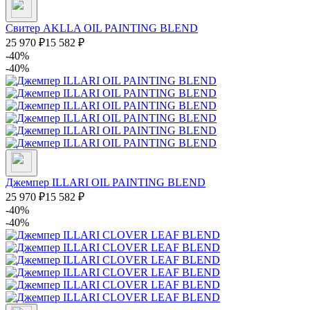
Свитер AKLLA OIL PAINTING BLEND
25 970
₽
15 582
₽
-40%
-40%
Джемпер ILLARI OIL PAINTING BLEND
25 970
₽
15 582
₽
-40%
-40%