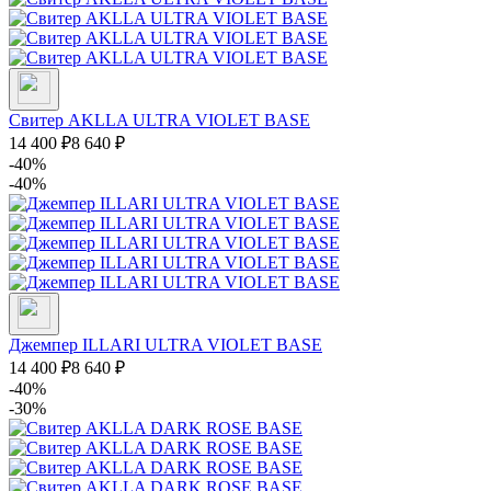
Свитер AKLLA ULTRA VIOLET BASE
14 400
₽
8 640
₽
-40%
-40%
Джемпер ILLARI ULTRA VIOLET BASE
14 400
₽
8 640
₽
-40%
-30%