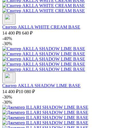
Свитер AKLLA WHITE CREAM BASE
14 400
₽
8 640
₽
-40%
-30%
Свитер AKLLA SHADOW LIME BASE
14 400
₽
10 080
₽
-30%
-30%