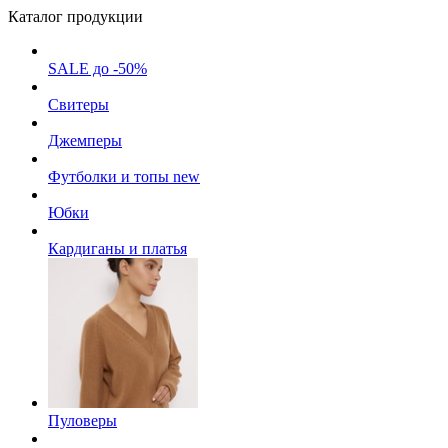
Каталог продукции
SALE до -50%
Свитеры
Джемперы
Футболки и топы
new
Юбки
Кардиганы и платья
Пуловеры