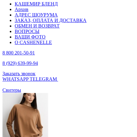
КАШЕМИР БЛЕНД
Архив
АДРЕС ШОУРУМА
ЗАКАЗ, ОПЛАТА И ДОСТАВКА
ОБМЕН И ВОЗВРАТ
ВОПРОСЫ
ВАШИ ФОТО
О CASHENELLE
8 800 201-50-91
8 (929) 639-99-94
Заказать звонок
WHATSAPP
TELEGRAM
Свитеры