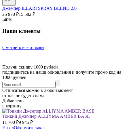
Джемпер ILLARI SPRAY BLEND 2.0
25 970
₽
15 582
₽
-40%
Наши клиенты
Смотреть все отзывы
Получи скидку 1000 рублей
подпишитесь на наши обновления и получите промо код на
1000 рублей
Отписаться можно в любой момент
от нас не будет спама
Добавлено
в корзину
Тонкий Джемпер ALLIYMA AMBER BASE
11 700
₽
9 945
₽
Назад
Оформить заказ