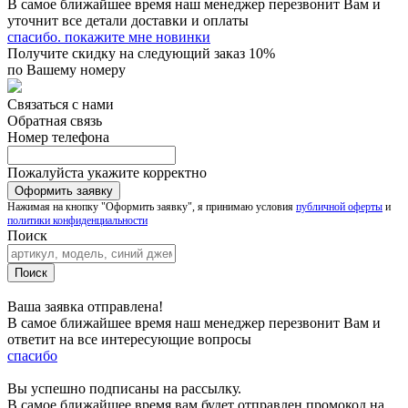
В самое ближайшее время наш менеджер перезвонит Вам и
уточнит все детали доставки и оплаты
спасибо. покажите мне новинки
Получите скидку на следующий заказ 10%
по Вашему номеру
Связаться с нами
Обратная связь
Номер телефона
Пожалуйста укажите корректно
Нажимая на кнопку "Оформить заявку", я принимаю условия
публичной оферты
и
политики конфиденциальности
Поиск
Ваша заявка отправлена!
В самое ближайшее время наш менеджер перезвонит Вам и
ответит на все интересующие вопросы
спасибо
Вы успешно подписаны на рассылку.
В самое ближайшее время вам будет отправлен промокод на