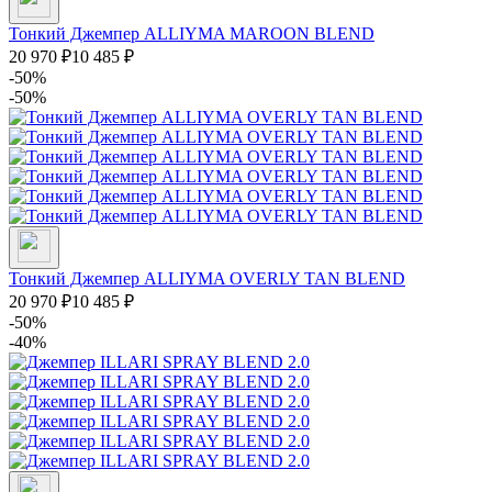
Тонкий Джемпер ALLIYMA MAROON BLEND
20 970
₽
10 485
₽
-50%
-50%
Тонкий Джемпер ALLIYMA OVERLY TAN BLEND
20 970
₽
10 485
₽
-50%
-40%