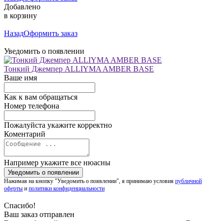
Добавлено
в корзину
Назад
Оформить заказ
Уведомить о появлении
Тонкий Джемпер ALLIYMA AMBER BASE
Ваше имя
Как к вам обращаться
Номер телефона
Пожалуйста укажите корректно
Коментарий
Например укажите все нюасны
Нажимая на кнопку "Уведомить о появлении", я принимаю условия
публичной
оферты
и
политики конфиденциальности
Спасибо!
Ваш заказ отправлен