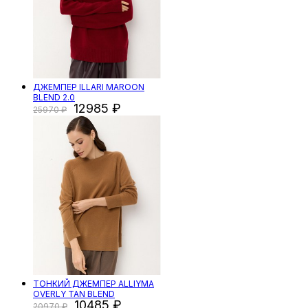
ДЖЕМПЕР ILLARI MAROON
BLEND 2.0
12985
25970
ТОНКИЙ ДЖЕМПЕР ALLIYMA
OVERLY TAN BLEND
10485
20970