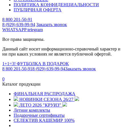
ПОЛИТИКА КОНФИДЕНЦИАЛЬНОСТИ
ПУБЛИЧНАЯ ОФЕРТА
8 800 201-50-91
8 (929) 639-99-94
Заказать звонок
WHATSAPP
telegram
Все права защищены.
Данный сайт носит информационно-справочный характер и
ни при каких условиях не является публичной офертой.
1+1=3! ФУТБОЛКА В ПОДАРОК
8 800 201-50-91
8 (929) 639-99-94
Заказать звонок
0
Каталог продукции
ФИНАЛЬНАЯ РАСПРОДАЖА
НОВИНКИ СЕЗОНА 26/27
ЛЕТО 2026 "КРУИЗ"
Летние комплекты
Подарочные сертификаты
СЕЛЕКТИВ КАШЕМИР 100%