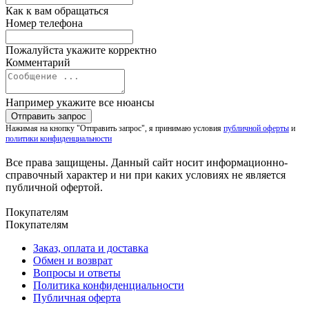
Как к вам обращаться
Номер телефона
Пожалуйста укажите корректно
Комментарий
Например укажите все нюансы
Нажимая на кнопку "Отправить запрос", я принимаю условия
публичной оферты
и
политики конфиденциальности
Все права защищены. Данный сайт носит информационно-
справочный характер и ни при каких условиях не является
публичной офертой.
Покупателям
Покупателям
Заказ, оплата и доставка
Обмен и возврат
Вопросы и ответы
Политика конфиденциальности
Публичная оферта