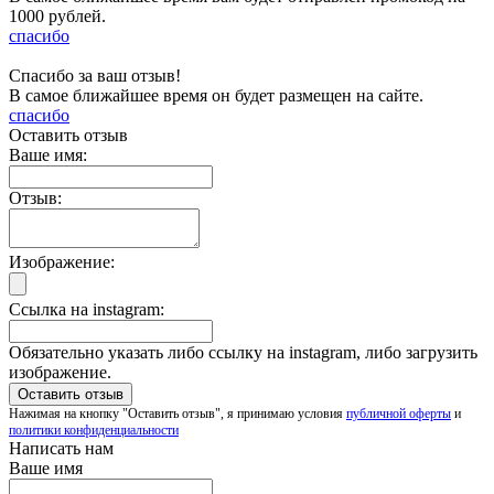
1000 рублей.
спасибо
Спасибо за ваш отзыв!
В самое ближайшее время он будет размещен на сайте.
спасибо
Оставить отзыв
Ваше имя:
Отзыв:
Изображение:
Ссылка на instagram:
Обязательно указать либо ссылку на instagram, либо загрузить
изображение.
Нажимая на кнопку "Оставить отзыв", я принимаю условия
публичной оферты
и
политики конфиденциальности
Написать нам
Ваше имя