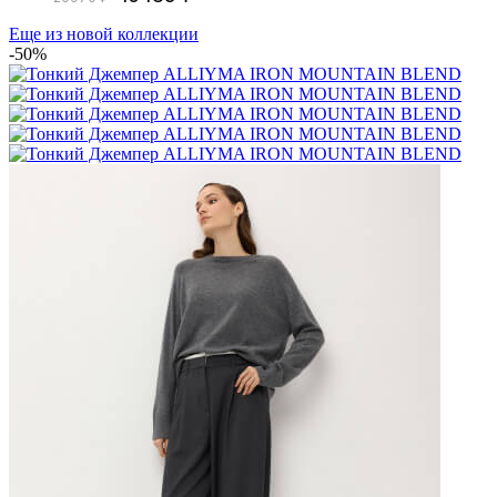
Еще из новой коллекции
-50%