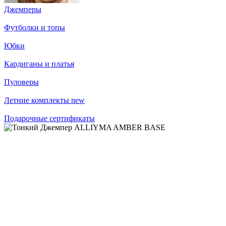
Джемперы
Футболки и топы
Юбки
Кардиганы и платья
Пуловеры
Летние комплекты
new
Подарочные сертификаты