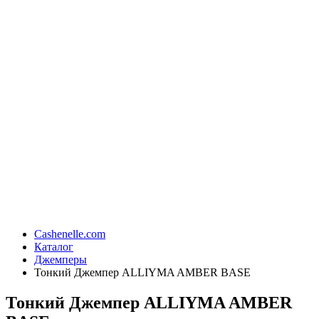
Cashenelle.com
Каталог
Джемперы
Тонкий Джемпер ALLIYMA AMBER BASE
Тонкий Джемпер ALLIYMA AMBER