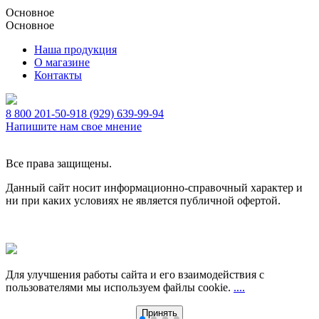
Основное
Основное
Наша продукция
О магазине
Контакты
8 800 201-50-91
8 (929) 639-99-94
Напишите нам свое мнение
Все права защищены.
Данный сайт носит информационно-справочный характер и
ни при каких условиях не является публичной офертой.
Для улучшения работы сайта и его взаимодействия с
пользователями мы используем файлы cookie.
....
Принять