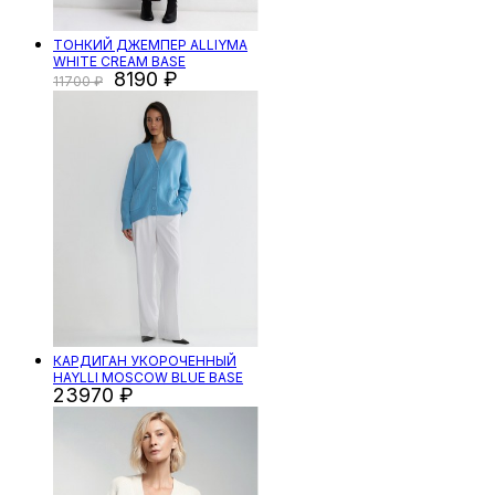
ТОНКИЙ ДЖЕМПЕР ALLIYMA
WHITE CREAM BASE
8190
11700
КАРДИГАН УКОРОЧЕННЫЙ
HAYLLI MOSCOW BLUE BASE
23970