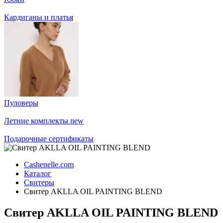
Кардиганы и платья
Пуловеры
Летние комплекты
new
Подарочные сертификаты
Cashenelle.com
Каталог
Свитеры
Свитер AKLLA OIL PAINTING BLEND
Свитер AKLLA OIL PAINTING BLEND