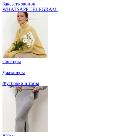
Заказать звонок
WHATSAPP
TELEGRAM
Свитеры
Джемперы
Футболки и топы
Юбки