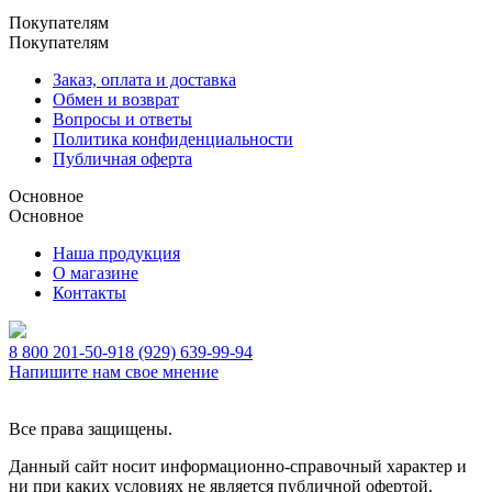
Покупателям
Покупателям
Заказ, оплата и доставка
Обмен и возврат
Вопросы и ответы
Политика конфиденциальности
Публичная оферта
Основное
Основное
Наша продукция
О магазине
Контакты
8 800 201-50-91
8 (929) 639-99-94
Напишите нам свое мнение
Все права защищены.
Данный сайт носит информационно-справочный характер и
ни при каких условиях не является публичной офертой.