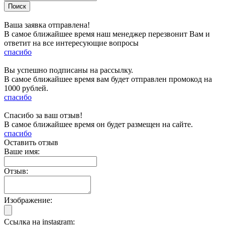
Ваша заявка отправлена!
В самое ближайшее время наш менеджер перезвонит Вам и
ответит на все интересующие вопросы
спасибо
Вы успешно подписаны на рассылку.
В самое ближайшее время вам будет отправлен промокод на
1000 рублей.
спасибо
Спасибо за ваш отзыв!
В самое ближайшее время он будет размещен на сайте.
спасибо
Оставить отзыв
Ваше имя:
Отзыв:
Изображение:
Ссылка на instagram: