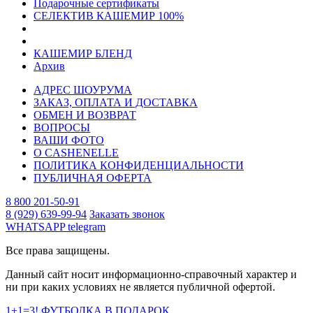
Подарочные сертификаты
СЕЛЕКТИВ КАШЕМИР 100%
КАШЕМИР БЛЕНД
Архив
АДРЕС ШОУРУМА
ЗАКАЗ, ОПЛАТА И ДОСТАВКА
ОБМЕН И ВОЗВРАТ
ВОПРОСЫ
ВАШИ ФОТО
О CASHENELLE
ПОЛИТИКА КОНФИДЕНЦИАЛЬНОСТИ
ПУБЛИЧНАЯ ОФЕРТА
8 800 201-50-91
8 (929) 639-99-94
Заказать звонок
WHATSAPP
telegram
Все права защищены.
Данный сайт носит информационно-справочный характер и
ни при каких условиях не является публичной офертой.
1+1=3! ФУТБОЛКА В ПОДАРОК