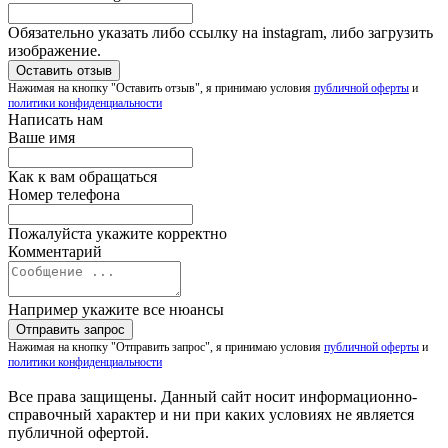
Обязательно указать либо ссылку на instagram, либо загрузить
изображение.
Нажимая на кнопку "Оставить отзыв", я принимаю условия
публичной оферты
и
политики конфиденциальности
Написать нам
Ваше имя
Как к вам обращаться
Номер телефона
Пожалуйста укажите корректно
Комментарий
Например укажите все нюансы
Нажимая на кнопку "Отправить запрос", я принимаю условия
публичной оферты
и
политики конфиденциальности
Все права защищены. Данный сайт носит информационно-
справочный характер и ни при каких условиях не является
публичной офертой.