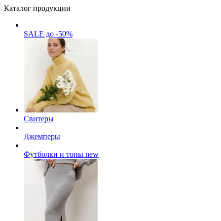
Каталог продукции
SALE до -50%
Свитеры
Джемперы
Футболки и топы
new