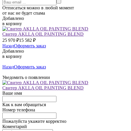
Отписаться можно в любой момент
от нас не будет спама
Добавлено
в корзину
Свитер AKLLA OIL PAINTING BLEND
25 970
₽
15 582
₽
Назад
Оформить заказ
Добавлено
в корзину
Назад
Оформить заказ
Уведомить о появлении
Свитер AKLLA OIL PAINTING BLEND
Ваше имя
Как к вам обращаться
Номер телефона
Пожалуйста укажите корректно
Коментарий