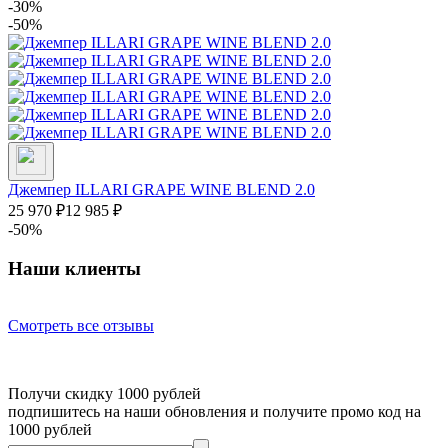
-30%
-50%
Джемпер ILLARI GRAPE WINE BLEND 2.0
25 970
₽
12 985
₽
-50%
Наши клиенты
Смотреть все отзывы
Получи скидку 1000 рублей
подпишитесь на наши обновления и получите промо код на
1000 рублей