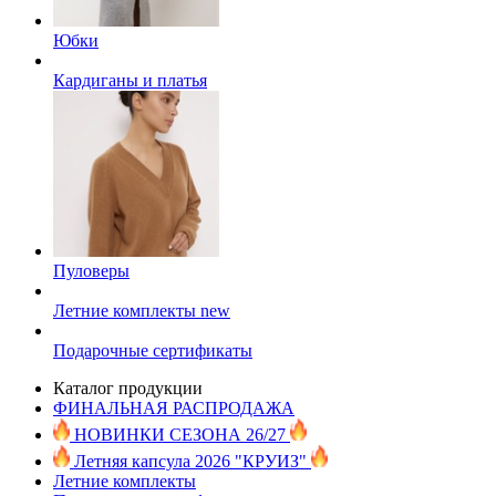
Юбки
Кардиганы и платья
Пуловеры
Летние комплекты
new
Подарочные сертификаты
Каталог продукции
ФИНАЛЬНАЯ РАСПРОДАЖА
НОВИНКИ СЕЗОНА 26/27
Летняя капсула 2026 "КРУИЗ"
Летние комплекты