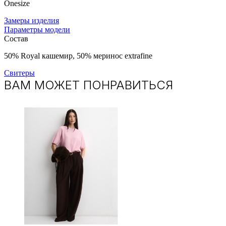
Onesize
Замеры изделия
Параметры модели
Состав
50% Royal кашемир, 50% меринос extrafine
Свитеры
ВАМ МОЖЕТ ПОНРАВИТЬСЯ