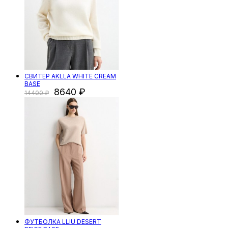
СВИТЕР AKLLA WHITE CREAM
BASE
8640
14400
ФУТБОЛКА LLIU DESERT