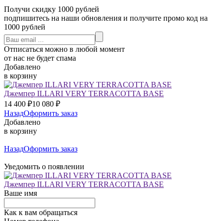
Получи скидку 1000 рублей
подпишитесь на наши обновления и получите промо код на
1000 рублей
Отписаться можно в любой момент
от нас не будет спама
Добавлено
в корзину
Джемпер ILLARI VERY TERRACOTTA BASE
14 400
₽
10 080
₽
Назад
Оформить заказ
Добавлено
в корзину
Назад
Оформить заказ
Уведомить о появлении
Джемпер ILLARI VERY TERRACOTTA BASE
Ваше имя
Как к вам обращаться