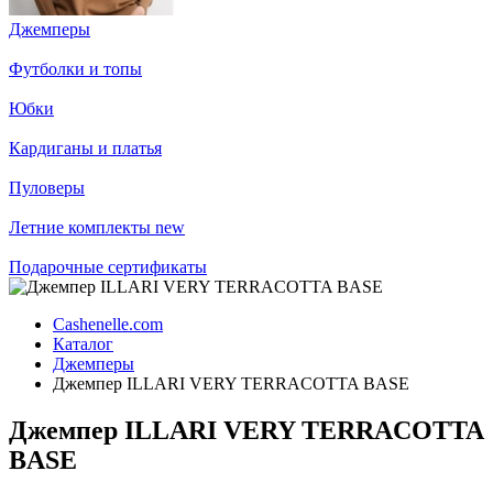
Джемперы
Футболки и топы
Юбки
Кардиганы и платья
Пуловеры
Летние комплекты
new
Подарочные сертификаты
Cashenelle.com
Каталог
Джемперы
Джемпер ILLARI VERY TERRACOTTA BASE
Джемпер ILLARI VERY TERRACOTTA
BASE