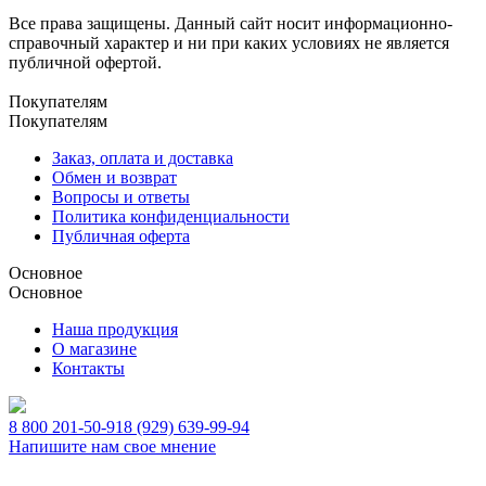
Все права защищены. Данный сайт носит информационно-
справочный характер и ни при каких условиях не является
публичной офертой.
Покупателям
Покупателям
Заказ, оплата и доставка
Обмен и возврат
Вопросы и ответы
Политика конфиденциальности
Публичная оферта
Основное
Основное
Наша продукция
О магазине
Контакты
8 800 201-50-91
8 (929) 639-99-94
Напишите нам свое мнение