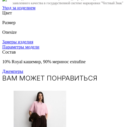
заявленного качества в государственной системе маркировки "Честный Знак"
Уход за изделием
Цвет
Размер
Onesize
Замеры изделия
Параметры модели
Состав
10% Royal кашемир, 90% меринос extrafine
Джемперы
ВАМ МОЖЕТ ПОНРАВИТЬСЯ