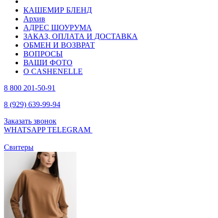
КАШЕМИР БЛЕНД
Архив
АДРЕС ШОУРУМА
ЗАКАЗ, ОПЛАТА И ДОСТАВКА
ОБМЕН И ВОЗВРАТ
ВОПРОСЫ
ВАШИ ФОТО
О CASHENELLE
8 800 201-50-91
8 (929) 639-99-94
Заказать звонок
WHATSAPP
TELEGRAM
Свитеры