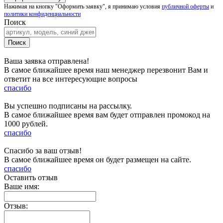
Нажимая на кнопку "Оформить заявку", я принимаю условия
публичной оферты
и
политики конфиденциальности
Поиск
Ваша заявка отправлена!
В самое ближайшее время наш менеджер перезвонит Вам и
ответит на все интересующие вопросы
спасибо
Вы успешно подписаны на рассылку.
В самое ближайшее время вам будет отправлен промокод на
1000 рублей.
спасибо
Спасибо за ваш отзыв!
В самое ближайшее время он будет размещен на сайте.
спасибо
Оставить отзыв
Ваше имя:
Отзыв: