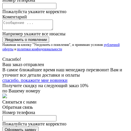
Номер телефона
Пожалуйста укажите корректно
Коментарий
Например укажите все нюасны
Нажимая на кнопку "Уведомить о появлении", я принимаю условия
публичной
оферты
и
политики конфиденциальности
Спасибо!
Ваш заказ отправлен
В самое ближайшее время наш менеджер перезвонит Вам и
уточнит все детали доставки и оплаты
спасибо. покажите мне новинки
Получите скидку на следующий заказ 10%
по Вашему номеру
Связаться с нами
Обратная связь
Номер телефона
Пожалуйста укажите корректно