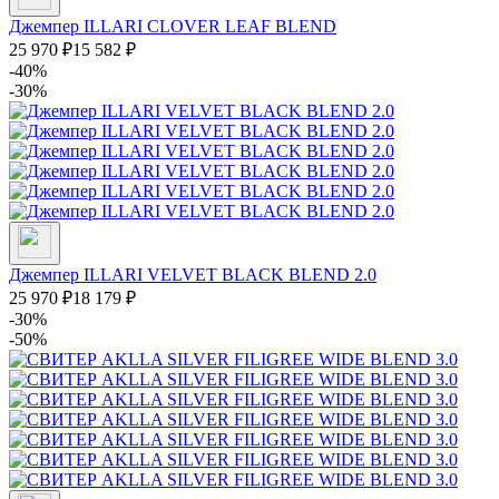
Джемпер ILLARI CLOVER LEAF BLEND
25 970
₽
15 582
₽
-40%
-30%
Джемпер ILLARI VELVET BLACK BLEND 2.0
25 970
₽
18 179
₽
-30%
-50%