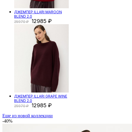
ДЖЕМПЕР ILLARI MAROON
BLEND 2.0
12985
25970
ДЖЕМПЕР ILLARI GRAPE WINE
BLEND 2.0
12985
25970
Еще из новой коллекции
-40%