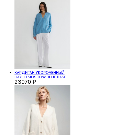
КАРДИГАН УКОРОЧЕННЫЙ
HAYLLI MOSCOW BLUE BASE
23970