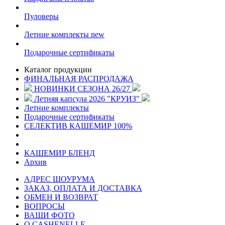
Пуловеры
Летние комплекты
new
Подарочные сертификаты
Каталог продукции
ФИНАЛЬНАЯ РАСПРОДАЖА
НОВИНКИ СЕЗОНА 26/27
Летняя капсула 2026 "КРУИЗ"
Летние комплекты
Подарочные сертификаты
СЕЛЕКТИВ КАШЕМИР 100%
КАШЕМИР БЛЕНД
Архив
АДРЕС ШОУРУМА
ЗАКАЗ, ОПЛАТА И ДОСТАВКА
ОБМЕН И ВОЗВРАТ
ВОПРОСЫ
ВАШИ ФОТО
О CASHENELLE