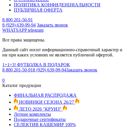
ПОЛИТИКА КОНФИДЕНЦИАЛЬНОСТИ
ПУБЛИЧНАЯ ОФЕРТА
8 800 201-50-91
8 (929) 639-99-94
Заказать звонок
WHATSAPP
telegram
Все права защищены.
Данный сайт носит информационно-справочный характер и
ни при каких условиях не является публичной офертой.
1+1=3! ФУТБОЛКА В ПОДАРОК
8 800 201-50-91
8 (929) 639-99-94
Заказать звонок
0
Каталог продукции
ФИНАЛЬНАЯ РАСПРОДАЖА
НОВИНКИ СЕЗОНА 26/27
ЛЕТО 2026 "КРУИЗ"
Летние комплекты
Подарочные сертификаты
СЕЛЕКТИВ КАШЕМИР 100%