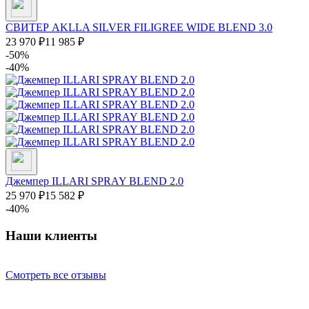
СВИТЕР AKLLA SILVER FILIGREE WIDE BLEND 3.0
23 970
₽
11 985
₽
-50%
-40%
Джемпер ILLARI SPRAY BLEND 2.0
25 970
₽
15 582
₽
-40%
Наши клиенты
Смотреть все отзывы