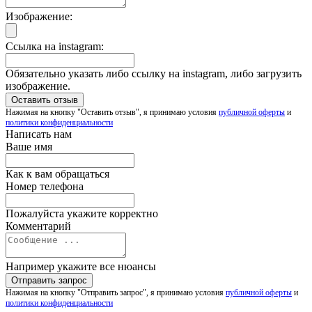
Изображение:
Ссылка на instagram:
Обязательно указать либо ссылку на instagram, либо загрузить
изображение.
Нажимая на кнопку "Оставить отзыв", я принимаю условия
публичной оферты
и
политики конфиденциальности
Написать нам
Ваше имя
Как к вам обращаться
Номер телефона
Пожалуйста укажите корректно
Комментарий
Например укажите все нюансы
Нажимая на кнопку "Отправить запрос", я принимаю условия
публичной оферты
и
политики конфиденциальности