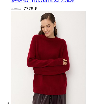
ФУТБОЛКА LLIU PINK MARSHMALLOW BASE
7776
9720