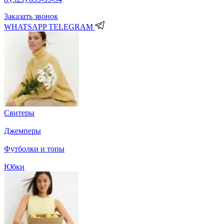
Заказать звонок
WHATSAPP
TELEGRAM
Свитеры
Джемперы
Футболки и топы
Юбки