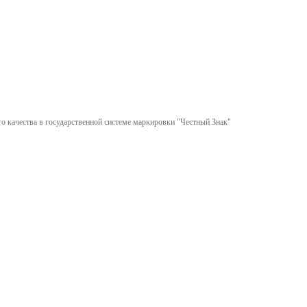
 качества в государственной системе маркировки "Честный Знак"