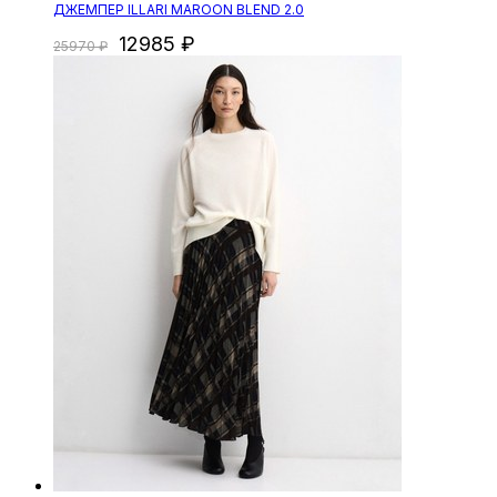
ДЖЕМПЕР ILLARI MAROON BLEND 2.0
12985
25970