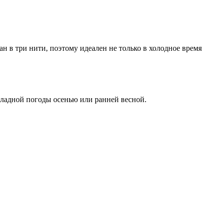
н в три нити, поэтому идеален не только в холодное время
охладной погоды осенью или ранней весной.