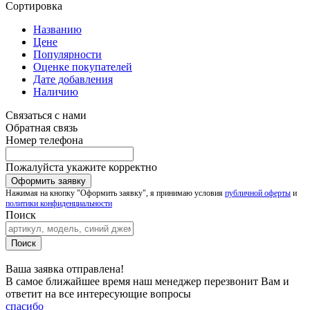
Сортировка
Названию
Цене
Популярности
Оценке покупателей
Дате добавления
Наличию
Связаться с нами
Обратная связь
Номер телефона
Пожалуйста укажите корректно
Нажимая на кнопку "Оформить заявку", я принимаю условия
публичной оферты
и
политики конфиденциальности
Поиск
Ваша заявка отправлена!
В самое ближайшее время наш менеджер перезвонит Вам и
ответит на все интересующие вопросы
спасибо