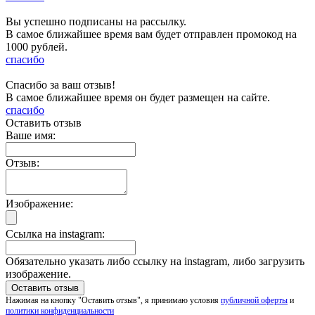
Вы успешно подписаны на рассылку.
В самое ближайшее время вам будет отправлен промокод на
1000 рублей.
спасибо
Спасибо за ваш отзыв!
В самое ближайшее время он будет размещен на сайте.
спасибо
Оставить отзыв
Ваше имя:
Отзыв:
Изображение:
Ссылка на instagram:
Обязательно указать либо ссылку на instagram, либо загрузить
изображение.
Нажимая на кнопку "Оставить отзыв", я принимаю условия
публичной оферты
и
политики конфиденциальности