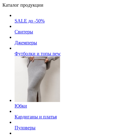
Каталог продукции
SALE до -50%
Свитеры
Джемперы
Футболки и топы
new
Юбки
Кардиганы и платья
Пуловеры