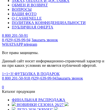
ЗАКАЗ, ОПЛАТА И ДОСТАВКА
ОБМЕН И ВОЗВРАТ
ВОПРОСЫ
ВАШИ ФОТО
О CASHENELLE
ПОЛИТИКА КОНФИДЕНЦИАЛЬНОСТИ
ПУБЛИЧНАЯ ОФЕРТА
8 800 201-50-91
8 (929) 639-99-94
Заказать звонок
WHATSAPP
telegram
Все права защищены.
Данный сайт носит информационно-справочный характер и
ни при каких условиях не является публичной офертой.
1+1=3! ФУТБОЛКА В ПОДАРОК
8 800 201-50-91
8 (929) 639-99-94
Заказать звонок
0
Каталог продукции
ФИНАЛЬНАЯ РАСПРОДАЖА
НОВИНКИ СЕЗОНА 26/27
ЛЕТО 2026 "КРУИЗ"