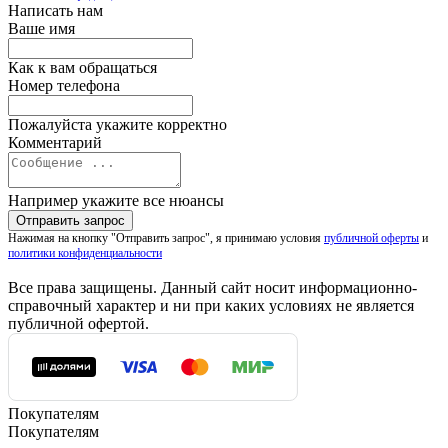
Написать нам
Ваше имя
Как к вам обращаться
Номер телефона
Пожалуйста укажите корректно
Комментарий
Например укажите все нюансы
Нажимая на кнопку "Отправить запрос", я принимаю условия
публичной оферты
и
политики конфиденциальности
Все права защищены. Данный сайт носит информационно-
справочный характер и ни при каких условиях не является
публичной офертой.
Покупателям
Покупателям