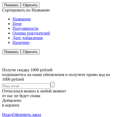
Сортировать по Названию
Названию
Цене
Популярности
Оценке покупателей
Дате добавления
Наличию
Получи скидку 1000 рублей
подпишитесь на наши обновления и получите промо код на
1000 рублей
Отписаться можно в любой момент
от нас не будет спама
Добавлено
в корзину
Назад
Оформить заказ