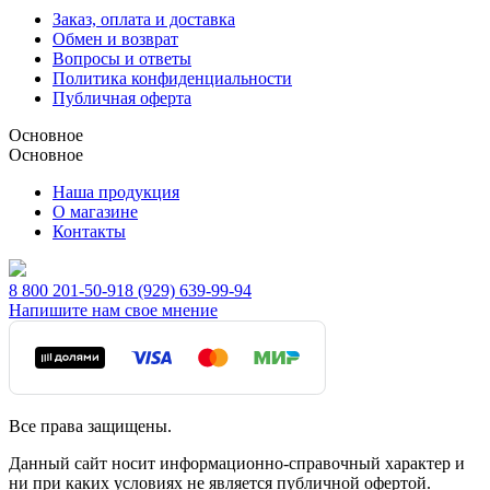
Заказ, оплата и доставка
Обмен и возврат
Вопросы и ответы
Политика конфиденциальности
Публичная оферта
Основное
Основное
Наша продукция
О магазине
Контакты
8 800 201-50-91
8 (929) 639-99-94
Напишите нам свое мнение
Все права защищены.
Данный сайт носит информационно-справочный характер и
ни при каких условиях не является публичной офертой.