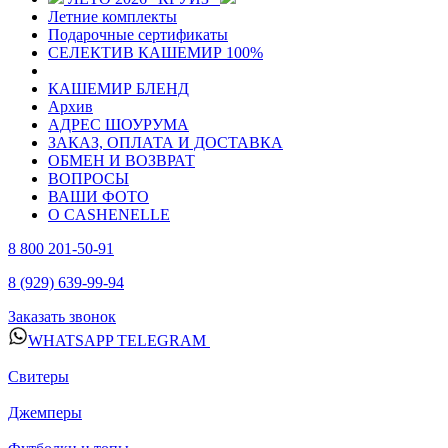
Летние комплекты
Подарочные сертификаты
СЕЛЕКТИВ КАШЕМИР 100%
КАШЕМИР БЛЕНД
Архив
АДРЕС ШОУРУМА
ЗАКАЗ, ОПЛАТА И ДОСТАВКА
ОБМЕН И ВОЗВРАТ
ВОПРОСЫ
ВАШИ ФОТО
О CASHENELLE
8 800 201-50-91
8 (929) 639-99-94
Заказать звонок
WHATSAPP
TELEGRAM
Свитеры
Джемперы