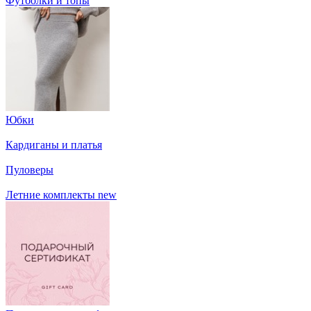
Футболки и топы
Юбки
Кардиганы и платья
Пуловеры
Летние комплекты
new