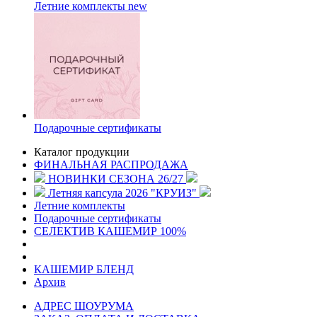
Летние комплекты
new
Подарочные сертификаты
Каталог продукции
ФИНАЛЬНАЯ РАСПРОДАЖА
НОВИНКИ СЕЗОНА 26/27
Летняя капсула 2026 "КРУИЗ"
Летние комплекты
Подарочные сертификаты
СЕЛЕКТИВ КАШЕМИР 100%
КАШЕМИР БЛЕНД
Архив
АДРЕС ШОУРУМА