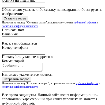
Ссылка на instagram:
Обязательно указать либо ссылку на instagram, либо загрузить
изображение.
Нажимая на кнопку "Оставить отзыв", я принимаю условия
публичной оферты
и
политики конфиденциальности
Написать нам
Ваше имя
Как к вам обращаться
Номер телефона
Пожалуйста укажите корректно
Комментарий
Например укажите все нюансы
Нажимая на кнопку "Отправить запрос", я принимаю условия
публичной оферты
и
политики конфиденциальности
Все права защищены. Данный сайт носит информационно-
справочный характер и ни при каких условиях не является
публичной офертой.