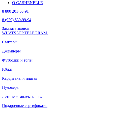
О CASHENELLE
8 800 201-50-91
8 (929) 639-99-94
Заказать звонок
WHATSAPP
TELEGRAM
Свитеры
Джемперы
Футболки и топы
Юбки
Кардиганы и платья
Пуловеры
Летние комплекты
new
Подарочные сертификаты