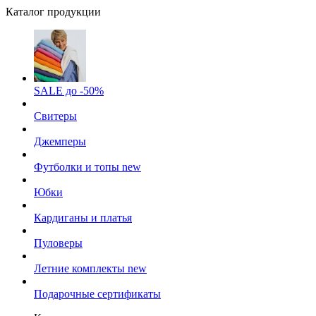
Каталог продукции
SALE до -50%
Свитеры
Джемперы
Футболки и топы
new
Юбки
Кардиганы и платья
Пуловеры
Летние комплекты
new
Подарочные сертификаты