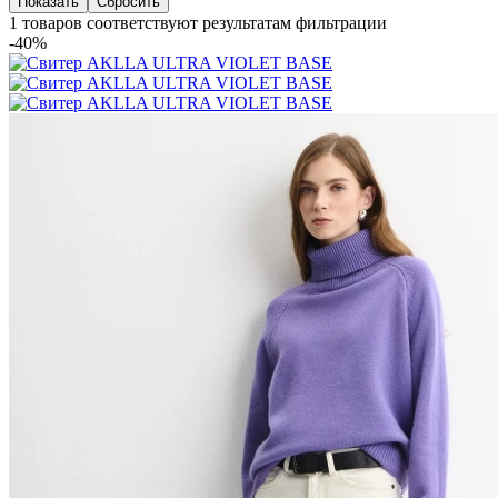
1 товаров соответствуют результатам фильтрации
-40%