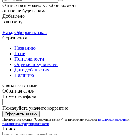
Отписаться можно в любой момент
от нас не будет спама
Добавлено
в корзину
Назад
Оформить заказ
Сортировка
Названию
Цене
Популярности
Оценке покупателей
Дате добавления
Наличию
Связаться с нами
Обратная связь
Номер телефона
Пожалуйста укажите корректно
Нажимая на кнопку "Оформить заявку", я принимаю условия
публичной оферты
и
политики конфиденциальности
Поиск