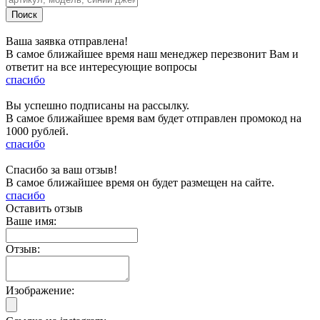
Ваша заявка отправлена!
В самое ближайшее время наш менеджер перезвонит Вам и
ответит на все интересующие вопросы
спасибо
Вы успешно подписаны на рассылку.
В самое ближайшее время вам будет отправлен промокод на
1000 рублей.
спасибо
Спасибо за ваш отзыв!
В самое ближайшее время он будет размещен на сайте.
спасибо
Оставить отзыв
Ваше имя:
Отзыв:
Изображение: