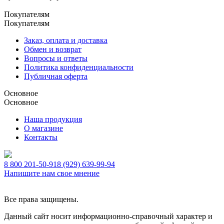
Покупателям
Покупателям
Заказ, оплата и доставка
Обмен и возврат
Вопросы и ответы
Политика конфиденциальности
Публичная оферта
Основное
Основное
Наша продукция
О магазине
Контакты
8 800 201-50-91
8 (929) 639-99-94
Напишите нам свое мнение
Все права защищены.
Данный сайт носит информационно-справочный характер и