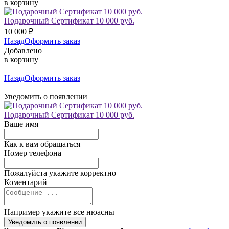
в корзину
Подарочный Сертификат 10 000 руб.
10 000
₽
Назад
Оформить заказ
Добавлено
в корзину
Назад
Оформить заказ
Уведомить о появлении
Подарочный Сертификат 10 000 руб.
Ваше имя
Как к вам обращаться
Номер телефона
Пожалуйста укажите корректно
Коментарий
Например укажите все нюасны