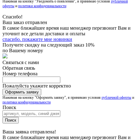
Нажимая на кнопку "Уведомить о появлении", я принимаю условия
публичной
оферты
и
политики конфиденциальности
Спасибо!
Ваш заказ отправлен
В самое ближайшее время наш менеджер перезвонит Вам и
уточнит все детали доставки и оплаты
спасибо. покажите мне новинки
Получите скидку на следующий заказ 10%
по Вашему номеру
Связаться с нами
Обратная связь
Номер телефона
Пожалуйста укажите корректно
Нажимая на кнопку "Оформить заявку", я принимаю условия
публичной оферты
и
политики конфиденциальности
Поиск
Ваша заявка отправлена!
В самое ближайшее время наш менеджер перезвонит Вам и