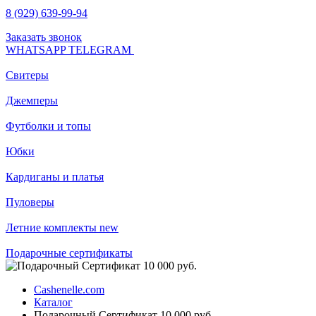
8 (929) 639-99-94
Заказать звонок
WHATSAPP
TELEGRAM
Свитеры
Джемперы
Футболки и топы
Юбки
Кардиганы и платья
Пуловеры
Летние комплекты
new
Подарочные сертификаты
Cashenelle.com
Каталог
Подарочный Сертификат 10 000 руб.