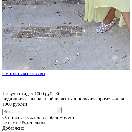
Смотреть все отзывы
Получи скидку 1000 рублей
подпишитесь на наши обновления и получите промо код на
1000 рублей
Отписаться можно в любой момент
от нас не будет спама
Добавлено