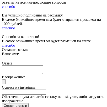
ответит на все интересующие вопросы
спасибо
Вы успешно подписаны на рассылку.
В самое ближайшее время вам будет отправлен промокод на
1000 рублей.
спасибо
Спасибо за ваш отзыв!
В самое ближайшее время он будет размещен на сайте.
спасибо
Оставить отзыв
Ваше имя:
Отзыв:
Изображение:
Ссылка на instagram:
Обязательно указать либо ссылку на instagram, либо загрузить
изображение.