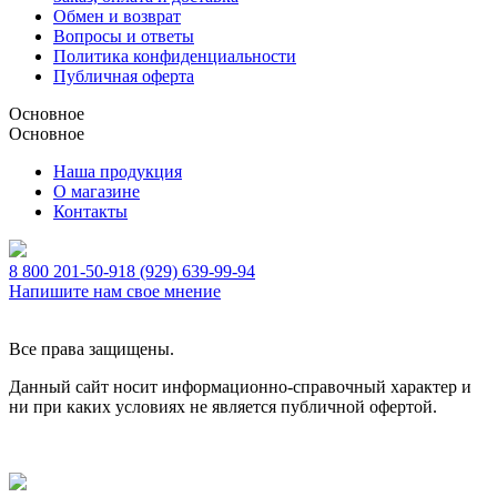
Обмен и возврат
Вопросы и ответы
Политика конфиденциальности
Публичная оферта
Основное
Основное
Наша продукция
О магазине
Контакты
8 800 201-50-91
8 (929) 639-99-94
Напишите нам свое мнение
Все права защищены.
Данный сайт носит информационно-справочный характер и
ни при каких условиях не является публичной офертой.