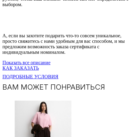
выбором.
А, если вы захотите подарить что-то совсем уникальное,
просто свяжитесь с нами удобным для вас способом, и мы
предложим возможность заказа сертификата с
индивидуальным номиналом.
Показать все описание
КАК ЗАКАЗАТЬ
ПОДРОБНЫЕ УСЛОВИЯ
ВАМ МОЖЕТ ПОНРАВИТЬСЯ