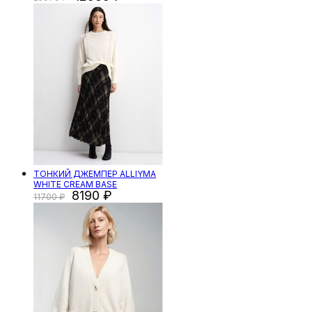
ТОНКИЙ ДЖЕМПЕР ALLIYMA
WHITE CREAM BASE
8190
11700