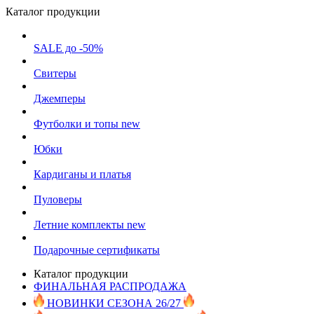
Каталог продукции
SALE до -50%
Свитеры
Джемперы
Футболки и топы
new
Юбки
Кардиганы и платья
Пуловеры
Летние комплекты
new
Подарочные сертификаты
Каталог продукции
ФИНАЛЬНАЯ РАСПРОДАЖА
НОВИНКИ СЕЗОНА 26/27