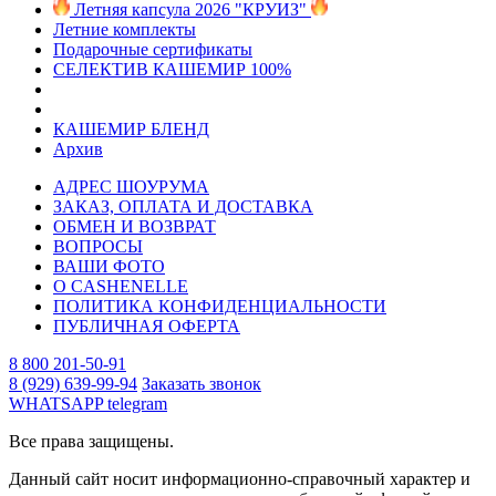
Летняя капсула 2026 "КРУИЗ"
Летние комплекты
Подарочные сертификаты
СЕЛЕКТИВ КАШЕМИР 100%
КАШЕМИР БЛЕНД
Архив
АДРЕС ШОУРУМА
ЗАКАЗ, ОПЛАТА И ДОСТАВКА
ОБМЕН И ВОЗВРАТ
ВОПРОСЫ
ВАШИ ФОТО
О CASHENELLE
ПОЛИТИКА КОНФИДЕНЦИАЛЬНОСТИ
ПУБЛИЧНАЯ ОФЕРТА
8 800 201-50-91
8 (929) 639-99-94
Заказать звонок
WHATSAPP
telegram
Все права защищены.
Данный сайт носит информационно-справочный характер и