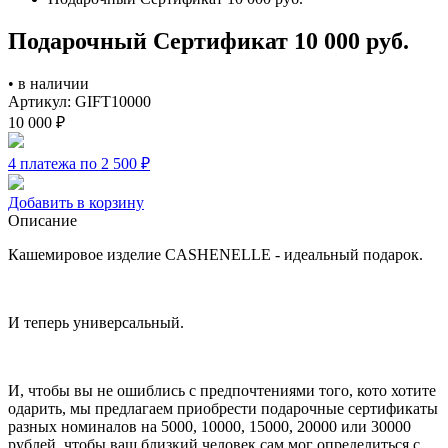
Подарочный Сертификат 10 000 руб.
•
в наличии
Артикул: GIFT10000
10 000
₽
4 платежа по 2 500
₽
Добавить в корзину
Описание
Кашемировое изделие CASHENELLE - идеальный подарок.
И теперь универсальный.
И, чтобы вы не ошиблись с предпочтениями того, кото хотите
одарить, мы предлагаем приобрести подарочные сертификаты
разных номиналов на 5000, 10000, 15000, 20000 или 30000
рублей, чтобы ваш близкий человек сам мог определиться с