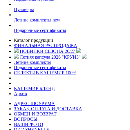
Пуловеры
Летние комплекты
new
Подарочные сертификаты
Каталог продукции
ФИНАЛЬНАЯ РАСПРОДАЖА
НОВИНКИ СЕЗОНА 26/27
Летняя капсула 2026 "КРУИЗ"
Летние комплекты
Подарочные сертификаты
СЕЛЕКТИВ КАШЕМИР 100%
КАШЕМИР БЛЕНД
Архив
АДРЕС ШОУРУМА
ЗАКАЗ, ОПЛАТА И ДОСТАВКА
ОБМЕН И ВОЗВРАТ
ВОПРОСЫ
ВАШИ ФОТО
О CASHENELLE