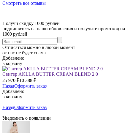
Смотреть все отзывы
Получи скидку 1000 рублей
подпишитесь на наши обновления и получите промо код на
1000 рублей
Отписаться можно в любой момент
от нас не будет спама
Добавлено
в корзину
Свитер AKLLA BUTTER CREAM BLEND 2.0
25 970
₽
10 388
₽
Назад
Оформить заказ
Добавлено
в корзину
Назад
Оформить заказ
Уведомить о появлении