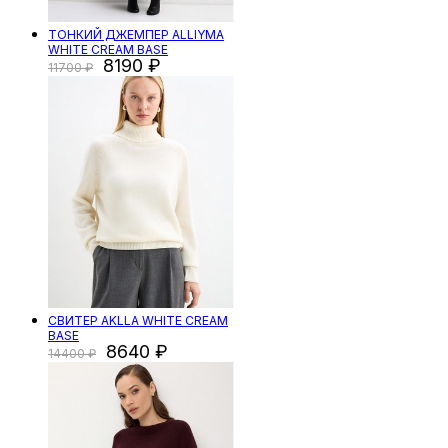
ТОНКИЙ ДЖЕМПЕР ALLIYMA
WHITE CREAM BASE
8190
11700
СВИТЕР AKLLA WHITE CREAM
BASE
8640
14400