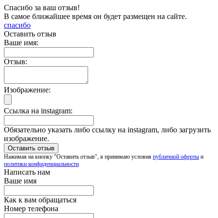
Спасибо за ваш отзыв!
В самое ближайшее время он будет размещен на сайте.
спасибо
Оставить отзыв
Ваше имя:
Отзыв:
Изображение:
Ссылка на instagram:
Обязательно указать либо ссылку на instagram, либо загрузить
изображение.
Нажимая на кнопку "Оставить отзыв", я принимаю условия
публичной оферты
и
политики конфиденциальности
Написать нам
Ваше имя
Как к вам обращаться
Номер телефона