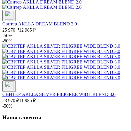
Свитер AKLLA DREAM BLEND 2.0
25 970
₽
12 985
₽
-50%
-50%
СВИТЕР AKLLA SILVER FILIGREE WIDE BLEND 3.0
23 970
₽
11 985
₽
-50%
Наши клиенты