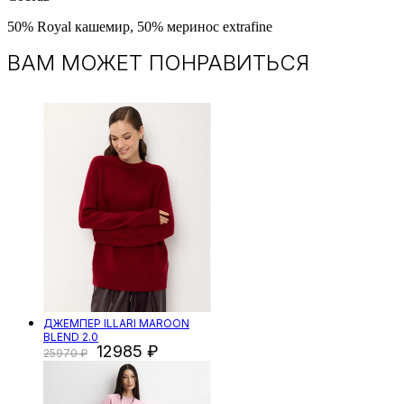
50% Royal кашемир, 50% меринос extrafine
ВАМ МОЖЕТ ПОНРАВИТЬСЯ
ДЖЕМПЕР ILLARI MAROON
BLEND 2.0
12985
25970