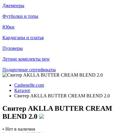
Джемперы
Футболки и топы
Юбки
Кардиганы и платья
Пуловеры
Летние комплекты
new
Подарочные сертификаты
Cashenelle.com
Каталог
Свитер AKLLA BUTTER CREAM BLEND 2.0
Свитер AKLLA BUTTER CREAM
BLEND 2.0
•
Нет в наличии