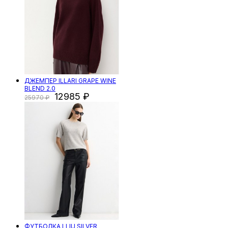
ДЖЕМПЕР ILLARI GRAPE WINE
BLEND 2.0
12985
25970
ФУТБОЛКА LLIU SILVER