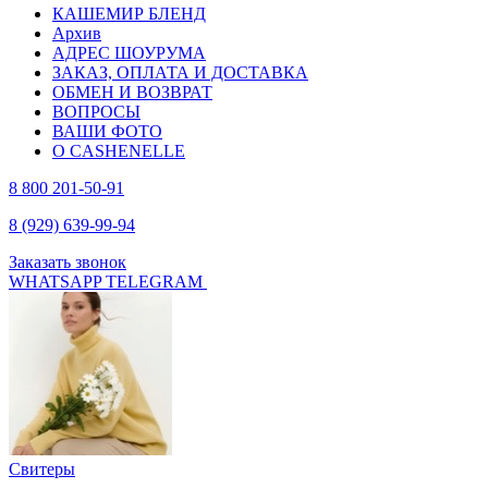
КАШЕМИР БЛЕНД
Архив
АДРЕС ШОУРУМА
ЗАКАЗ, ОПЛАТА И ДОСТАВКА
ОБМЕН И ВОЗВРАТ
ВОПРОСЫ
ВАШИ ФОТО
О CASHENELLE
8 800 201-50-91
8 (929) 639-99-94
Заказать звонок
WHATSAPP
TELEGRAM
Свитеры