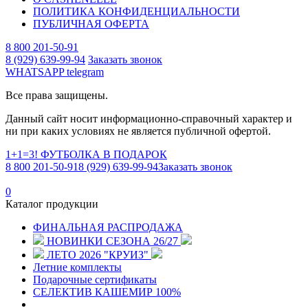
ПОЛИТИКА КОНФИДЕНЦИАЛЬНОСТИ
ПУБЛИЧНАЯ ОФЕРТА
8 800 201-50-91
8 (929) 639-99-94
Заказать звонок
WHATSAPP
telegram
Все права защищены.
Данный сайт носит информационно-справочный характер и
ни при каких условиях не является публичной офертой.
1+1=3! ФУТБОЛКА В ПОДАРОК
8 800 201-50-91
8 (929) 639-99-94
Заказать звонок
0
Каталог продукции
ФИНАЛЬНАЯ РАСПРОДАЖА
НОВИНКИ СЕЗОНА 26/27
ЛЕТО 2026 "КРУИЗ"
Летние комплекты
Подарочные сертификаты
СЕЛЕКТИВ КАШЕМИР 100%