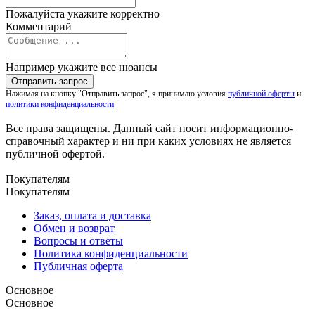
Пожалуйста укажите корректно
Комментарий
Например укажите все нюансы
Нажимая на кнопку "Отправить запрос", я принимаю условия
публичной оферты
и
политики конфиденциальности
Все права защищены. Данный сайт носит информационно-
справочный характер и ни при каких условиях не является
публичной офертой.
Покупателям
Покупателям
Заказ, оплата и доставка
Обмен и возврат
Вопросы и ответы
Политика конфиденциальности
Публичная оферта
Основное
Основное