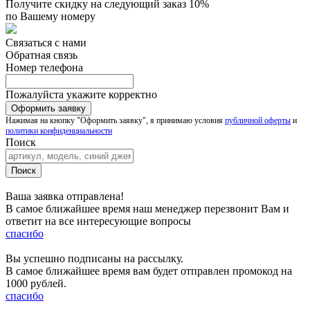
Получите скидку на следующий заказ 10%
по Вашему номеру
Связаться с нами
Обратная связь
Номер телефона
Пожалуйста укажите корректно
Нажимая на кнопку "Оформить заявку", я принимаю условия
публичной оферты
и
политики конфиденциальности
Поиск
Ваша заявка отправлена!
В самое ближайшее время наш менеджер перезвонит Вам и
ответит на все интересующие вопросы
спасибо
Вы успешно подписаны на рассылку.
В самое ближайшее время вам будет отправлен промокод на
1000 рублей.
спасибо