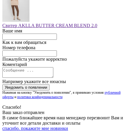
Свитер AKLLA BUTTER CREAM BLEND 2.0
Ваше имя
Как к вам обращаться
Номер телефона
Пожалуйста укажите корректно
Коментарий
Например укажите все нюасны
Нажимая на кнопку "Уведомить о появлении", я принимаю условия
публичной
оферты
и
политики конфиденциальности
Спасибо!
Ваш заказ отправлен
В самое ближайшее время наш менеджер перезвонит Вам и
уточнит все детали доставки и оплаты
спасибо. покажите мне новинки