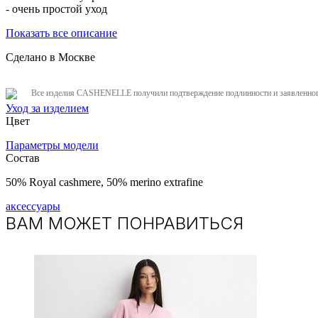
- очень простой уход
Показать все описание
Сделано в Москве
Все изделия CASHENELLE получили подтверждение подлинности и заявленного
Уход за изделием
Цвет
Параметры модели
Состав
50% Royal cashmere, ​50% merino extrafine
аксессуары
ВАМ МОЖЕТ ПОНРАВИТЬСЯ