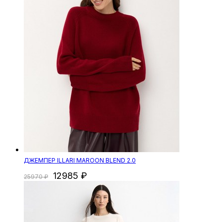
ДЖЕМПЕР ILLARI MAROON BLEND 2.0
12985
25970