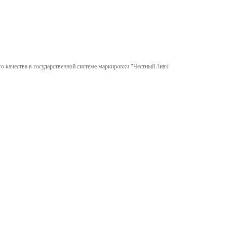
 качества в государственной системе маркировки "Честный Знак"