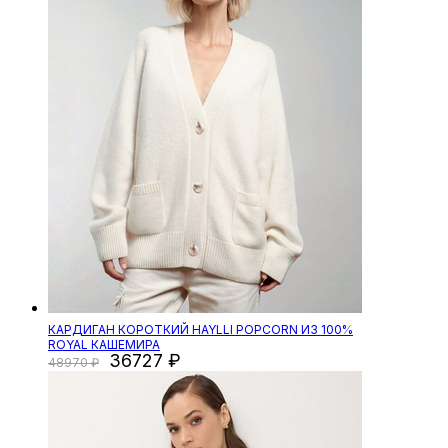
КАРДИГАН КОРОТКИЙ HAYLLI POPCORN ИЗ 100%
ROYAL КАШЕМИРА
36727
48970