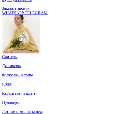
Заказать звонок
WHATSAPP
TELEGRAM
Свитеры
Джемперы
Футболки и топы
Юбки
Кардиганы и платья
Пуловеры
Летние комплекты
new