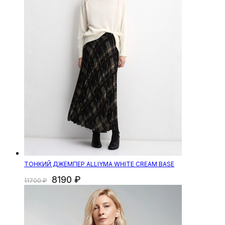
ТОНКИЙ ДЖЕМПЕР ALLIYMA WHITE CREAM BASE
8190
11700