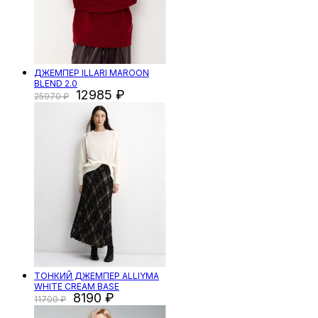
ДЖЕМПЕР ILLARI MAROON
BLEND 2.0
12985
25970
ТОНКИЙ ДЖЕМПЕР ALLIYMA
WHITE CREAM BASE
8190
11700