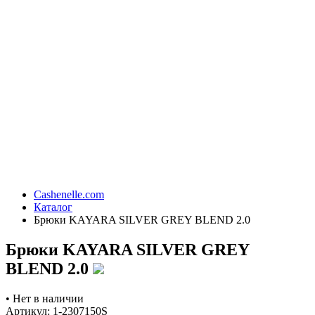
Cashenelle.com
Каталог
Брюки KAYARA SILVER GREY BLEND 2.0
Брюки KAYARA SILVER GREY
BLEND 2.0
•
Нет в наличии
Артикул: 1-2307150S