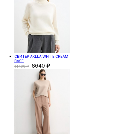
СВИТЕР AKLLA WHITE CREAM
BASE
8640
14400