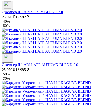
Джемпер ILLARI SPRAY BLEND 2.0
25 970
₽
15 582
₽
-40%
-50%
Джемпер ILLARI LATE AUTUMN BLEND 2.0
25 970
₽
12 985
₽
-50%
-30%