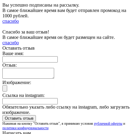
Вы успешно подписаны на рассылку.
В самое ближайшее время вам будет отправлен промокод на
1000 рублей.
спасибо
Спасибо за ваш отзыв!
В самое ближайшее время он будет размещен на сайте.
спасибо
Оставить отзыв
Ваше имя:
Отзыв:
Изображение:
Ссылка на instagram:
Обязательно указать либо ссылку на instagram, либо загрузить
изображение.
Нажимая на кнопку "Оставить отзыв", я принимаю условия
публичной оферты
и
политики конфиденциальности
Написать нам