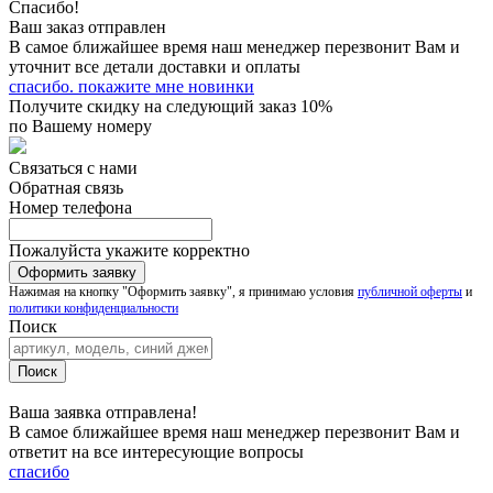
Спасибо!
Ваш заказ отправлен
В самое ближайшее время наш менеджер перезвонит Вам и
уточнит все детали доставки и оплаты
спасибо. покажите мне новинки
Получите скидку на следующий заказ 10%
по Вашему номеру
Связаться с нами
Обратная связь
Номер телефона
Пожалуйста укажите корректно
Нажимая на кнопку "Оформить заявку", я принимаю условия
публичной оферты
и
политики конфиденциальности
Поиск
Ваша заявка отправлена!
В самое ближайшее время наш менеджер перезвонит Вам и
ответит на все интересующие вопросы
спасибо