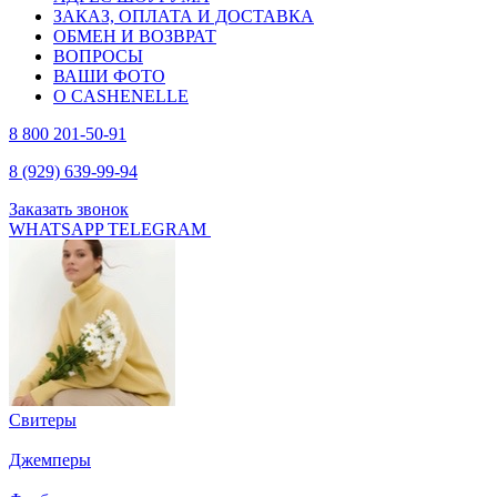
ЗАКАЗ, ОПЛАТА И ДОСТАВКА
ОБМЕН И ВОЗВРАТ
ВОПРОСЫ
ВАШИ ФОТО
О CASHENELLE
8 800 201-50-91
8 (929) 639-99-94
Заказать звонок
WHATSAPP
TELEGRAM
Свитеры
Джемперы