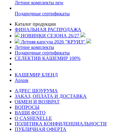
Летние комплекты
new
Подарочные сертификаты
Каталог продукции
ФИНАЛЬНАЯ РАСПРОДАЖА
НОВИНКИ СЕЗОНА 26/27
Летняя капсула 2026 "КРУИЗ"
Летние комплекты
Подарочные сертификаты
СЕЛЕКТИВ КАШЕМИР 100%
КАШЕМИР БЛЕНД
Архив
АДРЕС ШОУРУМА
ЗАКАЗ, ОПЛАТА И ДОСТАВКА
ОБМЕН И ВОЗВРАТ
ВОПРОСЫ
ВАШИ ФОТО
О CASHENELLE
ПОЛИТИКА КОНФИДЕНЦИАЛЬНОСТИ
ПУБЛИЧНАЯ ОФЕРТА