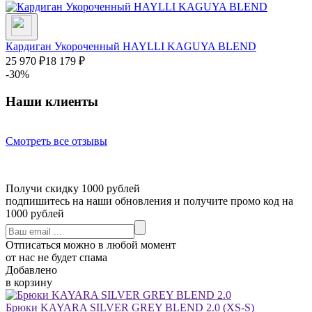
Кардиган Укороченный HAYLLI KAGUYA BLEND
25 970
₽
18 179
₽
-30%
Наши клиенты
Смотреть все отзывы
Получи скидку 1000 рублей
подпишитесь на наши обновления и получите промо код на
1000 рублей
Отписаться можно в любой момент
от нас не будет спама
Добавлено
в корзину
Брюки KAYARA SILVER GREY BLEND 2.0
(XS-S)