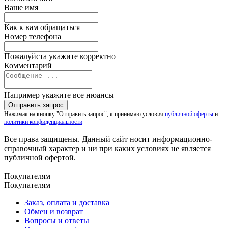
Ваше имя
Как к вам обращаться
Номер телефона
Пожалуйста укажите корректно
Комментарий
Например укажите все нюансы
Нажимая на кнопку "Отправить запрос", я принимаю условия
публичной оферты
и
политики конфиденциальности
Все права защищены. Данный сайт носит информационно-
справочный характер и ни при каких условиях не является
публичной офертой.
Покупателям
Покупателям
Заказ, оплата и доставка
Обмен и возврат
Вопросы и ответы