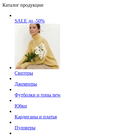
Каталог продукции
SALE до -50%
Свитеры
Джемперы
Футболки и топы
new
Юбки
Кардиганы и платья
Пуловеры