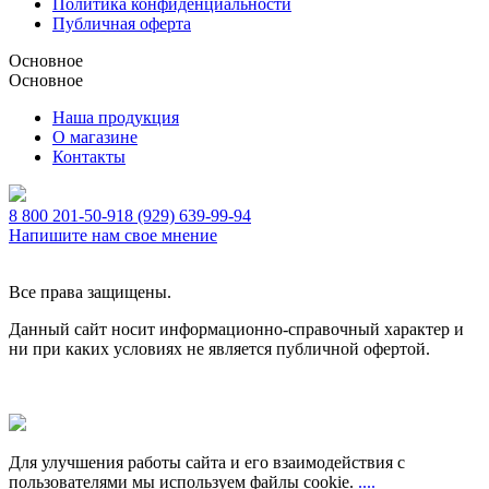
Политика конфиденциальности
Публичная оферта
Основное
Основное
Наша продукция
О магазине
Контакты
8 800 201-50-91
8 (929) 639-99-94
Напишите нам свое мнение
Все права защищены.
Данный сайт носит информационно-справочный характер и
ни при каких условиях не является публичной офертой.
Для улучшения работы сайта и его взаимодействия с
пользователями мы используем файлы cookie.
....