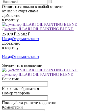
Отписаться можно в любой момент
от нас не будет спама
Добавлено
в корзину
Джемпер ILLARI OIL PAINTING BLEND
25 970
₽
15 582
₽
Назад
Оформить заказ
Добавлено
в корзину
Назад
Оформить заказ
Уведомить о появлении
Джемпер ILLARI OIL PAINTING BLEND
Ваше имя
Как к вам обращаться
Номер телефона
Пожалуйста укажите корректно
Коментарий