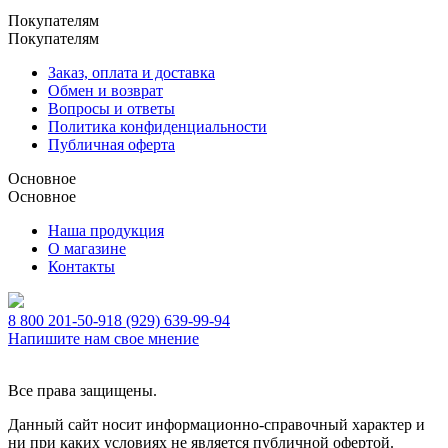
Покупателям
Покупателям
Заказ, оплата и доставка
Обмен и возврат
Вопросы и ответы
Политика конфиденциальности
Публичная оферта
Основное
Основное
Наша продукция
О магазине
Контакты
8 800 201-50-91
8 (929) 639-99-94
Напишите нам свое мнение
Все права защищены.
Данный сайт носит информационно-справочный характер и
ни при каких условиях не является публичной офертой.