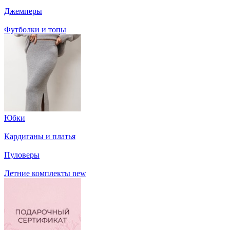
Джемперы
Футболки и топы
Юбки
Кардиганы и платья
Пуловеры
Летние комплекты
new