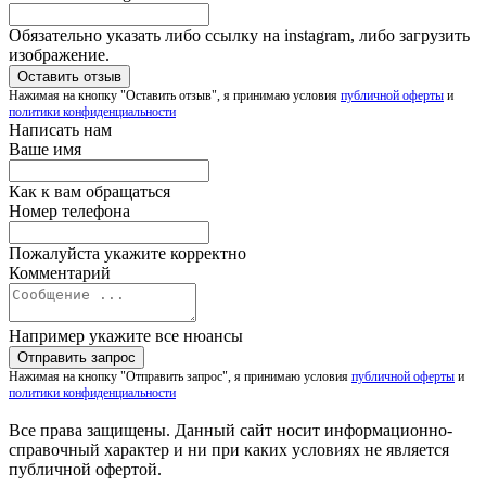
Обязательно указать либо ссылку на instagram, либо загрузить
изображение.
Нажимая на кнопку "Оставить отзыв", я принимаю условия
публичной оферты
и
политики конфиденциальности
Написать нам
Ваше имя
Как к вам обращаться
Номер телефона
Пожалуйста укажите корректно
Комментарий
Например укажите все нюансы
Нажимая на кнопку "Отправить запрос", я принимаю условия
публичной оферты
и
политики конфиденциальности
Все права защищены. Данный сайт носит информационно-
справочный характер и ни при каких условиях не является
публичной офертой.