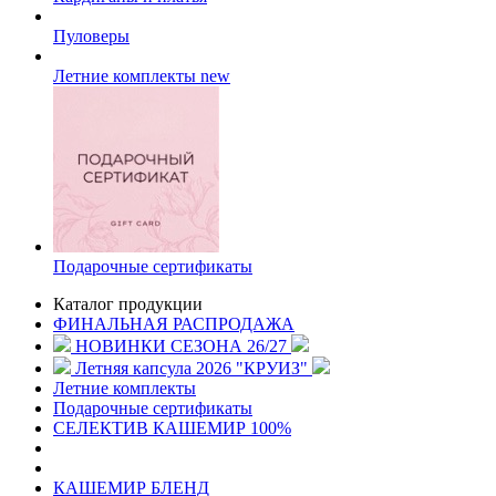
Пуловеры
Летние комплекты
new
Подарочные сертификаты
Каталог продукции
ФИНАЛЬНАЯ РАСПРОДАЖА
НОВИНКИ СЕЗОНА 26/27
Летняя капсула 2026 "КРУИЗ"
Летние комплекты
Подарочные сертификаты
СЕЛЕКТИВ КАШЕМИР 100%
КАШЕМИР БЛЕНД