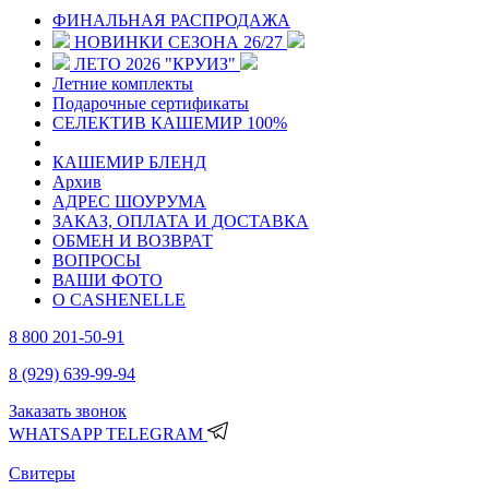
ФИНАЛЬНАЯ РАСПРОДАЖА
НОВИНКИ СЕЗОНА 26/27
ЛЕТО 2026 "КРУИЗ"
Летние комплекты
Подарочные сертификаты
СЕЛЕКТИВ КАШЕМИР 100%
КАШЕМИР БЛЕНД
Архив
АДРЕС ШОУРУМА
ЗАКАЗ, ОПЛАТА И ДОСТАВКА
ОБМЕН И ВОЗВРАТ
ВОПРОСЫ
ВАШИ ФОТО
О CASHENELLE
8 800 201-50-91
8 (929) 639-99-94
Заказать звонок
WHATSAPP
TELEGRAM
Свитеры