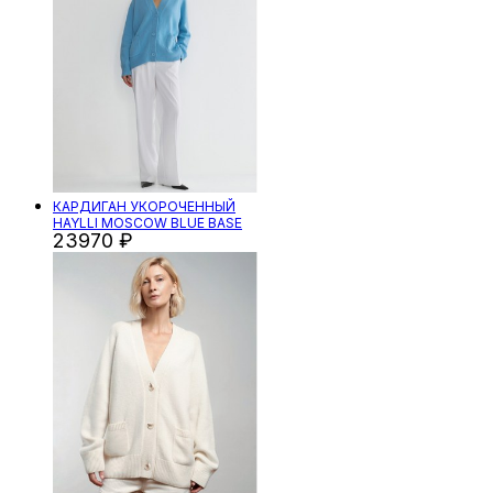
КАРДИГАН УКОРОЧЕННЫЙ
HAYLLI MOSCOW BLUE BASE
23970