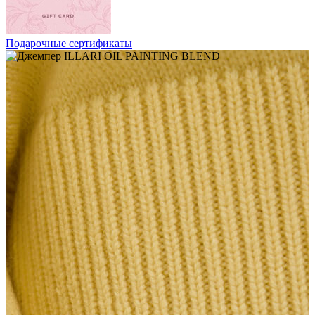
Подарочные сертификаты