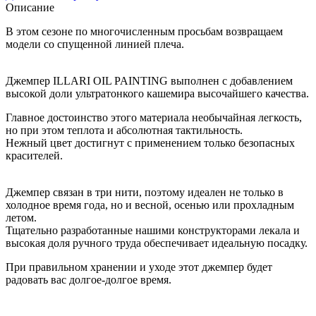
Описание
В этом сезоне по многочисленным просьбам возвращаем
модели со спущенной линией плеча.
Джемпер ILLARI OIL PAINTING выполнен с добавлением
высокой доли ультратонкого кашемира высочайшего качества.
Главное достоинство этого материала необычайная легкость,
но при этом теплота и абсолютная тактильность.
Нежный цвет достигнут с применением только безопасных
красителей.
Джемпер связан в три нити, поэтому идеален не только в
холодное время года, но и весной, осенью или прохладным
летом.
Тщательно разработанные нашими конструкторами лекала и
высокая доля ручного труда обеспечивает идеальную посадку.
При правильном хранении и уходе этот джемпер будет
радовать вас долгое-долгое время.