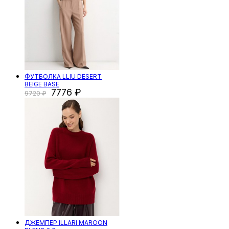
ФУТБОЛКА LLIU DESERT
BEIGE BASE
7776
9720
ДЖЕМПЕР ILLARI MAROON