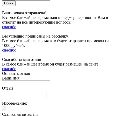
Ваша заявка отправлена!
В самое ближайшее время наш менеджер перезвонит Вам и
ответит на все интересующие вопросы
спасибо
Вы успешно подписаны на рассылку.
В самое ближайшее время вам будет отправлен промокод на
1000 рублей.
спасибо
Спасибо за ваш отзыв!
В самое ближайшее время он будет размещен на сайте.
спасибо
Оставить отзыв
Ваше имя:
Отзыв:
Изображение:
Ссылка на instagram: