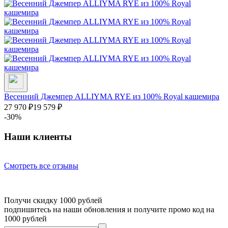
Весенний Джемпер ALLIYMA RYE из 100% Royal кашемира
27 970
₽
19 579
₽
-30%
Наши клиенты
Смотреть все отзывы
Получи скидку 1000 рублей
подпишитесь на наши обновления и получите промо код на
1000 рублей