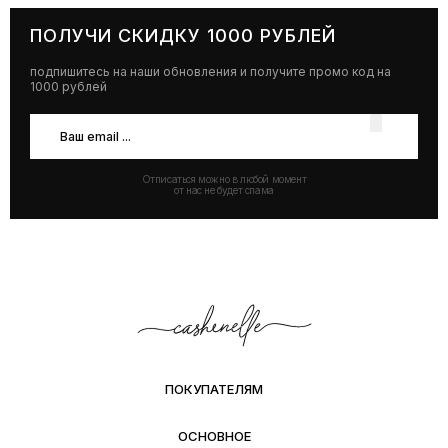
ПОЛУЧИ СКИДКУ 1000 РУБЛЕЙ
подпишитесь на наши обновления и получите промо код на
1000 рублей
Отписаться можно в любой момент
от нас не будет спама
ПОКУПАТЕЛЯМ
ОСНОВНОЕ