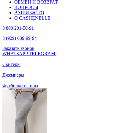
ОБМЕН И ВОЗВРАТ
ВОПРОСЫ
ВАШИ ФОТО
О CASHENELLE
8 800 201-50-91
8 (929) 639-99-94
Заказать звонок
WHATSAPP
TELEGRAM
Свитеры
Джемперы
Футболки и топы