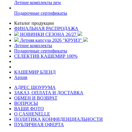
Летние комплекты
new
Подарочные сертификаты
Каталог продукции
ФИНАЛЬНАЯ РАСПРОДАЖА
НОВИНКИ СЕЗОНА 26/27
Летняя капсула 2026 "КРУИЗ"
Летние комплекты
Подарочные сертификаты
СЕЛЕКТИВ КАШЕМИР 100%
КАШЕМИР БЛЕНД
Архив
АДРЕС ШОУРУМА
ЗАКАЗ, ОПЛАТА И ДОСТАВКА
ОБМЕН И ВОЗВРАТ
ВОПРОСЫ
ВАШИ ФОТО
О CASHENELLE
ПОЛИТИКА КОНФИДЕНЦИАЛЬНОСТИ
ПУБЛИЧНАЯ ОФЕРТА