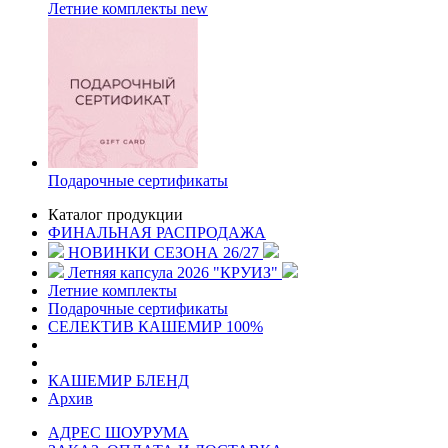
Летние комплекты
new
Подарочные сертификаты
Каталог продукции
ФИНАЛЬНАЯ РАСПРОДАЖА
НОВИНКИ СЕЗОНА 26/27
Летняя капсула 2026 "КРУИЗ"
Летние комплекты
Подарочные сертификаты
СЕЛЕКТИВ КАШЕМИР 100%
КАШЕМИР БЛЕНД
Архив
АДРЕС ШОУРУМА