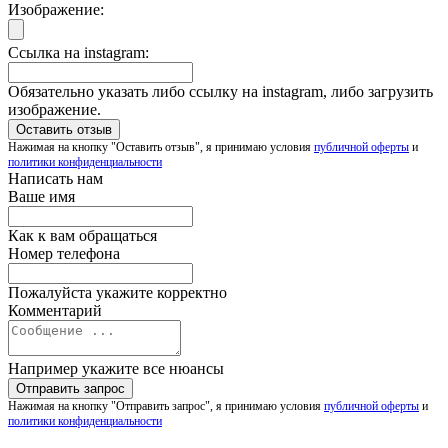
Изображение:
Ссылка на instagram:
Обязательно указать либо ссылку на instagram, либо загрузить
изображение.
Нажимая на кнопку "Оставить отзыв", я принимаю условия
публичной оферты
и
политики конфиденциальности
Написать нам
Ваше имя
Как к вам обращаться
Номер телефона
Пожалуйста укажите корректно
Комментарий
Например укажите все нюансы
Нажимая на кнопку "Отправить запрос", я принимаю условия
публичной оферты
и
политики конфиденциальности