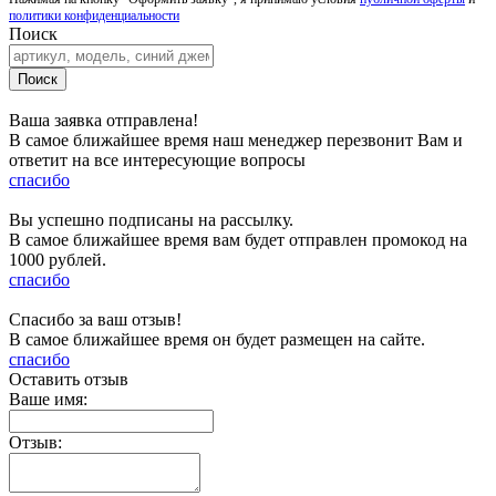
политики конфиденциальности
Поиск
Ваша заявка отправлена!
В самое ближайшее время наш менеджер перезвонит Вам и
ответит на все интересующие вопросы
спасибо
Вы успешно подписаны на рассылку.
В самое ближайшее время вам будет отправлен промокод на
1000 рублей.
спасибо
Спасибо за ваш отзыв!
В самое ближайшее время он будет размещен на сайте.
спасибо
Оставить отзыв
Ваше имя:
Отзыв: