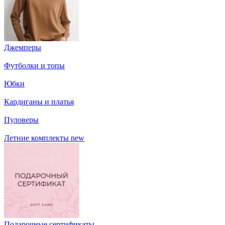
Джемперы
Футболки и топы
Юбки
Кардиганы и платья
Пуловеры
Летние комплекты
new
Подарочные сертификаты