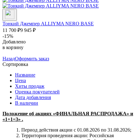
Тонкий Джемпер ALLIYMA NERO BASE
11 700
₽
9 945
₽
-15%
Добавлено
в корзину
Назад
Оформить заказ
Сортировка
Название
Цена
Хиты продаж
Оценка покупателей
Дата добавления
В наличии
Положение об акциях «ФИНАЛЬНАЯ РАСПРОДАЖА» и
«1+1=3» .
Период действия акции с 01.08.2026 по 31.08.2026;
Территория проведения акции: Российская