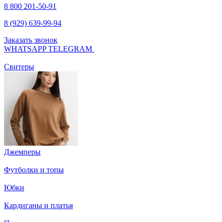
8 800 201-50-91
8 (929) 639-99-94
Заказать звонок
WHATSAPP
TELEGRAM
Свитеры
Джемперы
Футболки и топы
Юбки
Кардиганы и платья