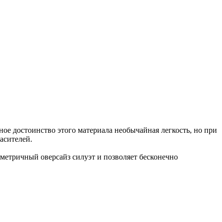
достоинство этого материала необычайная легкость, но при
асителей.
метричный оверсайз силуэт и позволяет бесконечно