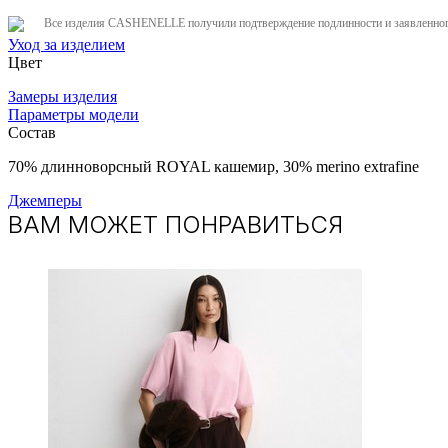
Все изделия CASHENELLE получили подтверждение подлинности и заявленного
Уход за изделием
Цвет
Замеры изделия
Параметры модели
Состав
70% длинноворсный ROYAL кашемир, 30% merino extrafine
Джемперы
ВАМ МОЖЕТ ПОНРАВИТЬСЯ