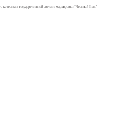
 качества в государственной системе маркировки "Честный Знак"