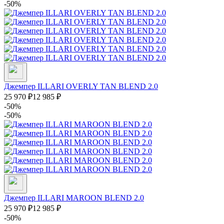
-50%
Джемпер ILLARI OVERLY TAN BLEND 2.0
25 970
₽
12 985
₽
-50%
-50%
Джемпер ILLARI MAROON BLEND 2.0
25 970
₽
12 985
₽
-50%