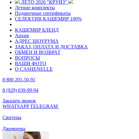
ЛЕТО 2026 "КРУИЗ"
Летние комплекты
Подарочные сертификаты
СЕЛЕКТИВ КАШЕМИР 100%
КАШЕМИР БЛЕНД
Архив
АДРЕС ШОУРУМА
ЗАКАЗ, ОПЛАТА И ДОСТАВКА
ОБМЕН И ВОЗВРАТ
ВОПРОСЫ
ВАШИ ФОТО
О CASHENELLE
8 800 201-50-91
8 (929) 639-99-94
Заказать звонок
WHATSAPP
TELEGRAM
Свитеры
Джемперы