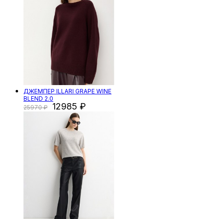
ДЖЕМПЕР ILLARI GRAPE WINE
BLEND 2.0
12985
25970