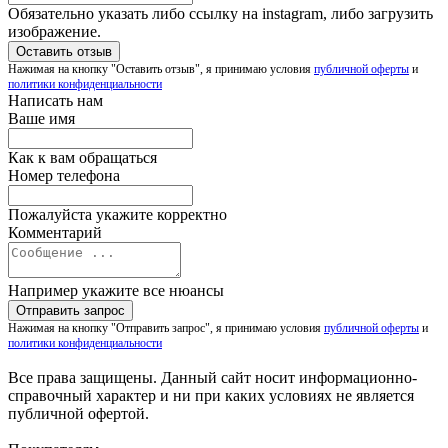
Обязательно указать либо ссылку на instagram, либо загрузить
изображение.
Нажимая на кнопку "Оставить отзыв", я принимаю условия
публичной оферты
и
политики конфиденциальности
Написать нам
Ваше имя
Как к вам обращаться
Номер телефона
Пожалуйста укажите корректно
Комментарий
Например укажите все нюансы
Нажимая на кнопку "Отправить запрос", я принимаю условия
публичной оферты
и
политики конфиденциальности
Все права защищены. Данный сайт носит информационно-
справочный характер и ни при каких условиях не является
публичной офертой.