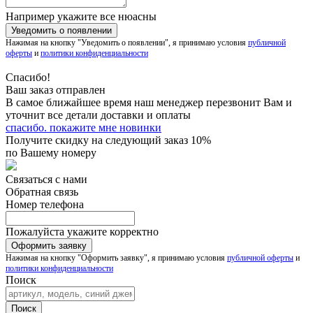
Например укажите все нюасны
Нажимая на кнопку "Уведомить о появлении", я принимаю условия
публичной
оферты
и
политики конфиденциальности
Спасибо!
Ваш заказ отправлен
В самое ближайшее время наш менеджер перезвонит Вам и
уточнит все детали доставки и оплаты
спасибо. покажите мне новинки
Получите скидку на следующий заказ 10%
по Вашему номеру
Связаться с нами
Обратная связь
Номер телефона
Пожалуйста укажите корректно
Нажимая на кнопку "Оформить заявку", я принимаю условия
публичной оферты
и
политики конфиденциальности
Поиск