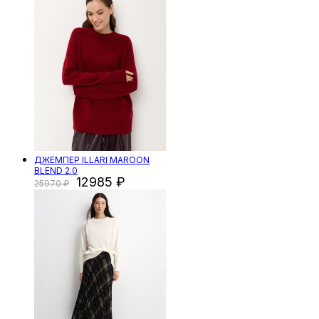
ДЖЕМПЕР ILLARI MAROON
BLEND 2.0
12985
25970