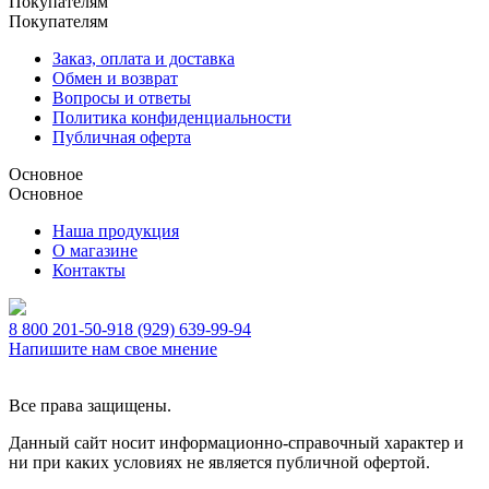
Покупателям
Покупателям
Заказ, оплата и доставка
Обмен и возврат
Вопросы и ответы
Политика конфиденциальности
Публичная оферта
Основное
Основное
Наша продукция
О магазине
Контакты
8 800 201-50-91
8 (929) 639-99-94
Напишите нам свое мнение
Все права защищены.
Данный сайт носит информационно-справочный характер и
ни при каких условиях не является публичной офертой.