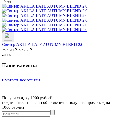
-40%
Свитер AKLLA LATE AUTUMN BLEND 2.0
25 970
₽
15 582
₽
-40%
Наши клиенты
Смотреть все отзывы
Получи скидку 1000 рублей
подпишитесь на наши обновления и получите промо код на
1000 рублей