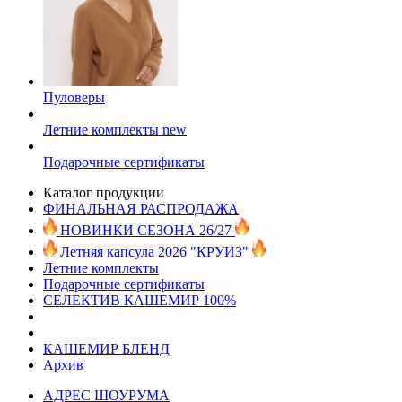
Пуловеры
Летние комплекты
new
Подарочные сертификаты
Каталог продукции
ФИНАЛЬНАЯ РАСПРОДАЖА
НОВИНКИ СЕЗОНА 26/27
Летняя капсула 2026 "КРУИЗ"
Летние комплекты
Подарочные сертификаты
СЕЛЕКТИВ КАШЕМИР 100%
КАШЕМИР БЛЕНД
Архив
АДРЕС ШОУРУМА