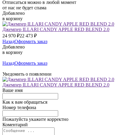
Отписаться можно в любой момент
от нас не будет спама
Добавлено
в корзину
Джемпер ILLARI CANDY APPLE RED BLEND 2.0
24 970
₽
22 473
₽
Назад
Оформить заказ
Добавлено
в корзину
Назад
Оформить заказ
Уведомить о появлении
Джемпер ILLARI CANDY APPLE RED BLEND 2.0
Ваше имя
Как к вам обращаться
Номер телефона
Пожалуйста укажите корректно
Коментарий