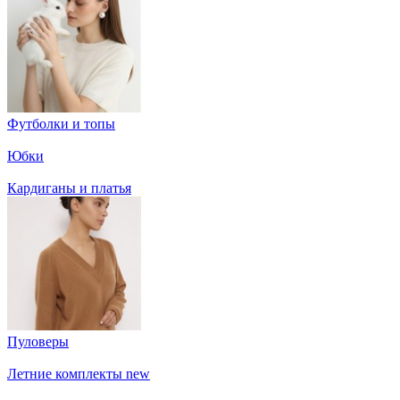
Футболки и топы
Юбки
Кардиганы и платья
Пуловеры
Летние комплекты
new