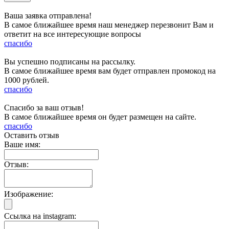
Ваша заявка отправлена!
В самое ближайшее время наш менеджер перезвонит Вам и
ответит на все интересующие вопросы
спасибо
Вы успешно подписаны на рассылку.
В самое ближайшее время вам будет отправлен промокод на
1000 рублей.
спасибо
Спасибо за ваш отзыв!
В самое ближайшее время он будет размещен на сайте.
спасибо
Оставить отзыв
Ваше имя:
Отзыв:
Изображение:
Ссылка на instagram: