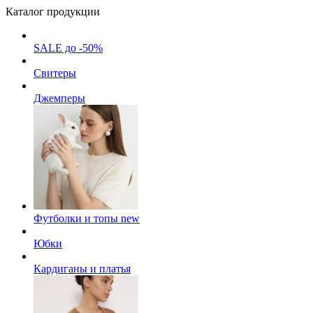
Каталог продукции
SALE до -50%
Свитеры
Джемперы
Футболки и топы
new
Юбки
Кардиганы и платья