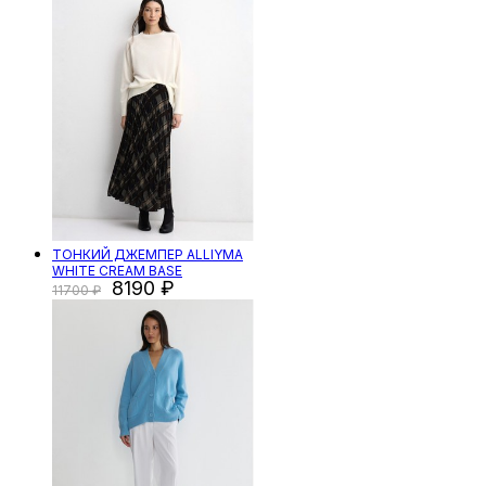
ТОНКИЙ ДЖЕМПЕР ALLIYMA
WHITE CREAM BASE
8190
11700