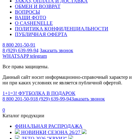
ЗАКАЗ, ОПЛАТА И ДОСТАВКА
ОБМЕН И ВОЗВРАТ
ВОПРОСЫ
ВАШИ ФОТО
О CASHENELLE
ПОЛИТИКА КОНФИДЕНЦИАЛЬНОСТИ
ПУБЛИЧНАЯ ОФЕРТА
8 800 201-50-91
8 (929) 639-99-94
Заказать звонок
WHATSAPP
telegram
Все права защищены.
Данный сайт носит информационно-справочный характер и
ни при каких условиях не является публичной офертой.
1+1=3! ФУТБОЛКА В ПОДАРОК
8 800 201-50-91
8 (929) 639-99-94
Заказать звонок
0
Каталог продукции
ФИНАЛЬНАЯ РАСПРОДАЖА
НОВИНКИ СЕЗОНА 26/27
ЛЕТО 2026 "КРУИЗ"