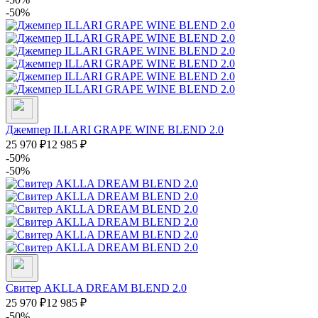
-50%
Джемпер ILLARI GRAPE WINE BLEND 2.0
25 970
₽
12 985
₽
-50%
-50%
Свитер AKLLA DREAM BLEND 2.0
25 970
₽
12 985
₽
-50%