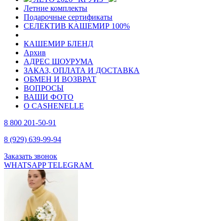
Летние комплекты
Подарочные сертификаты
СЕЛЕКТИВ КАШЕМИР 100%
КАШЕМИР БЛЕНД
Архив
АДРЕС ШОУРУМА
ЗАКАЗ, ОПЛАТА И ДОСТАВКА
ОБМЕН И ВОЗВРАТ
ВОПРОСЫ
ВАШИ ФОТО
О CASHENELLE
8 800 201-50-91
8 (929) 639-99-94
Заказать звонок
WHATSAPP
TELEGRAM