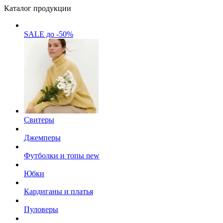
Каталог продукции
SALE до -50%
Свитеры
Джемперы
Футболки и топы
new
Юбки
Кардиганы и платья
Пуловеры