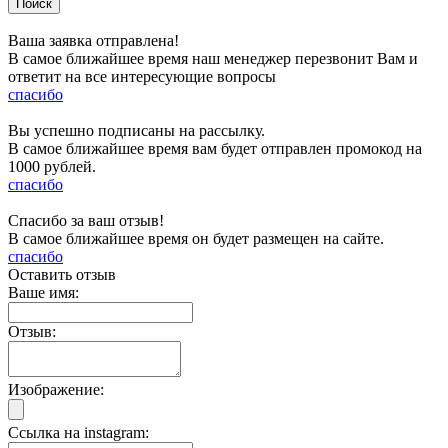
Ваша заявка отправлена!
В самое ближайшее время наш менеджер перезвонит Вам и
ответит на все интересующие вопросы
спасибо
Вы успешно подписаны на рассылку.
В самое ближайшее время вам будет отправлен промокод на
1000 рублей.
спасибо
Спасибо за ваш отзыв!
В самое ближайшее время он будет размещен на сайте.
спасибо
Оставить отзыв
Ваше имя:
Отзыв:
Изображение:
Ссылка на instagram: