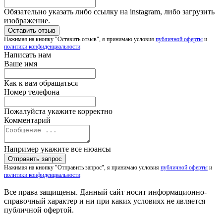
Обязательно указать либо ссылку на instagram, либо загрузить
изображение.
Нажимая на кнопку "Оставить отзыв", я принимаю условия
публичной оферты
и
политики конфиденциальности
Написать нам
Ваше имя
Как к вам обращаться
Номер телефона
Пожалуйста укажите корректно
Комментарий
Например укажите все нюансы
Нажимая на кнопку "Отправить запрос", я принимаю условия
публичной оферты
и
политики конфиденциальности
Все права защищены. Данный сайт носит информационно-
справочный характер и ни при каких условиях не является
публичной офертой.