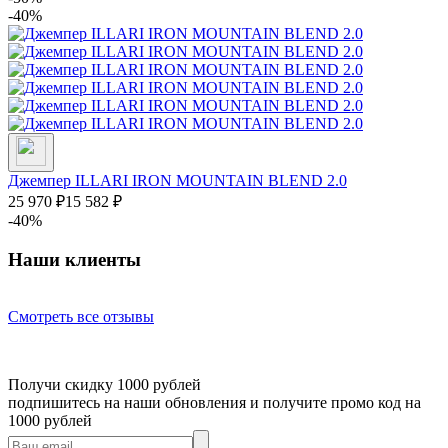
-40%
Джемпер ILLARI IRON MOUNTAIN BLEND 2.0
25 970
₽
15 582
₽
-40%
Наши клиенты
Смотреть все отзывы
Получи скидку 1000 рублей
подпишитесь на наши обновления и получите промо код на
1000 рублей