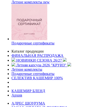
Летние комплекты
new
Подарочные сертификаты
Каталог продукции
ФИНАЛЬНАЯ РАСПРОДАЖА
НОВИНКИ СЕЗОНА 26/27
Летняя капсула 2026 "КРУИЗ"
Летние комплекты
Подарочные сертификаты
СЕЛЕКТИВ КАШЕМИР 100%
КАШЕМИР БЛЕНД
Архив
АДРЕС ШОУРУМА