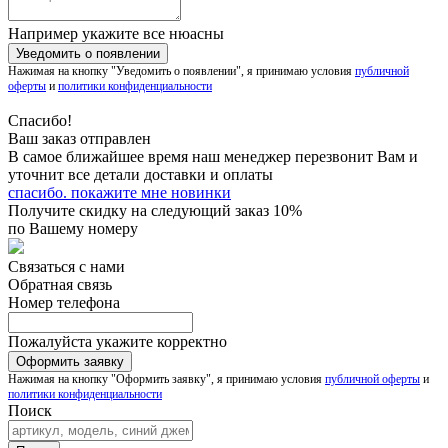
Например укажите все нюасны
Нажимая на кнопку "Уведомить о появлении", я принимаю условия
публичной
оферты
и
политики конфиденциальности
Спасибо!
Ваш заказ отправлен
В самое ближайшее время наш менеджер перезвонит Вам и
уточнит все детали доставки и оплаты
спасибо. покажите мне новинки
Получите скидку на следующий заказ 10%
по Вашему номеру
Связаться с нами
Обратная связь
Номер телефона
Пожалуйста укажите корректно
Нажимая на кнопку "Оформить заявку", я принимаю условия
публичной оферты
и
политики конфиденциальности
Поиск