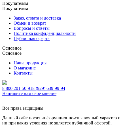
Покупателям
Покупателям
Заказ, оплата и доставка
Обмен и возврат
Вопросы и ответы
Политика конфиденциальности
Публичная оферта
Основное
Основное
Наша продукция
О магазине
Контакты
8 800 201-50-91
8 (929) 639-99-94
Напишите нам свое мнение
Все права защищены.
Данный сайт носит информационно-справочный характер и
ни при каких условиях не является публичной офертой.