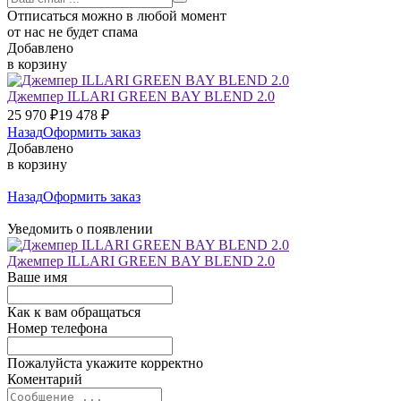
Отписаться можно в любой момент
от нас не будет спама
Добавлено
в корзину
Джемпер ILLARI GREEN BAY BLEND 2.0
25 970
₽
19 478
₽
Назад
Оформить заказ
Добавлено
в корзину
Назад
Оформить заказ
Уведомить о появлении
Джемпер ILLARI GREEN BAY BLEND 2.0
Ваше имя
Как к вам обращаться
Номер телефона
Пожалуйста укажите корректно
Коментарий