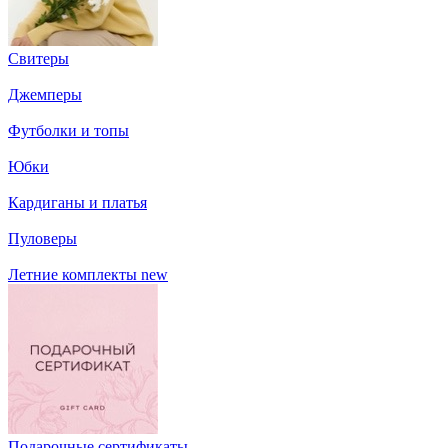
Свитеры
Джемперы
Футболки и топы
Юбки
Кардиганы и платья
Пуловеры
Летние комплекты
new
Подарочные сертификаты