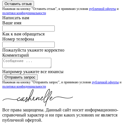
Нажимая на кнопку "Оставить отзыв", я принимаю условия
публичной оферты
и
политики конфиденциальности
Написать нам
Ваше имя
Как к вам обращаться
Номер телефона
Пожалуйста укажите корректно
Комментарий
Например укажите все нюансы
Нажимая на кнопку "Отправить запрос", я принимаю условия
публичной оферты
и
политики конфиденциальности
Все права защищены. Данный сайт носит информационно-
справочный характер и ни при каких условиях не является
публичной офертой.