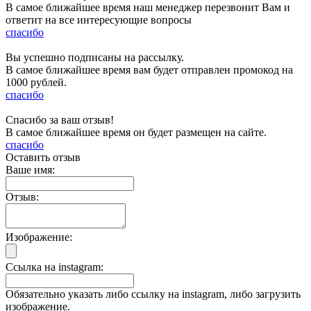
В самое ближайшее время наш менеджер перезвонит Вам и
ответит на все интересующие вопросы
спасибо
Вы успешно подписаны на рассылку.
В самое ближайшее время вам будет отправлен промокод на
1000 рублей.
спасибо
Спасибо за ваш отзыв!
В самое ближайшее время он будет размещен на сайте.
спасибо
Оставить отзыв
Ваше имя:
Отзыв:
Изображение:
Ссылка на instagram:
Обязательно указать либо ссылку на instagram, либо загрузить
изображение.