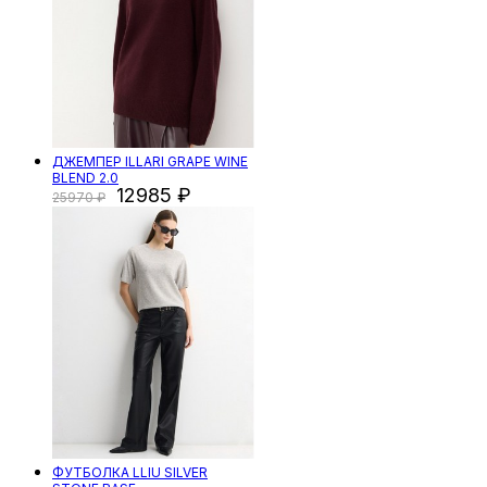
ДЖЕМПЕР ILLARI GRAPE WINE
BLEND 2.0
12985
25970
ФУТБОЛКА LLIU SILVER