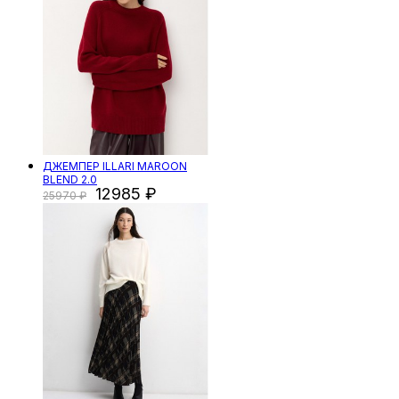
ДЖЕМПЕР ILLARI MAROON
BLEND 2.0
12985
25970