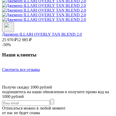
Джемпер ILLARI OVERLY TAN BLEND 2.0
25 970
₽
12 985
₽
-50%
Наши клиенты
Смотреть все отзывы
Получи скидку 1000 рублей
подпишитесь на наши обновления и получите промо код на
1000 рублей
Отписаться можно в любой момент
от нас не будет спама