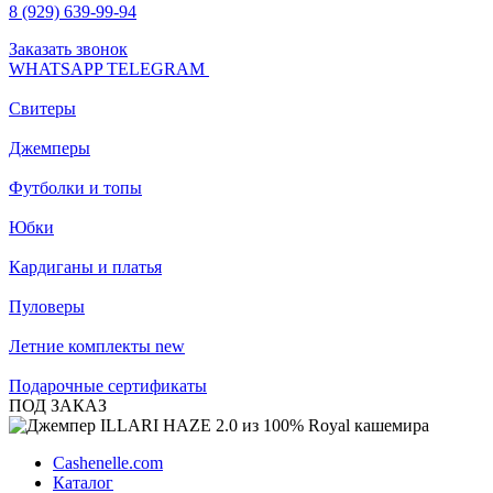
8 (929) 639-99-94
Заказать звонок
WHATSAPP
TELEGRAM
Свитеры
Джемперы
Футболки и топы
Юбки
Кардиганы и платья
Пуловеры
Летние комплекты
new
Подарочные сертификаты
ПОД ЗАКАЗ
Cashenelle.com
Каталог