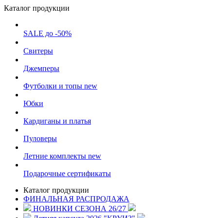
Каталог продукции
SALE до -50%
Свитеры
Джемперы
Футболки и топы
new
Юбки
Кардиганы и платья
Пуловеры
Летние комплекты
new
Подарочные сертификаты
Каталог продукции
ФИНАЛЬНАЯ РАСПРОДАЖА
НОВИНКИ СЕЗОНА 26/27