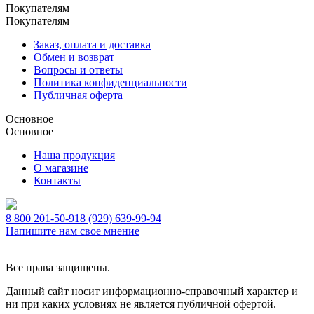
Покупателям
Покупателям
Заказ, оплата и доставка
Обмен и возврат
Вопросы и ответы
Политика конфиденциальности
Публичная оферта
Основное
Основное
Наша продукция
О магазине
Контакты
8 800 201-50-91
8 (929) 639-99-94
Напишите нам свое мнение
Все права защищены.
Данный сайт носит информационно-справочный характер и
ни при каких условиях не является публичной офертой.