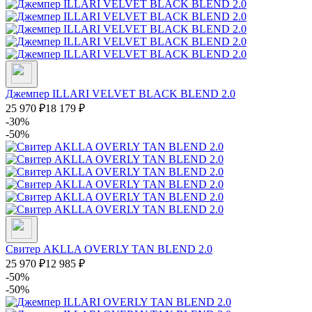
Джемпер ILLARI VELVET BLACK BLEND 2.0
25 970
₽
18 179
₽
-30%
-50%
Свитер AKLLA OVERLY TAN BLEND 2.0
25 970
₽
12 985
₽
-50%
-50%