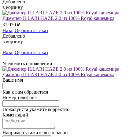
Добавлено
в корзину
Джемпер ILLARI HAZE 2.0 из 100% Royal кашемира
31 970
₽
Назад
Оформить заказ
Добавлено
в корзину
Назад
Оформить заказ
Уведомить о появлении
Джемпер ILLARI HAZE 2.0 из 100% Royal кашемира
Ваше имя
Как к вам обращаться
Номер телефона
Пожалуйста укажите корректно
Коментарий
Например укажите все нюасны