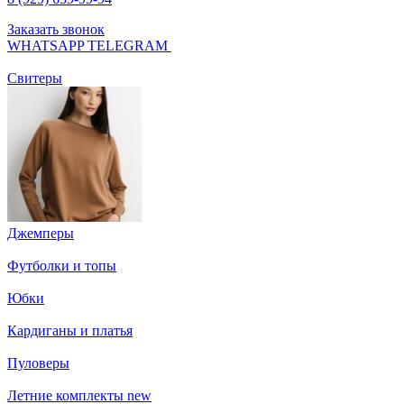
Заказать звонок
WHATSAPP
TELEGRAM
Свитеры
Джемперы
Футболки и топы
Юбки
Кардиганы и платья
Пуловеры
Летние комплекты
new