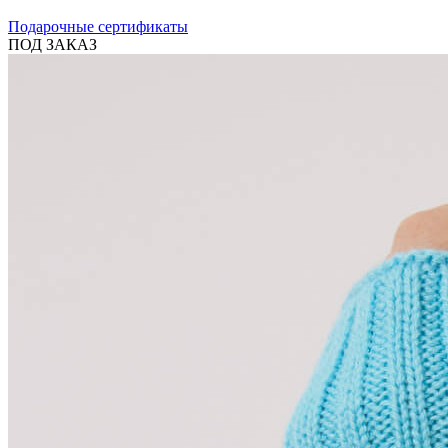
Подарочные сертификаты
ПОД ЗАКАЗ