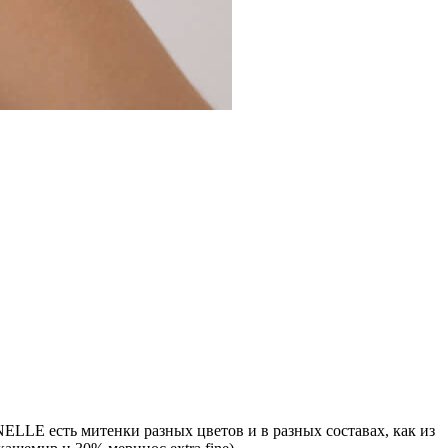
NELLE есть митенки разных цветов и в разных составах, как из