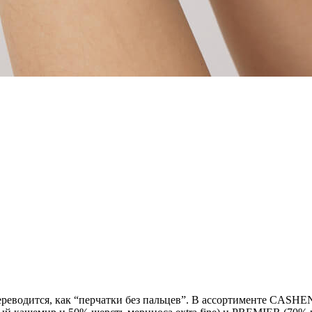
переводится, как “перчатки без пальцев”. В ассортименте CASHE