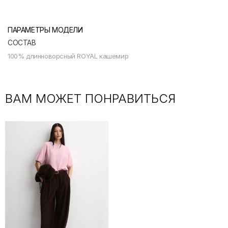
ПАРАМЕТРЫ МОДЕЛИ
СОСТАВ
100% длинноворсный ROYAL кашемир
ВАМ МОЖЕТ ПОНРАВИТЬСЯ