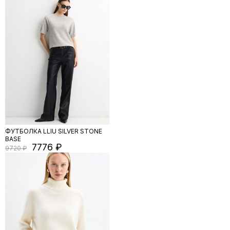
ФУТБОЛКА LLIU SILVER STONE
BASE
7776
9720