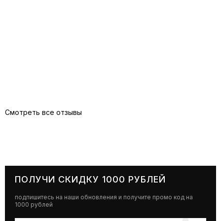
Смотреть все отзывы
ПОЛУЧИ СКИДКУ 1000 РУБЛЕЙ
подпишитесь на наши обновления и получите промо код на
1000 рублей