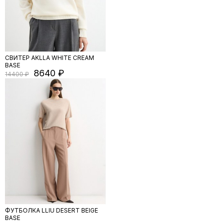
СВИТЕР AKLLA WHITE CREAM
BASE
8640
14400
ФУТБОЛКА LLIU DESERT BEIGE
BASE