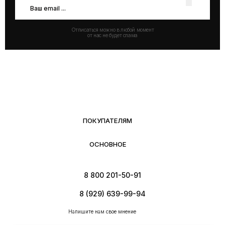
Отписаться можно в любой момент
от нас не будет спама
ПОКУПАТЕЛЯМ
ОСНОВНОЕ
8 800 201-50-91
8 (929) 639-99-94
Напишите нам свое мнение