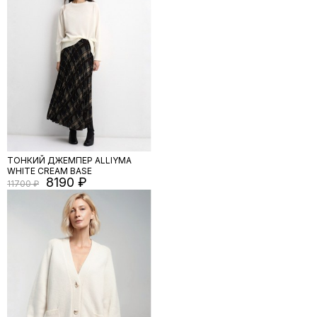
ТОНКИЙ ДЖЕМПЕР ALLIYMA
WHITE CREAM BASE
8190
11700