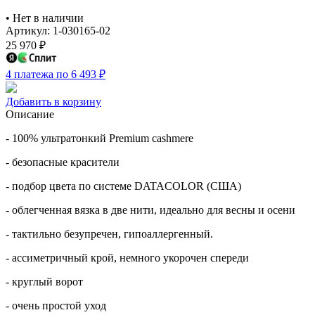
•
Нет в наличии
Артикул: 1-030165-02
25 970
₽
4 платежа по 6 493
₽
Добавить в корзину
Описание
- 100% ультратонкий Premium cashmere
- безопасные красители
- подбор цвета по системе DATACOLOR (США)
- облегченная вязка в две нити, идеально для весны и осени
- тактильно безупречен, гипоаллергенный.
- ассиметричный крой, немного укорочен спереди
- круглый ворот
- очень простой уход