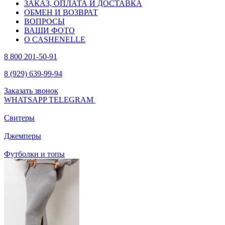
ЗАКАЗ, ОПЛАТА И ДОСТАВКА
ОБМЕН И ВОЗВРАТ
ВОПРОСЫ
ВАШИ ФОТО
О CASHENELLE
8 800 201-50-91
8 (929) 639-99-94
Заказать звонок
WHATSAPP
TELEGRAM
Свитеры
Джемперы
Футболки и топы