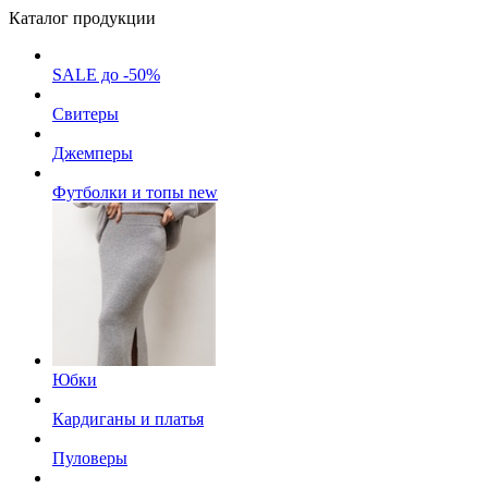
Каталог продукции
SALE до -50%
Свитеры
Джемперы
Футболки и топы
new
Юбки
Кардиганы и платья
Пуловеры