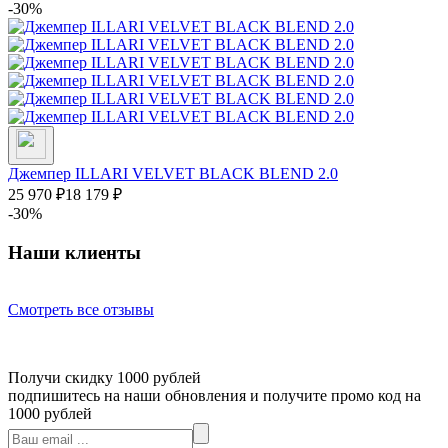
-30%
Джемпер ILLARI VELVET BLACK BLEND 2.0
25 970
₽
18 179
₽
-30%
Наши клиенты
Смотреть все отзывы
Получи скидку 1000 рублей
подпишитесь на наши обновления и получите промо код на
1000 рублей