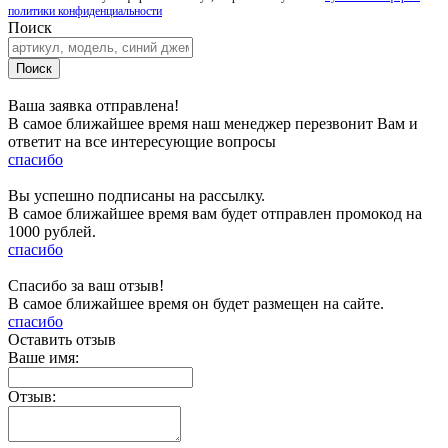
политики конфиденциальности
Поиск
Ваша заявка отправлена!
В самое ближайшее время наш менеджер перезвонит Вам и
ответит на все интересующие вопросы
спасибо
Вы успешно подписаны на рассылку.
В самое ближайшее время вам будет отправлен промокод на
1000 рублей.
спасибо
Спасибо за ваш отзыв!
В самое ближайшее время он будет размещен на сайте.
спасибо
Оставить отзыв
Ваше имя:
Отзыв: