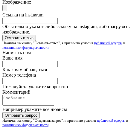
Изображение:
Ссылка на instagram:
Обязательно указать либо ссылку на instagram, либо загрузить
изображение.
Нажимая на кнопку "Оставить отзыв", я принимаю условия
публичной оферты
и
политики конфиденциальности
Написать нам
Ваше имя
Как к вам обращаться
Номер телефона
Пожалуйста укажите корректно
Комментарий
Например укажите все нюансы
Нажимая на кнопку "Отправить запрос", я принимаю условия
публичной оферты
и
политики конфиденциальности