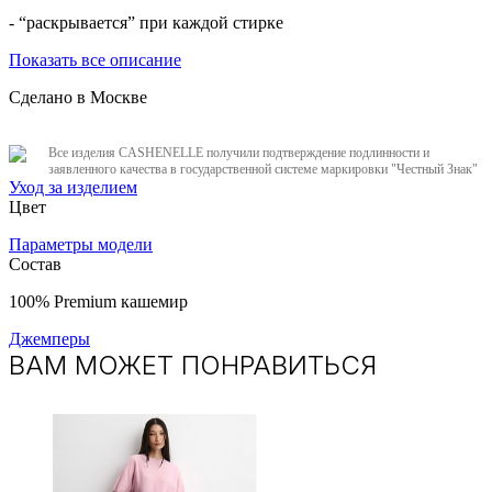
- “раскрывается” при каждой стирке
Показать все описание
Сделано в Москве
Все изделия CASHENELLE получили подтверждение подлинности и
заявленного качества в государственной системе маркировки "Честный Знак"
Уход за изделием
Цвет
Параметры модели
Состав
100% Premium кашемир
Джемперы
ВАМ МОЖЕТ ПОНРАВИТЬСЯ