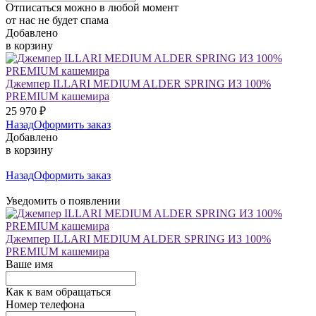
Отписаться можно в любой момент
от нас не будет спама
Добавлено
в корзину
Джемпер ILLARI MEDIUM ALDER SPRING ИЗ 100%
PREMIUM кашемира
25 970
₽
Назад
Оформить заказ
Добавлено
в корзину
Назад
Оформить заказ
Уведомить о появлении
Джемпер ILLARI MEDIUM ALDER SPRING ИЗ 100%
PREMIUM кашемира
Ваше имя
Как к вам обращаться
Номер телефона