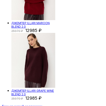
ДЖЕМПЕР ILLARI MAROON
BLEND 2.0
12985
25970
ДЖЕМПЕР ILLARI GRAPE WINE
BLEND 2.0
12985
25970