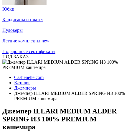
Юбки
Кардиганы и платья
Пуловеры
Летние комплекты
new
Подарочные сертификаты
ПОД ЗАКАЗ
Cashenelle.com
Каталог
Джемперы
Джемпер ILLARI MEDIUM ALDER SPRING ИЗ 100%
PREMIUM кашемира
Джемпер ILLARI MEDIUM ALDER
SPRING ИЗ 100% PREMIUM
кашемира