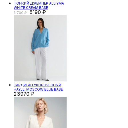
ТОНКИЙ ДЖЕМПЕР ALLIYMA
WHITE CREAM BASE
8190
11700
КАРДИГАН УКОРОЧЕННЫЙ
HAYLLI MOSCOW BLUE BASE
23970