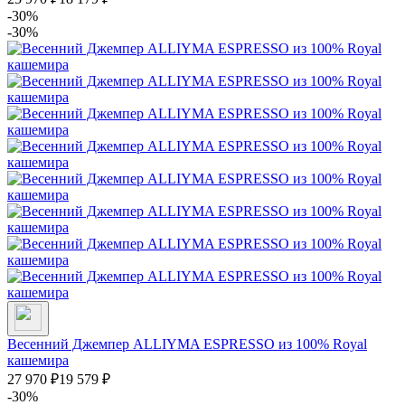
-30%
-30%
Весенний Джемпер ALLIYMA ESPRESSO из 100% Royal
кашемира
27 970
₽
19 579
₽
-30%