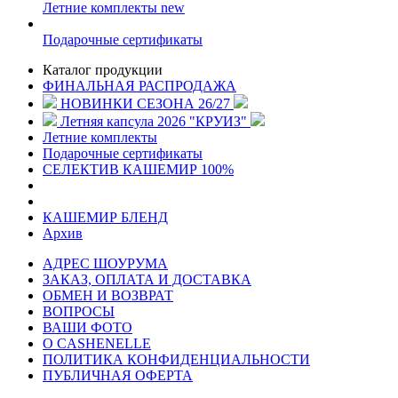
Летние комплекты
new
Подарочные сертификаты
Каталог продукции
ФИНАЛЬНАЯ РАСПРОДАЖА
НОВИНКИ СЕЗОНА 26/27
Летняя капсула 2026 "КРУИЗ"
Летние комплекты
Подарочные сертификаты
СЕЛЕКТИВ КАШЕМИР 100%
КАШЕМИР БЛЕНД
Архив
АДРЕС ШОУРУМА
ЗАКАЗ, ОПЛАТА И ДОСТАВКА
ОБМЕН И ВОЗВРАТ
ВОПРОСЫ
ВАШИ ФОТО
О CASHENELLE
ПОЛИТИКА КОНФИДЕНЦИАЛЬНОСТИ
ПУБЛИЧНАЯ ОФЕРТА