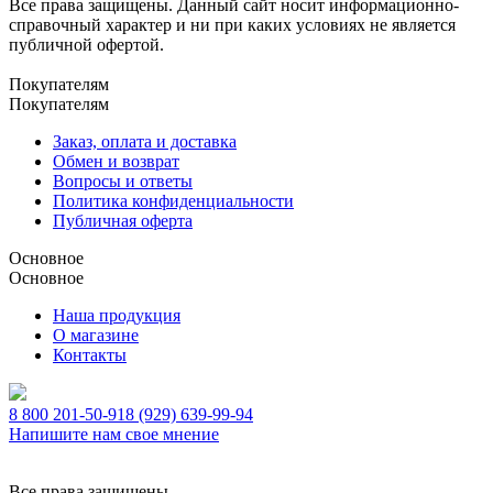
Все права защищены. Данный сайт носит информационно-
справочный характер и ни при каких условиях не является
публичной офертой.
Покупателям
Покупателям
Заказ, оплата и доставка
Обмен и возврат
Вопросы и ответы
Политика конфиденциальности
Публичная оферта
Основное
Основное
Наша продукция
О магазине
Контакты
8 800 201-50-91
8 (929) 639-99-94
Напишите нам свое мнение
Все права защищены.