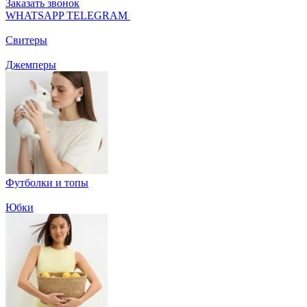
Заказать звонок
WHATSAPP
TELEGRAM
Свитеры
Джемперы
Футболки и топы
Юбки