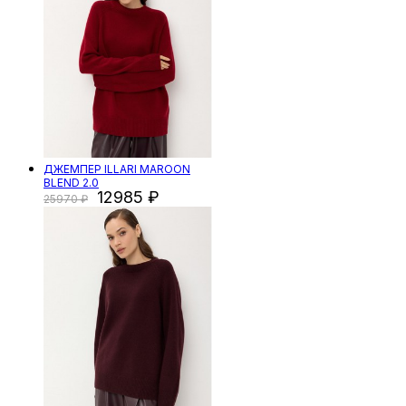
ДЖЕМПЕР ILLARI MAROON
BLEND 2.0
12985
25970