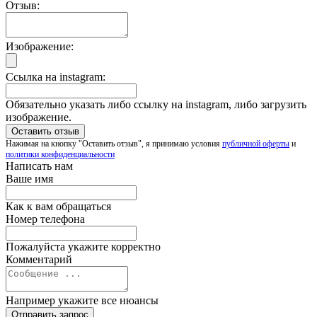
Отзыв:
Изображение:
Ссылка на instagram:
Обязательно указать либо ссылку на instagram, либо загрузить
изображение.
Нажимая на кнопку "Оставить отзыв", я принимаю условия
публичной оферты
и
политики конфиденциальности
Написать нам
Ваше имя
Как к вам обращаться
Номер телефона
Пожалуйста укажите корректно
Комментарий
Например укажите все нюансы