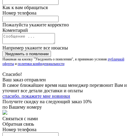
Как к вам обращаться
Номер телефона
Пожалуйста укажите корректно
Коментарий
Например укажите все нюасны
Нажимая на кнопку "Уведомить о появлении", я принимаю условия
публичной
оферты
и
политики конфиденциальности
Спасибо!
Ваш заказ отправлен
В самое ближайшее время наш менеджер перезвонит Вам и
уточнит все детали доставки и оплаты
спасибо. покажите мне новинки
Получите скидку на следующий заказ 10%
по Вашему номеру
Связаться с нами
Обратная связь
Номер телефона