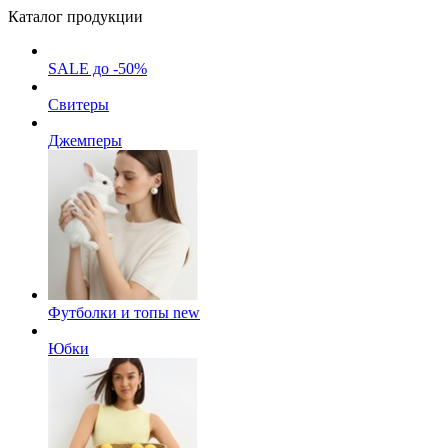
Каталог продукции
SALE до -50%
Свитеры
Джемперы
Футболки и топы
new
Юбки