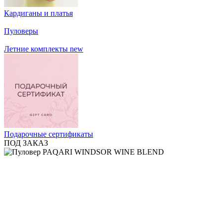
Кардиганы и платья
Пуловеры
Летние комплекты
new
Подарочные сертификаты
ПОД ЗАКАЗ