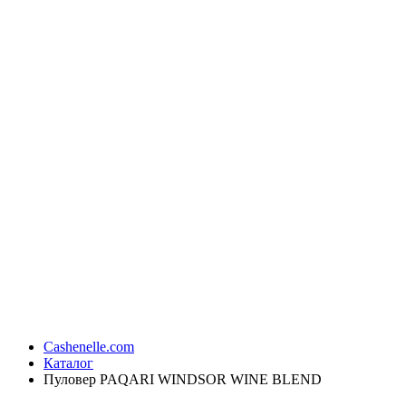
Cashenelle.com
Каталог
Пуловер PAQARI WINDSOR WINE BLEND