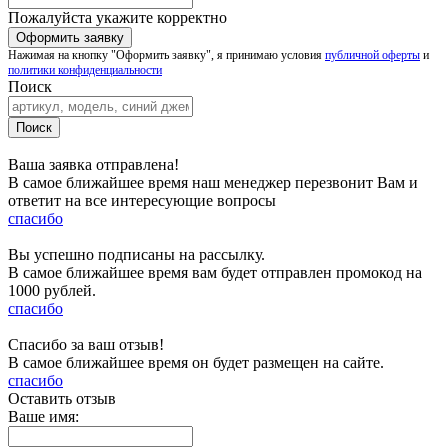
Пожалуйста укажите корректно
Нажимая на кнопку "Оформить заявку", я принимаю условия
публичной оферты
и
политики конфиденциальности
Поиск
Ваша заявка отправлена!
В самое ближайшее время наш менеджер перезвонит Вам и
ответит на все интересующие вопросы
спасибо
Вы успешно подписаны на рассылку.
В самое ближайшее время вам будет отправлен промокод на
1000 рублей.
спасибо
Спасибо за ваш отзыв!
В самое ближайшее время он будет размещен на сайте.
спасибо
Оставить отзыв
Ваше имя: