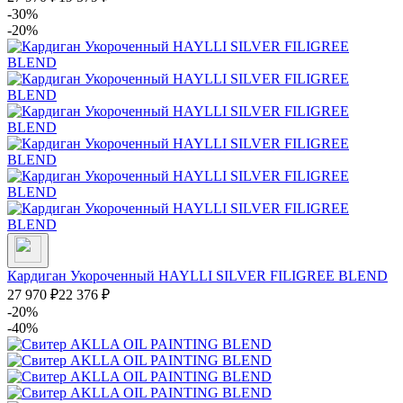
-30%
-20%
Кардиган Укороченный HAYLLI SILVER FILIGREE BLEND
27 970
₽
22 376
₽
-20%
-40%