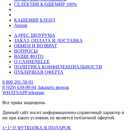
СЕЛЕКТИВ КАШЕМИР 100%
КАШЕМИР БЛЕНД
Архив
АДРЕС ШОУРУМА
ЗАКАЗ, ОПЛАТА И ДОСТАВКА
ОБМЕН И ВОЗВРАТ
ВОПРОСЫ
ВАШИ ФОТО
О CASHENELLE
ПОЛИТИКА КОНФИДЕНЦИАЛЬНОСТИ
ПУБЛИЧНАЯ ОФЕРТА
8 800 201-50-91
8 (929) 639-99-94
Заказать звонок
WHATSAPP
telegram
Все права защищены.
Данный сайт носит информационно-справочный характер и
ни при каких условиях не является публичной офертой.
1+1=3! ФУТБОЛКА В ПОДАРОК