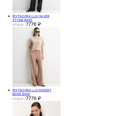
ФУТБОЛКА LLIU SILVER
STONE BASE
7776
9720
ФУТБОЛКА LLIU DESERT
BEIGE BASE
7776
9720