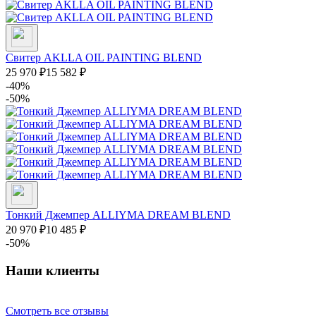
Свитер AKLLA OIL PAINTING BLEND
25 970
₽
15 582
₽
-40%
-50%
Тонкий Джемпер ALLIYMA DREAM BLEND
20 970
₽
10 485
₽
-50%
Наши клиенты
Смотреть все отзывы