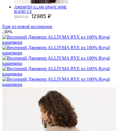
ДЖЕМПЕР ILLARI GRAPE WINE
BLEND 2.0
12985
25970
Еще из новой коллекции
-30%