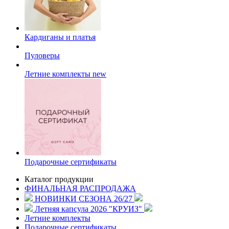
Кардиганы и платья
Пуловеры
Летние комплекты
new
Подарочные сертификаты
Каталог продукции
ФИНАЛЬНАЯ РАСПРОДАЖА
НОВИНКИ СЕЗОНА 26/27
Летняя капсула 2026 "КРУИЗ"
Летние комплекты
Подарочные сертификаты