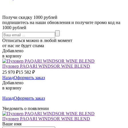
Получи скидку 1000 рублей
подпишитесь на наши обновления и получите промо код на
1000 рублей
Отписаться можно в любой момент
от нас не будет спама
Добавлено
в корзину
Пуловер PAQARI WINDSOR WINE BLEND
25 970
₽
15 582
₽
Назад
Оформить заказ
Добавлено
в корзину
Назад
Оформить заказ
Уведомить о появлении
Пуловер PAQARI WINDSOR WINE BLEND
Ваше имя