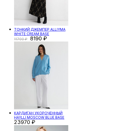
ТОНКИЙ ДЖЕМПЕР ALLIYMA
WHITE CREAM BASE
8190
11700
КАРДИГАН УКОРОЧЕННЫЙ
HAYLLI MOSCOW BLUE BASE
23970