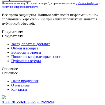
Нажимая на кнопку "Отправить запрос", я принимаю условия
публичной оферты
и
политики конфиденциальности
Все права защищены. Данный сайт носит информационно-
справочный характер и ни при каких условиях не является
публичной офертой.
Покупателям
Покупателям
Заказ, оплата и доставка
Обмен и возврат
Вопросы и ответы
Политика конфиденциальности
Публичная оферта
Основное
Основное
Наша продукция
О магазине
Контакты
8 800 201-50-91
8 (929) 639-99-94