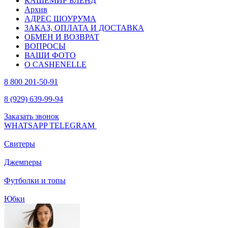
КАШЕМИР БЛЕНД
Архив
АДРЕС ШОУРУМА
ЗАКАЗ, ОПЛАТА И ДОСТАВКА
ОБМЕН И ВОЗВРАТ
ВОПРОСЫ
ВАШИ ФОТО
О CASHENELLE
8 800 201-50-91
8 (929) 639-99-94
Заказать звонок
WHATSAPP
TELEGRAM
Свитеры
Джемперы
Футболки и топы
Юбки