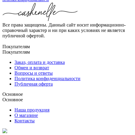
Все права защищены. Данный сайт носит информационно-
справочный характер и ни при каких условиях не является
публичной офертой.
Покупателям
Покупателям
Заказ, оплата и доставка
Обмен и возврат
Вопросы и ответы
Политика конфиденциальности
Публичная оферта
Основное
Основное
Наша продукция
О магазине
Контакты