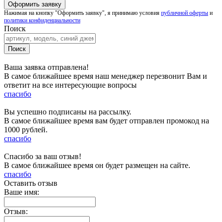
Нажимая на кнопку "Оформить заявку", я принимаю условия
публичной оферты
и
политики конфиденциальности
Поиск
Ваша заявка отправлена!
В самое ближайшее время наш менеджер перезвонит Вам и
ответит на все интересующие вопросы
спасибо
Вы успешно подписаны на рассылку.
В самое ближайшее время вам будет отправлен промокод на
1000 рублей.
спасибо
Спасибо за ваш отзыв!
В самое ближайшее время он будет размещен на сайте.
спасибо
Оставить отзыв
Ваше имя:
Отзыв: