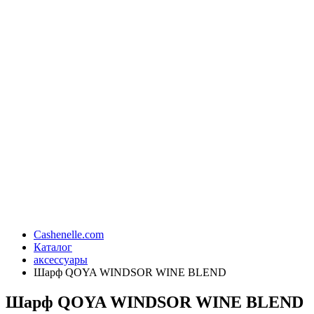
Cashenelle.com
Каталог
аксессуары
Шарф QOYA WINDSOR WINE BLEND
Шарф QOYA WINDSOR WINE BLEND