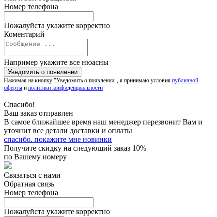
Номер телефона
Пожалуйста укажите корректно
Коментарий
Например укажите все нюасны
Нажимая на кнопку "Уведомить о появлении", я принимаю условия
публичной
оферты
и
политики конфиденциальности
Спасибо!
Ваш заказ отправлен
В самое ближайшее время наш менеджер перезвонит Вам и
уточнит все детали доставки и оплаты
спасибо. покажите мне новинки
Получите скидку на следующий заказ 10%
по Вашему номеру
Связаться с нами
Обратная связь
Номер телефона
Пожалуйста укажите корректно