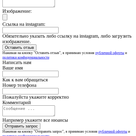
Изображение:
Ссылка на instagram:
Обязательно указать либо ссылку на instagram, либо загрузить
изображение.
Нажимая на кнопку "Оставить отзыв", я принимаю условия
публичной оферты
и
политики конфиденциальности
Написать нам
Ваше имя
Как к вам обращаться
Номер телефона
Пожалуйста укажите корректно
Комментарий
Например укажите все нюансы
Нажимая на кнопку "Отправить запрос", я принимаю условия
публичной оферты
и
политики конфиденциальности