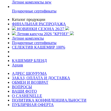
Летние комплекты
new
Подарочные сертификаты
Каталог продукции
ФИНАЛЬНАЯ РАСПРОДАЖА
НОВИНКИ СЕЗОНА 26/27
Летняя капсула 2026 "КРУИЗ"
Летние комплекты
Подарочные сертификаты
СЕЛЕКТИВ КАШЕМИР 100%
КАШЕМИР БЛЕНД
Архив
АДРЕС ШОУРУМА
ЗАКАЗ, ОПЛАТА И ДОСТАВКА
ОБМЕН И ВОЗВРАТ
ВОПРОСЫ
ВАШИ ФОТО
О CASHENELLE
ПОЛИТИКА КОНФИДЕНЦИАЛЬНОСТИ
ПУБЛИЧНАЯ ОФЕРТА