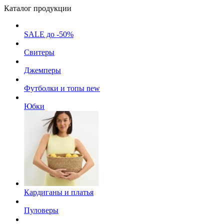
Каталог продукции
SALE до -50%
Свитеры
Джемперы
Футболки и топы
new
Юбки
Кардиганы и платья
Пуловеры