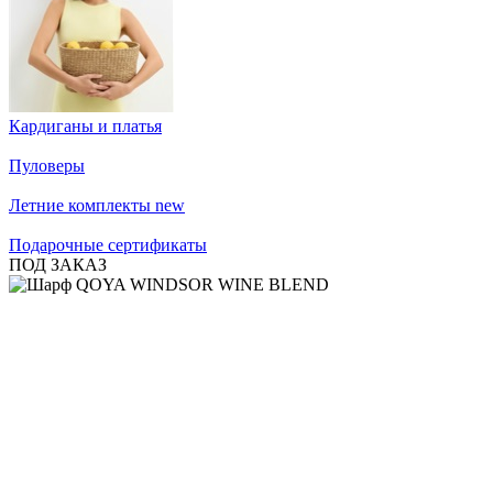
Кардиганы и платья
Пуловеры
Летние комплекты
new
Подарочные сертификаты
ПОД ЗАКАЗ