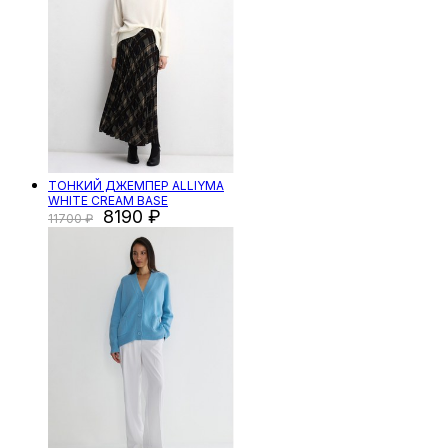
ТОНКИЙ ДЖЕМПЕР ALLIYMA
WHITE CREAM BASE
8190
11700