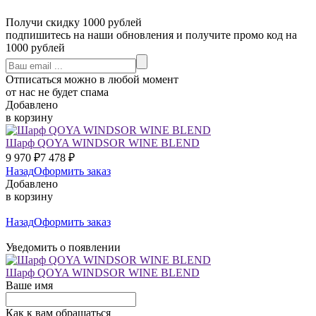
Получи скидку 1000 рублей
подпишитесь на наши обновления и получите промо код на
1000 рублей
Отписаться можно в любой момент
от нас не будет спама
Добавлено
в корзину
Шарф QOYA WINDSOR WINE BLEND
9 970
₽
7 478
₽
Назад
Оформить заказ
Добавлено
в корзину
Назад
Оформить заказ
Уведомить о появлении
Шарф QOYA WINDSOR WINE BLEND
Ваше имя
Как к вам обращаться