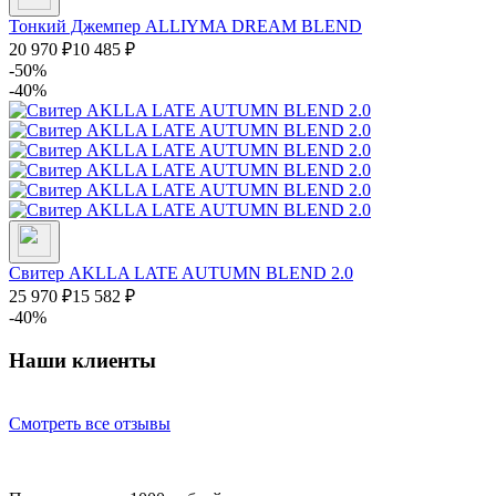
Тонкий Джемпер ALLIYMA DREAM BLEND
20 970
₽
10 485
₽
-50%
-40%
Свитер AKLLA LATE AUTUMN BLEND 2.0
25 970
₽
15 582
₽
-40%
Наши клиенты
Смотреть все отзывы