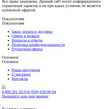
Все права защищены. Данный сайт носит информационно-
справочный характер и ни при каких условиях не является
публичной офертой.
Покупателям
Покупателям
Заказ, оплата и доставка
Обмен и возврат
Вопросы и ответы
Политика конфиденциальности
Публичная оферта
Основное
Основное
Наша продукция
О магазине
Контакты
8 800 201-50-91
8 (929) 639-99-94
Напишите нам свое мнение
Все права защищены.