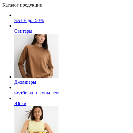
Каталог продукции
SALE до -50%
Свитеры
Джемперы
Футболки и топы
new
Юбки