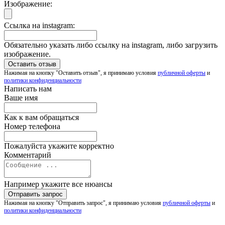
Изображение:
Ссылка на instagram:
Обязательно указать либо ссылку на instagram, либо загрузить
изображение.
Нажимая на кнопку "Оставить отзыв", я принимаю условия
публичной оферты
и
политики конфиденциальности
Написать нам
Ваше имя
Как к вам обращаться
Номер телефона
Пожалуйста укажите корректно
Комментарий
Например укажите все нюансы
Нажимая на кнопку "Отправить запрос", я принимаю условия
публичной оферты
и
политики конфиденциальности