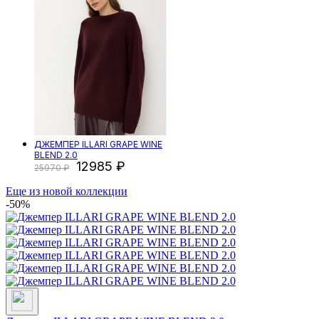
ДЖЕМПЕР ILLARI GRAPE WINE
BLEND 2.0
12985
25970
Еще из новой коллекции
-50%