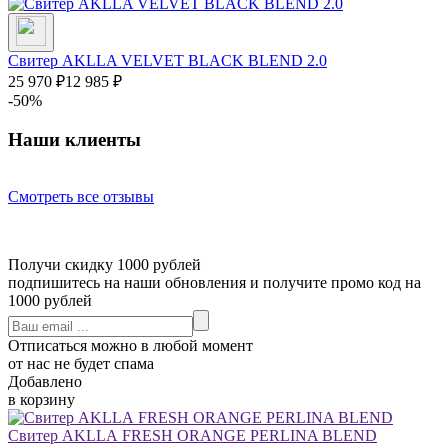
Свитер AKLLA VELVET BLACK BLEND 2.0
25 970
₽
12 985
₽
-50%
Наши клиенты
Смотреть все отзывы
Получи скидку 1000 рублей
подпишитесь на наши обновления и получите промо код на
1000 рублей
Отписаться можно в любой момент
от нас не будет спама
Добавлено
в корзину
Свитер AKLLA FRESH ORANGE PERLINA BLEND