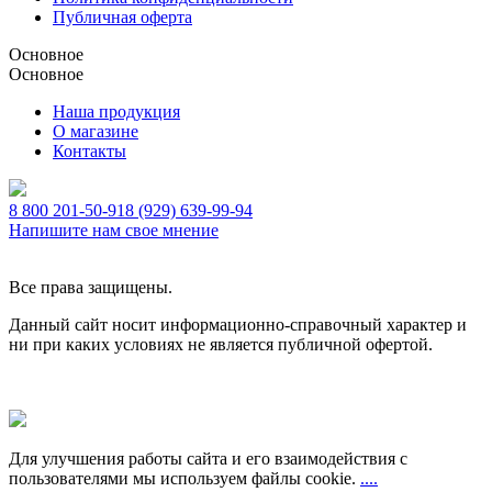
Публичная оферта
Основное
Основное
Наша продукция
О магазине
Контакты
8 800 201-50-91
8 (929) 639-99-94
Напишите нам свое мнение
Все права защищены.
Данный сайт носит информационно-справочный характер и
ни при каких условиях не является публичной офертой.
Для улучшения работы сайта и его взаимодействия с
пользователями мы используем файлы cookie.
....