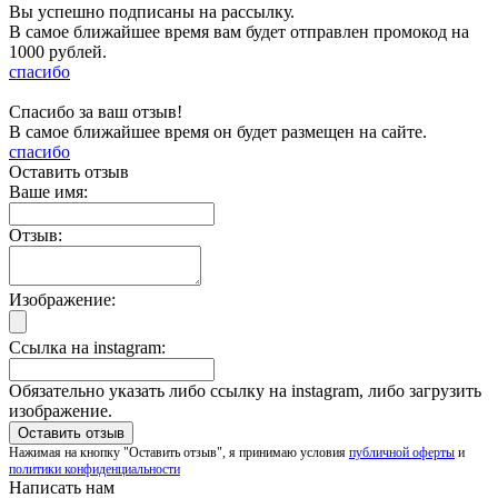
Вы успешно подписаны на рассылку.
В самое ближайшее время вам будет отправлен промокод на
1000 рублей.
спасибо
Спасибо за ваш отзыв!
В самое ближайшее время он будет размещен на сайте.
спасибо
Оставить отзыв
Ваше имя:
Отзыв:
Изображение:
Ссылка на instagram:
Обязательно указать либо ссылку на instagram, либо загрузить
изображение.
Нажимая на кнопку "Оставить отзыв", я принимаю условия
публичной оферты
и
политики конфиденциальности
Написать нам