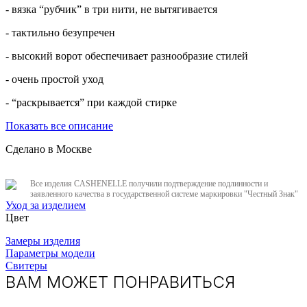
- вязка “рубчик” в три нити, не вытягивается
- тактильно безупречен
- высокий ворот обеспечивает разнообразие стилей
- очень простой уход
- “раскрывается” при каждой стирке
Показать все описание
Сделано в Москве
Все изделия CASHENELLE получили подтверждение подлинности и
заявленного качества в государственной системе маркировки "Честный Знак"
Уход за изделием
Цвет
Замеры изделия
Параметры модели
Свитеры
ВАМ МОЖЕТ ПОНРАВИТЬСЯ