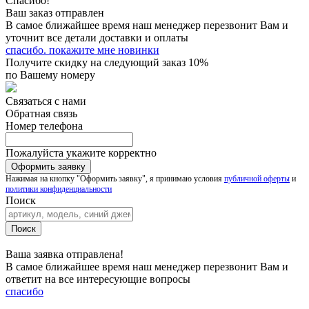
Спасибо!
Ваш заказ отправлен
В самое ближайшее время наш менеджер перезвонит Вам и
уточнит все детали доставки и оплаты
спасибо. покажите мне новинки
Получите скидку на следующий заказ 10%
по Вашему номеру
Связаться с нами
Обратная связь
Номер телефона
Пожалуйста укажите корректно
Нажимая на кнопку "Оформить заявку", я принимаю условия
публичной оферты
и
политики конфиденциальности
Поиск
Ваша заявка отправлена!
В самое ближайшее время наш менеджер перезвонит Вам и
ответит на все интересующие вопросы
спасибо