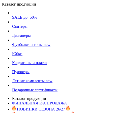
Каталог продукции
SALE до -50%
Свитеры
Джемперы
Футболки и топы
new
Юбки
Кардиганы и платья
Пуловеры
Летние комплекты
new
Подарочные сертификаты
Каталог продукции
ФИНАЛЬНАЯ РАСПРОДАЖА
НОВИНКИ СЕЗОНА 26/27