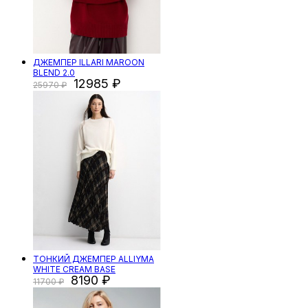
ДЖЕМПЕР ILLARI MAROON
BLEND 2.0
12985
25970
ТОНКИЙ ДЖЕМПЕР ALLIYMA
WHITE CREAM BASE
8190
11700