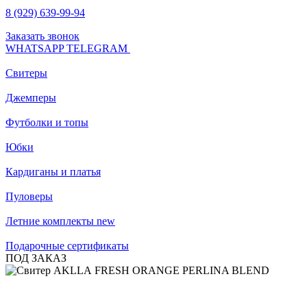
8 (929) 639-99-94
Заказать звонок
WHATSAPP
TELEGRAM
Свитеры
Джемперы
Футболки и топы
Юбки
Кардиганы и платья
Пуловеры
Летние комплекты
new
Подарочные сертификаты
ПОД ЗАКАЗ