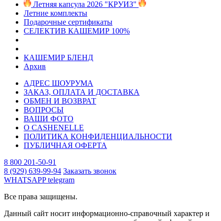
Летняя капсула 2026 "КРУИЗ"
Летние комплекты
Подарочные сертификаты
СЕЛЕКТИВ КАШЕМИР 100%
КАШЕМИР БЛЕНД
Архив
АДРЕС ШОУРУМА
ЗАКАЗ, ОПЛАТА И ДОСТАВКА
ОБМЕН И ВОЗВРАТ
ВОПРОСЫ
ВАШИ ФОТО
О CASHENELLE
ПОЛИТИКА КОНФИДЕНЦИАЛЬНОСТИ
ПУБЛИЧНАЯ ОФЕРТА
8 800 201-50-91
8 (929) 639-99-94
Заказать звонок
WHATSAPP
telegram
Все права защищены.
Данный сайт носит информационно-справочный характер и