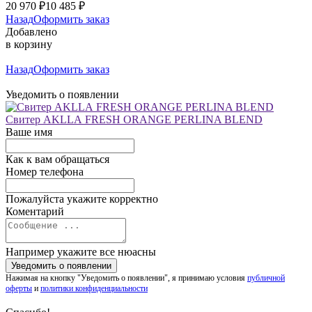
20 970
₽
10 485
₽
Назад
Оформить заказ
Добавлено
в корзину
Назад
Оформить заказ
Уведомить о появлении
Свитер AKLLA FRESH ORANGE PERLINA BLEND
Ваше имя
Как к вам обращаться
Номер телефона
Пожалуйста укажите корректно
Коментарий
Например укажите все нюасны
Нажимая на кнопку "Уведомить о появлении", я принимаю условия
публичной
оферты
и
политики конфиденциальности