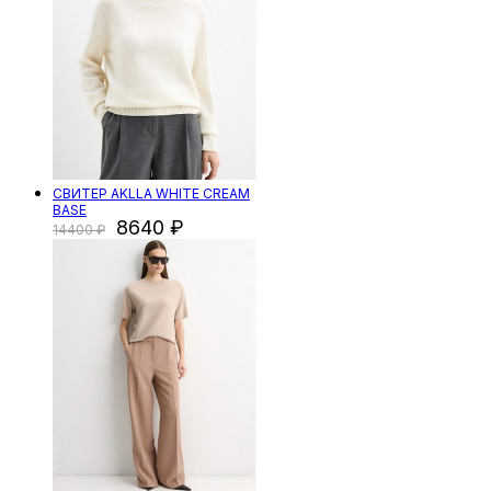
СВИТЕР AKLLA WHITE CREAM
BASE
8640
14400