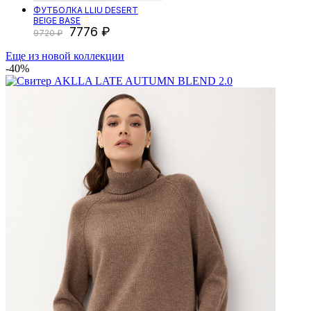
ФУТБОЛКА LLIU DESERT
BEIGE BASE
7776
9720
Еще из новой коллекции
-40%