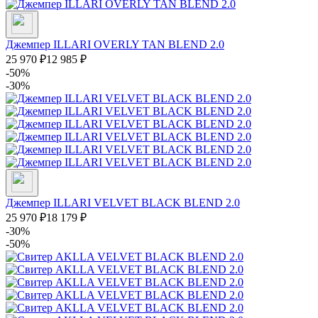
Джемпер ILLARI OVERLY TAN BLEND 2.0
25 970
₽
12 985
₽
-50%
-30%
Джемпер ILLARI VELVET BLACK BLEND 2.0
25 970
₽
18 179
₽
-30%
-50%