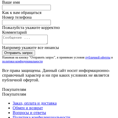
Ваше имя
Как к вам обращаться
Номер телефона
Пожалуйста укажите корректно
Комментарий
Например укажите все нюансы
Нажимая на кнопку "Отправить запрос", я принимаю условия
публичной оферты
и
политики конфиденциальности
Все права защищены. Данный сайт носит информационно-
справочный характер и ни при каких условиях не является
публичной офертой.
Покупателям
Покупателям
Заказ, оплата и доставка
Обмен и возврат
Вопросы и ответы
Политика конфиденциальности