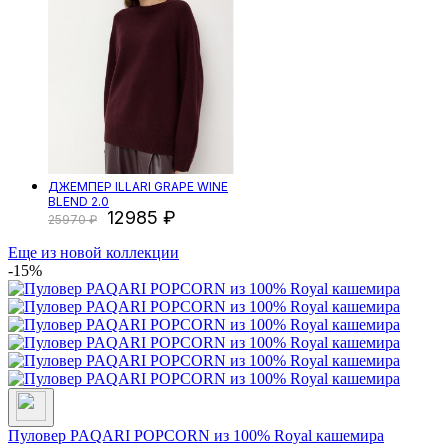
ДЖЕМПЕР ILLARI GRAPE WINE
BLEND 2.0
12985
25970
Еще из новой коллекции
-15%
Пуловер PAQARI POPCORN из 100% Royal кашемира