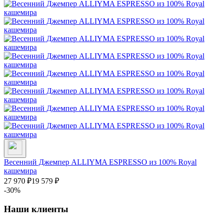
Весенний Джемпер ALLIYMA ESPRESSO из 100% Royal
кашемира
27 970
₽
19 579
₽
-30%
Наши клиенты