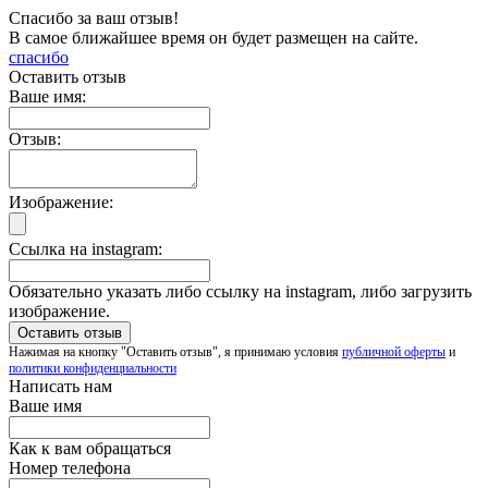
Спасибо за ваш отзыв!
В самое ближайшее время он будет размещен на сайте.
спасибо
Оставить отзыв
Ваше имя:
Отзыв:
Изображение:
Ссылка на instagram:
Обязательно указать либо ссылку на instagram, либо загрузить
изображение.
Нажимая на кнопку "Оставить отзыв", я принимаю условия
публичной оферты
и
политики конфиденциальности
Написать нам
Ваше имя
Как к вам обращаться
Номер телефона