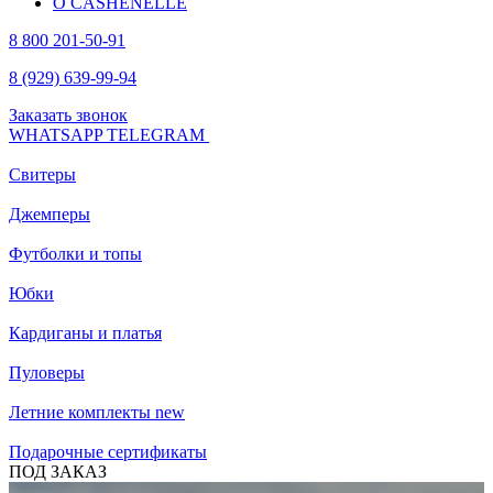
О CASHENELLE
8 800 201-50-91
8 (929) 639-99-94
Заказать звонок
WHATSAPP
TELEGRAM
Свитеры
Джемперы
Футболки и топы
Юбки
Кардиганы и платья
Пуловеры
Летние комплекты
new
Подарочные сертификаты
ПОД ЗАКАЗ