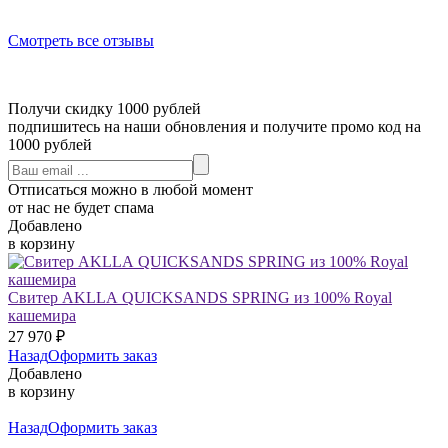
Смотреть все отзывы
Получи скидку 1000 рублей
подпишитесь на наши обновления и получите промо код на
1000 рублей
Отписаться можно в любой момент
от нас не будет спама
Добавлено
в корзину
Свитер AKLLA QUICKSANDS SPRING из 100% Royal
кашемира
27 970
₽
Назад
Оформить заказ
Добавлено
в корзину
Назад
Оформить заказ