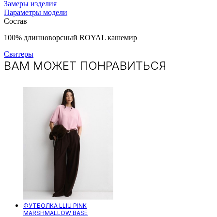
Замеры изделия
Параметры модели
Состав
100% длинноворсный ROYAL кашемир
Свитеры
ВАМ МОЖЕТ ПОНРАВИТЬСЯ
ФУТБОЛКА LLIU PINK
MARSHMALLOW BASE