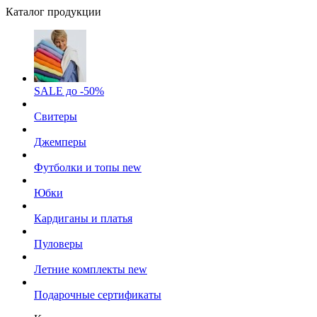
Каталог продукции
SALE до -50%
Свитеры
Джемперы
Футболки и топы
new
Юбки
Кардиганы и платья
Пуловеры
Летние комплекты
new
Подарочные сертификаты