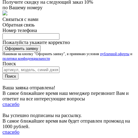
Получите скидку на следующий заказ 10%
по Вашему номеру
Связаться с нами
Обратная связь
Номер телефона
Пожалуйста укажите корректно
Нажимая на кнопку "Оформить заявку", я принимаю условия
публичной оферты
и
политики конфиденциальности
Поиск
Ваша заявка отправлена!
В самое ближайшее время наш менеджер перезвонит Вам и
ответит на все интересующие вопросы
спасибо
Вы успешно подписаны на рассылку.
В самое ближайшее время вам будет отправлен промокод на
1000 рублей.
спасибо