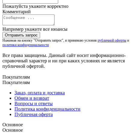
Пожалуйста укажите корректно
Комментарий
Например укажите все нюансы
Нажимая на кнопку "Отправить запрос", я принимаю условия
публичной оферты
и
политики конфиденциальности
Все права защищены. Данный сайт носит информационно-
справочный характер и ни при каких условиях не является
публичной офертой.
Покупателям
Покупателям
Заказ, оплата и доставка
Обмен и возврат
Вопросы и ответы
Политика конфиденциальности
Публичная оферта
Основное
Основное