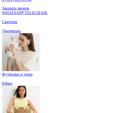
Заказать звонок
WHATSAPP
TELEGRAM
Свитеры
Джемперы
Футболки и топы
Юбки