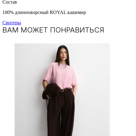
Состав
100% длинноворсный ROYAL кашемир
Свитеры
ВАМ МОЖЕТ ПОНРАВИТЬСЯ