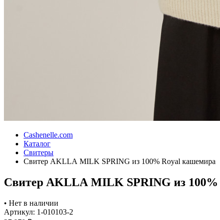
Cashenelle.com
Каталог
Свитеры
Свитер AKLLA MILK SPRING из 100% Royal кашемира
Свитер AKLLA MILK SPRING из 100% 
•
Нет в наличии
Артикул: 1-010103-2