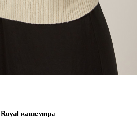
Royal кашемира