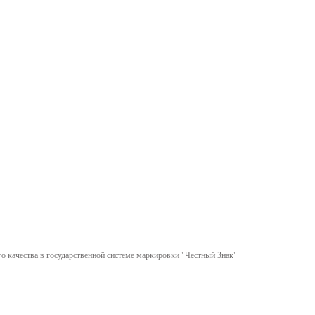
 качества в государственной системе маркировки "Честный Знак"