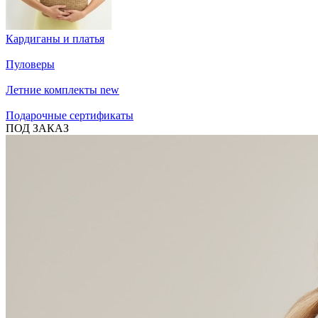
Кардиганы и платья
Пуловеры
Летние комплекты
new
Подарочные сертификаты
ПОД ЗАКАЗ