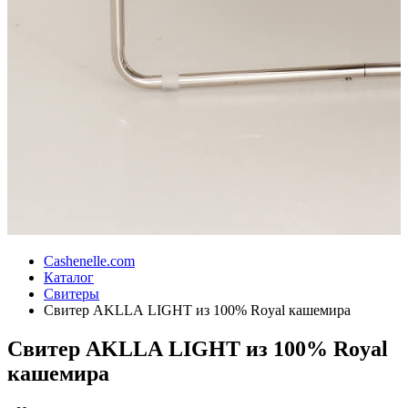
Cashenelle.com
Каталог
Свитеры
Свитер AKLLA LIGHT из 100% Royal кашемира
Свитер AKLLA LIGHT из 100% Royal
кашемира