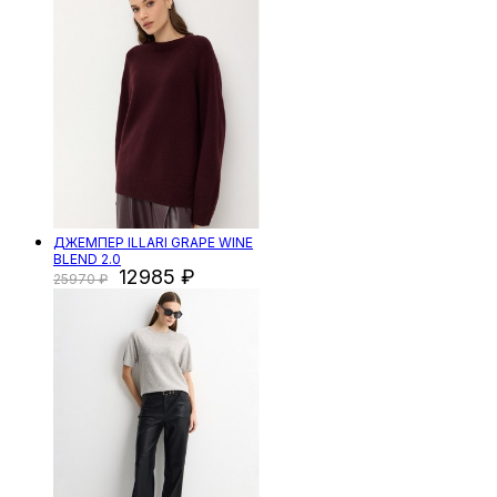
ДЖЕМПЕР ILLARI GRAPE WINE
BLEND 2.0
12985
25970