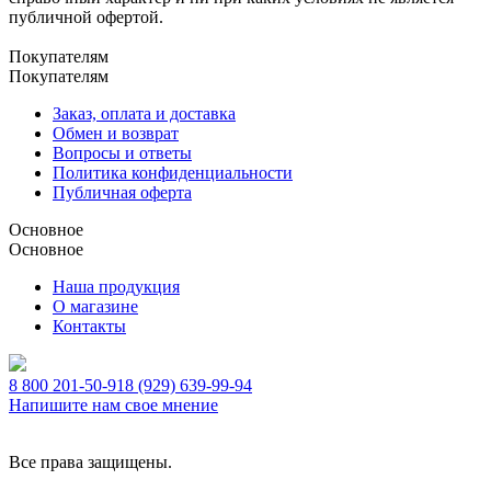
публичной офертой.
Покупателям
Покупателям
Заказ, оплата и доставка
Обмен и возврат
Вопросы и ответы
Политика конфиденциальности
Публичная оферта
Основное
Основное
Наша продукция
О магазине
Контакты
8 800 201-50-91
8 (929) 639-99-94
Напишите нам свое мнение
Все права защищены.