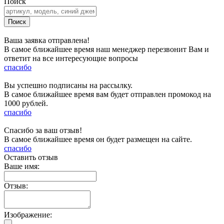
Поиск
Ваша заявка отправлена!
В самое ближайшее время наш менеджер перезвонит Вам и
ответит на все интересующие вопросы
спасибо
Вы успешно подписаны на рассылку.
В самое ближайшее время вам будет отправлен промокод на
1000 рублей.
спасибо
Спасибо за ваш отзыв!
В самое ближайшее время он будет размещен на сайте.
спасибо
Оставить отзыв
Ваше имя:
Отзыв:
Изображение: