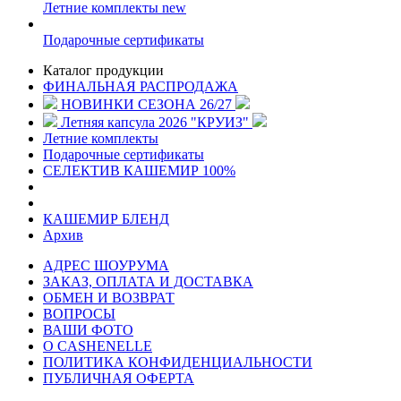
Летние комплекты
new
Подарочные сертификаты
Каталог продукции
ФИНАЛЬНАЯ РАСПРОДАЖА
НОВИНКИ СЕЗОНА 26/27
Летняя капсула 2026 "КРУИЗ"
Летние комплекты
Подарочные сертификаты
СЕЛЕКТИВ КАШЕМИР 100%
КАШЕМИР БЛЕНД
Архив
АДРЕС ШОУРУМА
ЗАКАЗ, ОПЛАТА И ДОСТАВКА
ОБМЕН И ВОЗВРАТ
ВОПРОСЫ
ВАШИ ФОТО
О CASHENELLE
ПОЛИТИКА КОНФИДЕНЦИАЛЬНОСТИ
ПУБЛИЧНАЯ ОФЕРТА