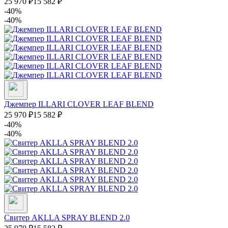
25 970
₽
15 582
₽
-40%
-40%
Джемпер ILLARI CLOVER LEAF BLEND
25 970
₽
15 582
₽
-40%
-40%
Свитер AKLLA SPRAY BLEND 2.0