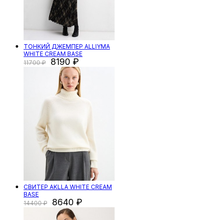
ТОНКИЙ ДЖЕМПЕР ALLIYMA
WHITE CREAM BASE
8190
11700
СВИТЕР AKLLA WHITE CREAM
BASE
8640
14400