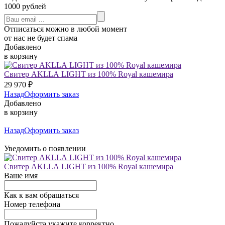
1000 рублей
Отписаться можно в любой момент
от нас не будет спама
Добавлено
в корзину
Свитер AKLLA LIGHT из 100% Royal кашемира
29 970
₽
Назад
Оформить заказ
Добавлено
в корзину
Назад
Оформить заказ
Уведомить о появлении
Свитер AKLLA LIGHT из 100% Royal кашемира
Ваше имя
Как к вам обращаться
Номер телефона
Пожалуйста укажите корректно