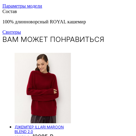
Параметры модели
Состав
100% длинноворсный ROYAL кашемир
Свитеры
ВАМ МОЖЕТ ПОНРАВИТЬСЯ
ДЖЕМПЕР ILLARI MAROON
BLEND 2.0