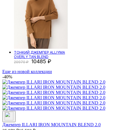
ТОНКИЙ ДЖЕМПЕР ALLIYMA
OVERLY TAN BLEND
10485
20970
Еще из новой коллекции
-40%
Джемпер ILLARI IRON MOUNTAIN BLEND 2.0