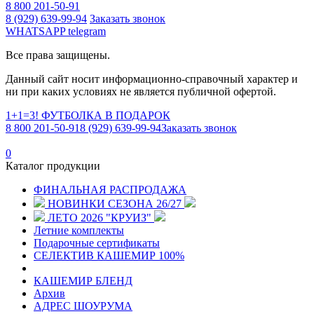
8 800 201-50-91
8 (929) 639-99-94
Заказать звонок
WHATSAPP
telegram
Все права защищены.
Данный сайт носит информационно-справочный характер и
ни при каких условиях не является публичной офертой.
1+1=3! ФУТБОЛКА В ПОДАРОК
8 800 201-50-91
8 (929) 639-99-94
Заказать звонок
0
Каталог продукции
ФИНАЛЬНАЯ РАСПРОДАЖА
НОВИНКИ СЕЗОНА 26/27
ЛЕТО 2026 "КРУИЗ"
Летние комплекты
Подарочные сертификаты
СЕЛЕКТИВ КАШЕМИР 100%
КАШЕМИР БЛЕНД
Архив
АДРЕС ШОУРУМА