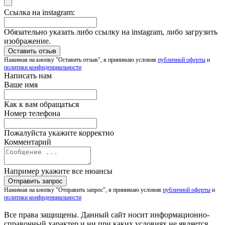
Ссылка на instagram:
Обязательно указать либо ссылку на instagram, либо загрузить
изображение.
Нажимая на кнопку "Оставить отзыв", я принимаю условия
публичной оферты
и
политики конфиденциальности
Написать нам
Ваше имя
Как к вам обращаться
Номер телефона
Пожалуйста укажите корректно
Комментарий
Например укажите все нюансы
Нажимая на кнопку "Отправить запрос", я принимаю условия
публичной оферты
и
политики конфиденциальности
Все права защищены. Данный сайт носит информационно-
справочный характер и ни при каких условиях не является