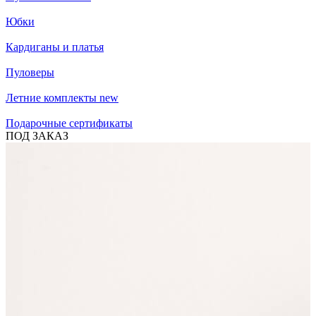
Юбки
Кардиганы и платья
Пуловеры
Летние комплекты
new
Подарочные сертификаты
ПОД ЗАКАЗ