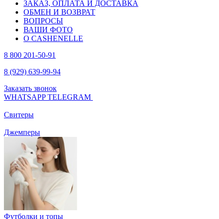
ЗАКАЗ, ОПЛАТА И ДОСТАВКА
ОБМЕН И ВОЗВРАТ
ВОПРОСЫ
ВАШИ ФОТО
О CASHENELLE
8 800 201-50-91
8 (929) 639-99-94
Заказать звонок
WHATSAPP
TELEGRAM
Свитеры
Джемперы
Футболки и топы