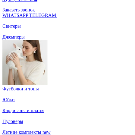
Заказать звонок
WHATSAPP
TELEGRAM
Свитеры
Джемперы
Футболки и топы
Юбки
Кардиганы и платья
Пуловеры
Летние комплекты
new