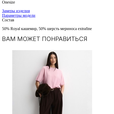
Onesize
Замеры изделия
Параметры модели
Состав
50% Royal кашемир, 50% шерсть мериноса extrafine
ВАМ МОЖЕТ ПОНРАВИТЬСЯ