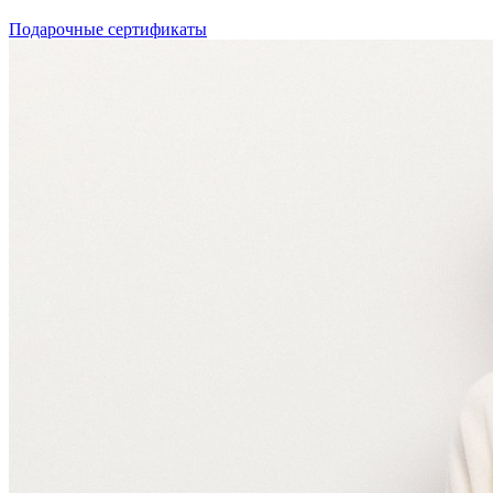
Подарочные сертификаты