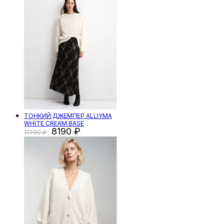
ТОНКИЙ ДЖЕМПЕР ALLIYMA
WHITE CREAM BASE
8190
11700