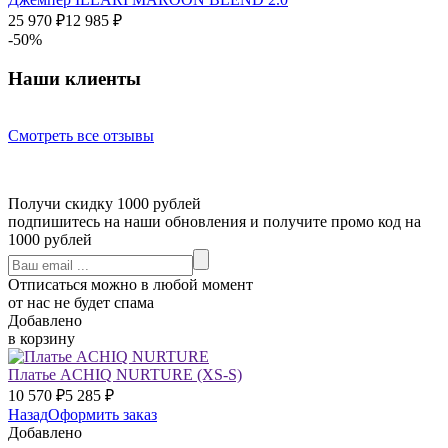
25 970
₽
12 985
₽
-50%
Наши клиенты
Смотреть все отзывы
Получи скидку 1000 рублей
подпишитесь на наши обновления и получите промо код на
1000 рублей
Отписаться можно в любой момент
от нас не будет спама
Добавлено
в корзину
Платье ACHIQ NURTURE
(XS-S)
10 570
₽
5 285
₽
Назад
Оформить заказ
Добавлено