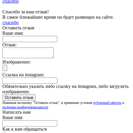
спасибо
Спасибо за ваш отзыв!
В самое ближайшее время он будет размещен на сайте.
спасибо
Оставить отзыв
Ваше имя:
Отзыв:
Изображение:
Ссылка на instagram:
Обязательно указать либо ссылку на instagram, либо загрузить
изображение.
Нажимая на кнопку "Оставить отзыв", я принимаю условия
публичной оферты
и
политики конфиденциальности
Написать нам
Ваше имя
Как к вам обращаться