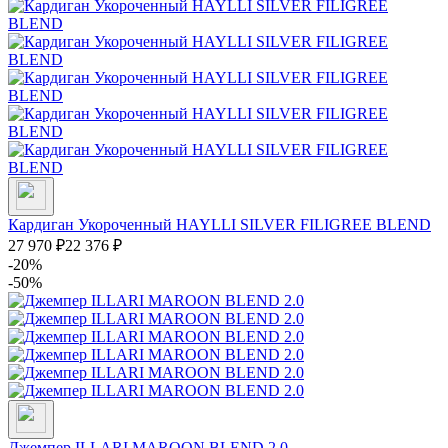
Кардиган Укороченный HAYLLI SILVER FILIGREE BLEND
27 970
₽
22 376
₽
-20%
-50%
Джемпер ILLARI MAROON BLEND 2.0