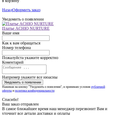
в корзину
Назад
Оформить заказ
Уведомить о появлении
Платье ACHIQ NURTURE
Ваше имя
Как к вам обращаться
Номер телефона
Пожалуйста укажите корректно
Коментарий
Например укажите все нюасны
Нажимая на кнопку "Уведомить о появлении", я принимаю условия
публичной
оферты
и
политики конфиденциальности
Спасибо!
Ваш заказ отправлен
В самое ближайшее время наш менеджер перезвонит Вам и
уточнит все детали доставки и оплаты