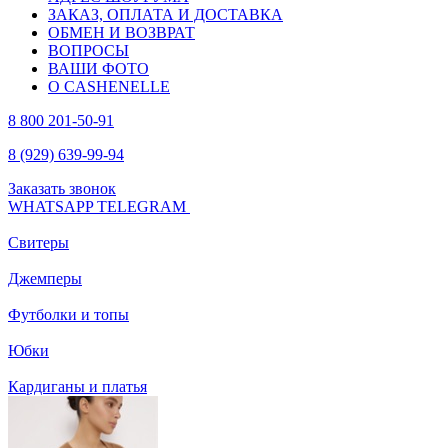
ЗАКАЗ, ОПЛАТА И ДОСТАВКА
ОБМЕН И ВОЗВРАТ
ВОПРОСЫ
ВАШИ ФОТО
О CASHENELLE
8 800 201-50-91
8 (929) 639-99-94
Заказать звонок
WHATSAPP
TELEGRAM
Свитеры
Джемперы
Футболки и топы
Юбки
Кардиганы и платья