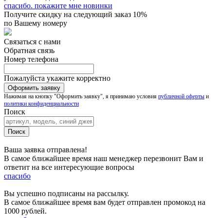
спасибо. покажите мне новинки
Получите скидку на следующий заказ 10%
по Вашему номеру
Связаться с нами
Обратная связь
Номер телефона
Пожалуйста укажите корректно
Нажимая на кнопку "Оформить заявку", я принимаю условия
публичной оферты
и
политики конфиденциальности
Поиск
Ваша заявка отправлена!
В самое ближайшее время наш менеджер перезвонит Вам и
ответит на все интересующие вопросы
спасибо
Вы успешно подписаны на рассылку.
В самое ближайшее время вам будет отправлен промокод на
1000 рублей.