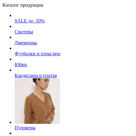
Каталог продукции
SALE до -50%
Свитеры
Джемперы
Футболки и топы
new
Юбки
Кардиганы и платья
Пуловеры