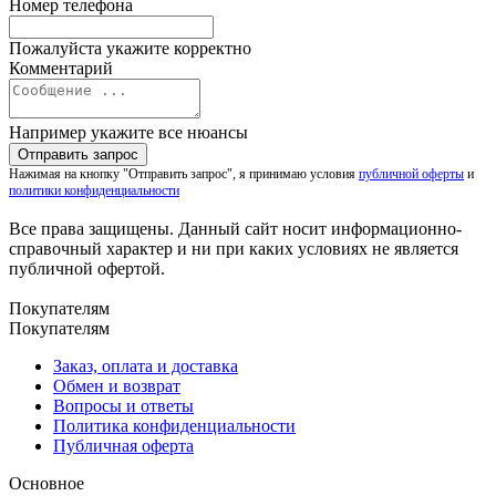
Номер телефона
Пожалуйста укажите корректно
Комментарий
Например укажите все нюансы
Нажимая на кнопку "Отправить запрос", я принимаю условия
публичной оферты
и
политики конфиденциальности
Все права защищены. Данный сайт носит информационно-
справочный характер и ни при каких условиях не является
публичной офертой.
Покупателям
Покупателям
Заказ, оплата и доставка
Обмен и возврат
Вопросы и ответы
Политика конфиденциальности
Публичная оферта
Основное