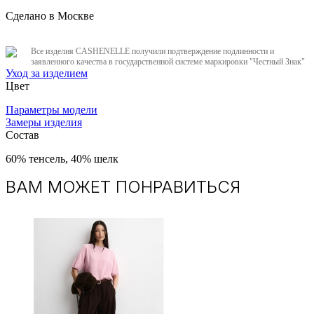
Сделано в Москве
Все изделия CASHENELLE получили подтверждение подлинности и
заявленного качества в государственной системе маркировки "Честный Знак"
Уход за изделием
Цвет
Параметры модели
Замеры изделия
Состав
60% тенсель, 40% шелк
ВАМ МОЖЕТ ПОНРАВИТЬСЯ