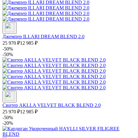
Джемпер ILLARI DREAM BLEND 2.0
25 970
₽
12 985
₽
-50%
-50%
Свитер AKLLA VELVET BLACK BLEND 2.0
25 970
₽
12 985
₽
-50%
-20%