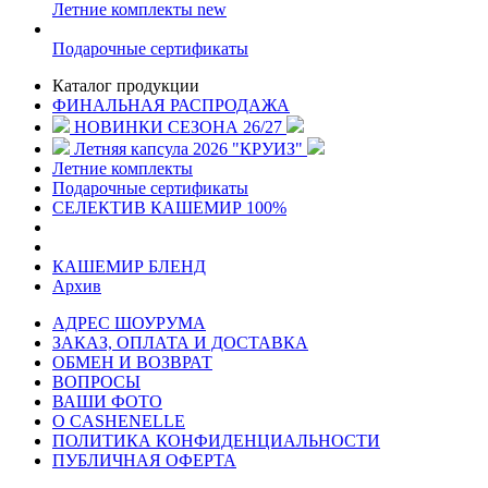
Летние комплекты
new
Подарочные сертификаты
Каталог продукции
ФИНАЛЬНАЯ РАСПРОДАЖА
НОВИНКИ СЕЗОНА 26/27
Летняя капсула 2026 "КРУИЗ"
Летние комплекты
Подарочные сертификаты
СЕЛЕКТИВ КАШЕМИР 100%
КАШЕМИР БЛЕНД
Архив
АДРЕС ШОУРУМА
ЗАКАЗ, ОПЛАТА И ДОСТАВКА
ОБМЕН И ВОЗВРАТ
ВОПРОСЫ
ВАШИ ФОТО
О CASHENELLE
ПОЛИТИКА КОНФИДЕНЦИАЛЬНОСТИ
ПУБЛИЧНАЯ ОФЕРТА