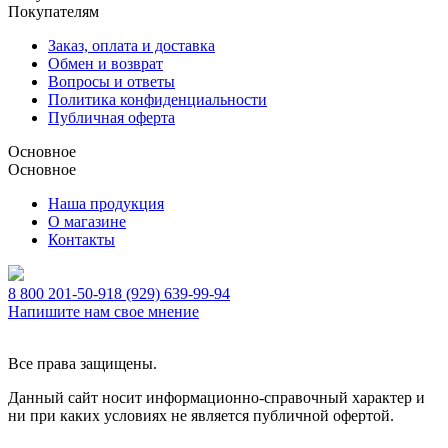
Покупателям
Заказ, оплата и доставка
Обмен и возврат
Вопросы и ответы
Политика конфиденциальности
Публичная оферта
Основное
Основное
Наша продукция
О магазине
Контакты
8 800 201-50-91
8 (929) 639-99-94
Напишите нам свое мнение
Все права защищены.
Данный сайт носит информационно-справочный характер и
ни при каких условиях не является публичной офертой.