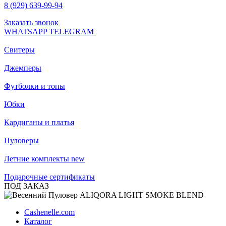
8 (929) 639-99-94
Заказать звонок
WHATSAPP
TELEGRAM
Свитеры
Джемперы
Футболки и топы
Юбки
Кардиганы и платья
Пуловеры
Летние комплекты
new
Подарочные сертификаты
ПОД ЗАКАЗ
Cashenelle.com
Каталог