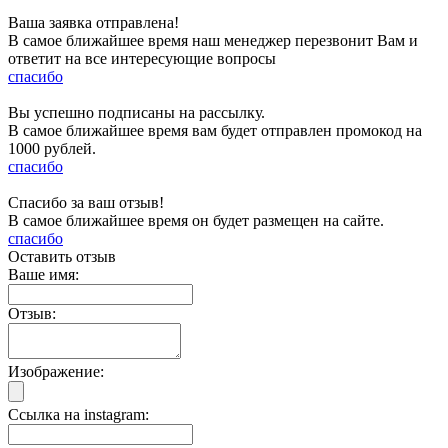
Ваша заявка отправлена!
В самое ближайшее время наш менеджер перезвонит Вам и
ответит на все интересующие вопросы
спасибо
Вы успешно подписаны на рассылку.
В самое ближайшее время вам будет отправлен промокод на
1000 рублей.
спасибо
Спасибо за ваш отзыв!
В самое ближайшее время он будет размещен на сайте.
спасибо
Оставить отзыв
Ваше имя:
Отзыв:
Изображение:
Ссылка на instagram: