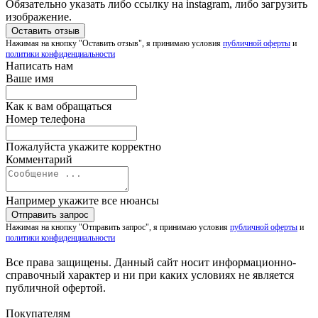
Обязательно указать либо ссылку на instagram, либо загрузить
изображение.
Нажимая на кнопку "Оставить отзыв", я принимаю условия
публичной оферты
и
политики конфиденциальности
Написать нам
Ваше имя
Как к вам обращаться
Номер телефона
Пожалуйста укажите корректно
Комментарий
Например укажите все нюансы
Нажимая на кнопку "Отправить запрос", я принимаю условия
публичной оферты
и
политики конфиденциальности
Все права защищены. Данный сайт носит информационно-
справочный характер и ни при каких условиях не является
публичной офертой.
Покупателям