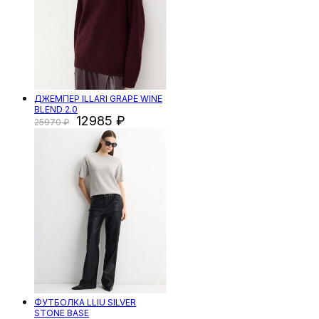
ДЖЕМПЕР ILLARI GRAPE WINE
BLEND 2.0
12985
25970
ФУТБОЛКА LLIU SILVER
STONE BASE