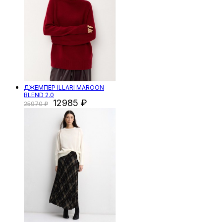
ДЖЕМПЕР ILLARI MAROON
BLEND 2.0
12985
25970