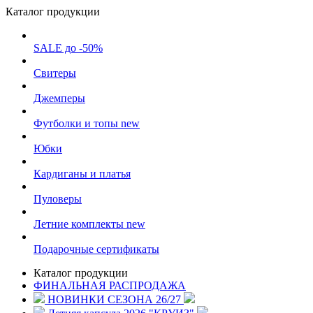
Каталог продукции
SALE до -50%
Свитеры
Джемперы
Футболки и топы
new
Юбки
Кардиганы и платья
Пуловеры
Летние комплекты
new
Подарочные сертификаты
Каталог продукции
ФИНАЛЬНАЯ РАСПРОДАЖА
НОВИНКИ СЕЗОНА 26/27