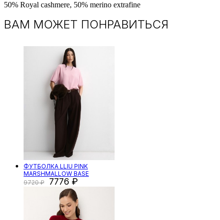
50% Royal cashmere, 50% merino extrafine
ВАМ МОЖЕТ ПОНРАВИТЬСЯ
ФУТБОЛКА LLIU PINK
MARSHMALLOW BASE
7776
9720