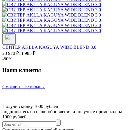
СВИТЕР AKLLA KAGUYA WIDE BLEND 3.0
23 970
₽
11 985
₽
-50%
Наши клиенты
Смотреть все отзывы
Получи скидку 1000 рублей
подпишитесь на наши обновления и получите промо код на
1000 рублей
Отписаться можно в любой момент