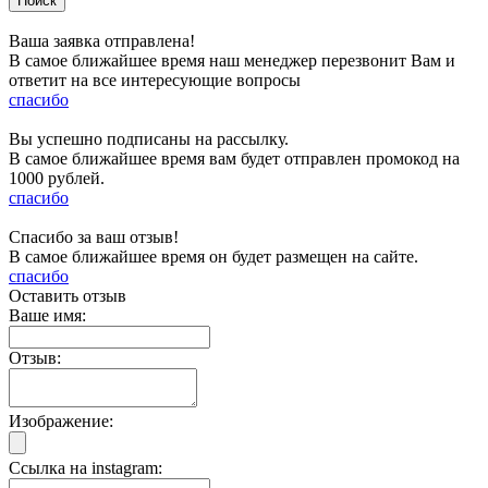
Ваша заявка отправлена!
В самое ближайшее время наш менеджер перезвонит Вам и
ответит на все интересующие вопросы
спасибо
Вы успешно подписаны на рассылку.
В самое ближайшее время вам будет отправлен промокод на
1000 рублей.
спасибо
Спасибо за ваш отзыв!
В самое ближайшее время он будет размещен на сайте.
спасибо
Оставить отзыв
Ваше имя:
Отзыв:
Изображение:
Ссылка на instagram: