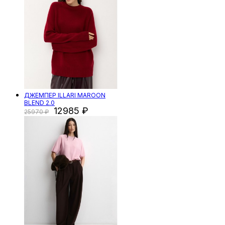
ДЖЕМПЕР ILLARI MAROON
BLEND 2.0
12985
25970