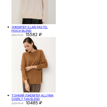
ДЖЕМПЕР ILLARI PASTEL
PEACH BLEND
15582
25970
ТОНКИЙ ДЖЕМПЕР ALLIYMA
OVERLY TAN BLEND
10485
20970