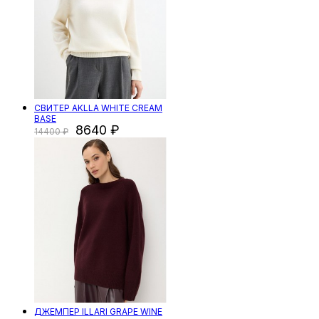
СВИТЕР AKLLA WHITE CREAM
BASE
8640
14400
ДЖЕМПЕР ILLARI GRAPE WINE