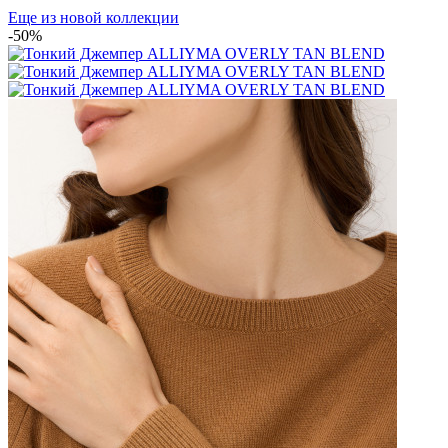
Еще из новой коллекции
-50%