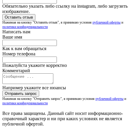
Обязательно указать либо ссылку на instagram, либо загрузить
изображение.
Нажимая на кнопку "Оставить отзыв", я принимаю условия
публичной оферты
и
политики конфиденциальности
Написать нам
Ваше имя
Как к вам обращаться
Номер телефона
Пожалуйста укажите корректно
Комментарий
Например укажите все нюансы
Нажимая на кнопку "Отправить запрос", я принимаю условия
публичной оферты
и
политики конфиденциальности
Все права защищены. Данный сайт носит информационно-
справочный характер и ни при каких условиях не является
публичной офертой.