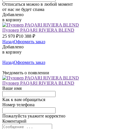
Отписаться можно в любой момент
от нас не будет спама
Добавлено
в корзину
Пуловер PAQARI RIVIERA BLEND
25 970
₽
10 388
₽
Назад
Оформить заказ
Добавлено
в корзину
Назад
Оформить заказ
Уведомить о появлении
Пуловер PAQARI RIVIERA BLEND
Ваше имя
Как к вам обращаться
Номер телефона
Пожалуйста укажите корректно
Коментарий