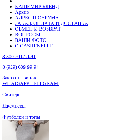
КАШЕМИР БЛЕНД
Архив
АДРЕС ШОУРУМА
ЗАКАЗ, ОПЛАТА И ДОСТАВКА
ОБМЕН И ВОЗВРАТ
ВОПРОСЫ
ВАШИ ФОТО
О CASHENELLE
8 800 201-50-91
8 (929) 639-99-94
Заказать звонок
WHATSAPP
TELEGRAM
Свитеры
Джемперы
Футболки и топы