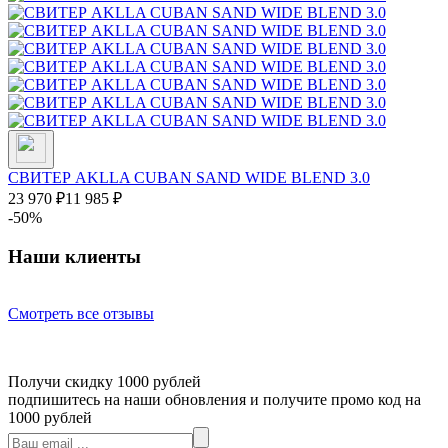
СВИТЕР AKLLA CUBAN SAND WIDE BLEND 3.0
23 970
₽
11 985
₽
-50%
Наши клиенты
Смотреть все отзывы
Получи скидку 1000 рублей
подпишитесь на наши обновления и получите промо код на
1000 рублей