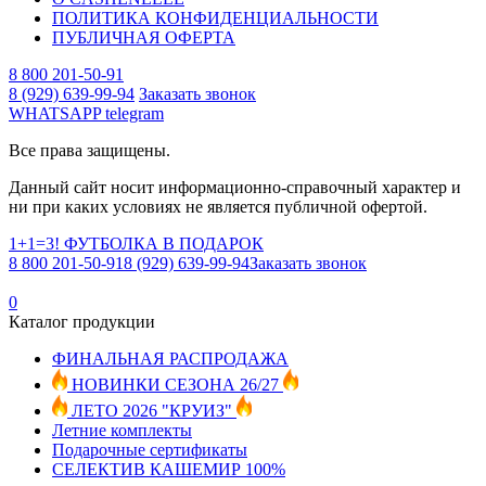
ПОЛИТИКА КОНФИДЕНЦИАЛЬНОСТИ
ПУБЛИЧНАЯ ОФЕРТА
8 800 201-50-91
8 (929) 639-99-94
Заказать звонок
WHATSAPP
telegram
Все права защищены.
Данный сайт носит информационно-справочный характер и
ни при каких условиях не является публичной офертой.
1+1=3! ФУТБОЛКА В ПОДАРОК
8 800 201-50-91
8 (929) 639-99-94
Заказать звонок
0
Каталог продукции
ФИНАЛЬНАЯ РАСПРОДАЖА
НОВИНКИ СЕЗОНА 26/27
ЛЕТО 2026 "КРУИЗ"
Летние комплекты
Подарочные сертификаты
СЕЛЕКТИВ КАШЕМИР 100%