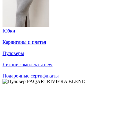
Юбки
Кардиганы и платья
Пуловеры
Летние комплекты
new
Подарочные сертификаты