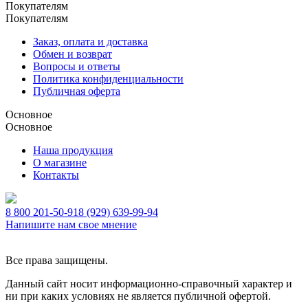
Покупателям
Покупателям
Заказ, оплата и доставка
Обмен и возврат
Вопросы и ответы
Политика конфиденциальности
Публичная оферта
Основное
Основное
Наша продукция
О магазине
Контакты
8 800 201-50-91
8 (929) 639-99-94
Напишите нам свое мнение
Все права защищены.
Данный сайт носит информационно-справочный характер и
ни при каких условиях не является публичной офертой.