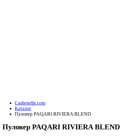
Cashenelle.com
Каталог
Пуловер PAQARI RIVIERA BLEND
Пуловер PAQARI RIVIERA BLEND