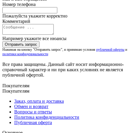
Номер телефона
Пожалуйста укажите корректно
Комментарий
Например укажите все нюансы
Нажимая на кнопку "Отправить запрос", я принимаю условия
публичной оферты
и
политики конфиденциальности
Все права защищены. Данный сайт носит информационно-
справочный характер и ни при каких условиях не является
публичной офертой.
Покупателям
Покупателям
Заказ, оплата и доставка
Обмен и возврат
Вопросы и ответы
Политика конфиденциальности
Публичная оферта
Основное