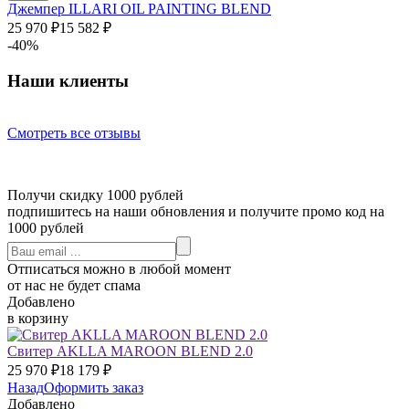
Джемпер ILLARI OIL PAINTING BLEND
25 970
₽
15 582
₽
-40%
Наши клиенты
Смотреть все отзывы
Получи скидку 1000 рублей
подпишитесь на наши обновления и получите промо код на
1000 рублей
Отписаться можно в любой момент
от нас не будет спама
Добавлено
в корзину
Свитер AKLLA MAROON BLEND 2.0
25 970
₽
18 179
₽
Назад
Оформить заказ
Добавлено