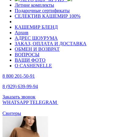
Летние комплекты
Подарочные сертификаты
СЕЛЕКТИВ КАШЕМИР 100%
КАШЕМИР БЛЕНД
Архив
АДРЕС ШОУРУМА
ЗАКАЗ, ОПЛАТА И ДОСТАВКА
ОБМЕН И ВОЗВРАТ
ВОПРОСЫ
ВАШИ ФОТО
О CASHENELLE
8 800 201-50-91
8 (929) 639-99-94
Заказать звонок
WHATSAPP
TELEGRAM
Свитеры