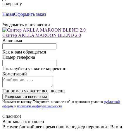
в корзину
Назад
Оформить заказ
Уведомить о появлении
Свитер AKLLA MAROON BLEND 2.0
Ваше имя
Как к вам обращаться
Номер телефона
Пожалуйста укажите корректно
Коментарий
Например укажите все нюасны
Нажимая на кнопку "Уведомить о появлении", я принимаю условия
публичной
оферты
и
политики конфиденциальности
Спасибо!
Ваш заказ отправлен
В самое ближайшее время наш менеджер перезвонит Вам и