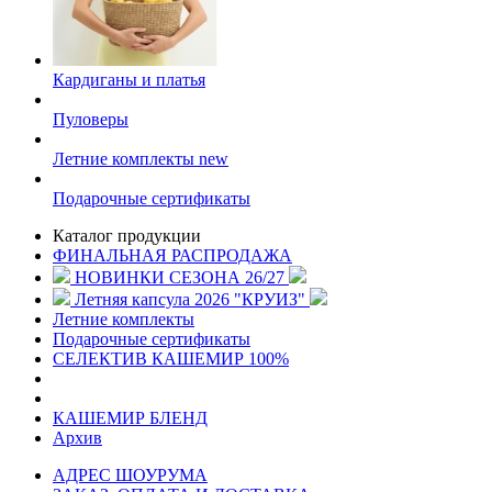
Кардиганы и платья
Пуловеры
Летние комплекты
new
Подарочные сертификаты
Каталог продукции
ФИНАЛЬНАЯ РАСПРОДАЖА
НОВИНКИ СЕЗОНА 26/27
Летняя капсула 2026 "КРУИЗ"
Летние комплекты
Подарочные сертификаты
СЕЛЕКТИВ КАШЕМИР 100%
КАШЕМИР БЛЕНД
Архив
АДРЕС ШОУРУМА