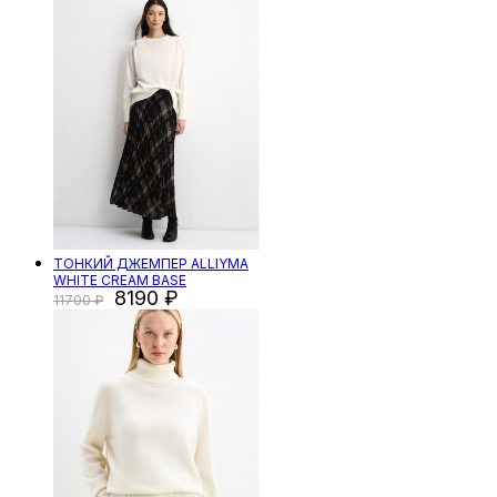
ТОНКИЙ ДЖЕМПЕР ALLIYMA
WHITE CREAM BASE
8190
11700