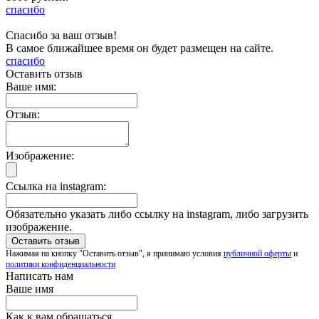
спасибо
Спасибо за ваш отзыв!
В самое ближайшее время он будет размещен на сайте.
спасибо
Оставить отзыв
Ваше имя:
Отзыв:
Изображение:
Ссылка на instagram:
Обязательно указать либо ссылку на instagram, либо загрузить
изображение.
Нажимая на кнопку "Оставить отзыв", я принимаю условия
публичной оферты
и
политики конфиденциальности
Написать нам
Ваше имя
Как к вам обращаться