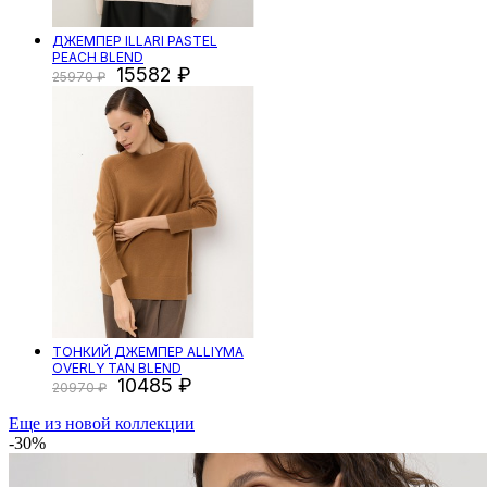
ДЖЕМПЕР ILLARI PASTEL
PEACH BLEND
15582
25970
ТОНКИЙ ДЖЕМПЕР ALLIYMA
OVERLY TAN BLEND
10485
20970
Еще из новой коллекции
-30%