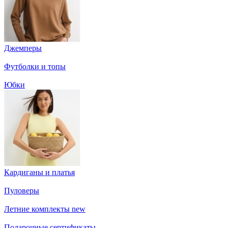
Джемперы
Футболки и топы
Юбки
Кардиганы и платья
Пуловеры
Летние комплекты
new
Подарочные сертификаты