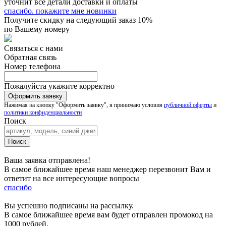
уточнит все детали доставки и оплаты
спасибо. покажите мне новинки
Получите скидку на следующий заказ 10%
по Вашему номеру
Связаться с нами
Обратная связь
Номер телефона
Пожалуйста укажите корректно
Нажимая на кнопку "Оформить заявку", я принимаю условия
публичной оферты
и
политики конфиденциальности
Поиск
Ваша заявка отправлена!
В самое ближайшее время наш менеджер перезвонит Вам и
ответит на все интересующие вопросы
спасибо
Вы успешно подписаны на рассылку.
В самое ближайшее время вам будет отправлен промокод на
1000 рублей.