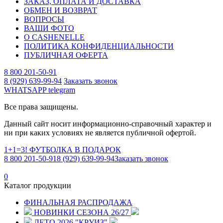
ЗАКАЗ, ОПЛАТА И ДОСТАВКА
ОБМЕН И ВОЗВРАТ
ВОПРОСЫ
ВАШИ ФОТО
О CASHENELLE
ПОЛИТИКА КОНФИДЕНЦИАЛЬНОСТИ
ПУБЛИЧНАЯ ОФЕРТА
8 800 201-50-91
8 (929) 639-99-94
Заказать звонок
WHATSAPP
telegram
Все права защищены.
Данный сайт носит информационно-справочный характер и
ни при каких условиях не является публичной офертой.
1+1=3! ФУТБОЛКА В ПОДАРОК
8 800 201-50-91
8 (929) 639-99-94
Заказать звонок
0
Каталог продукции
ФИНАЛЬНАЯ РАСПРОДАЖА
НОВИНКИ СЕЗОНА 26/27
ЛЕТО 2026 "КРУИЗ"