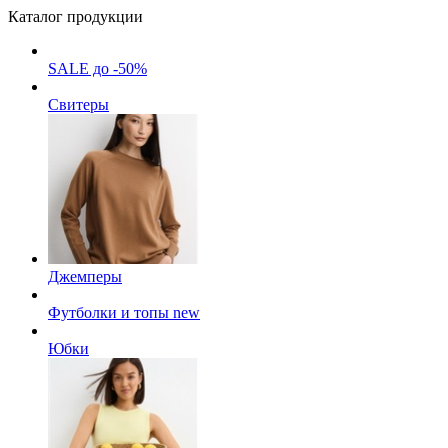
Каталог продукции
SALE до -50%
Свитеры
Джемперы
Футболки и топы
new
Юбки