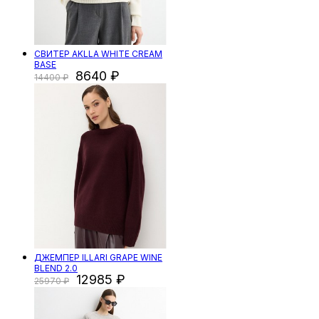
СВИТЕР AKLLA WHITE CREAM
BASE
8640
14400
ДЖЕМПЕР ILLARI GRAPE WINE
BLEND 2.0
12985
25970