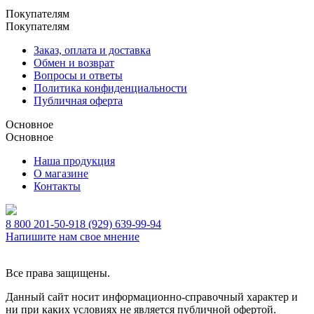
Покупателям
Покупателям
Заказ, оплата и доставка
Обмен и возврат
Вопросы и ответы
Политика конфиденциальности
Публичная оферта
Основное
Основное
Наша продукция
О магазине
Контакты
8 800 201-50-91
8 (929) 639-99-94
Напишите нам свое мнение
Все права защищены.
Данный сайт носит информационно-справочный характер и
ни при каких условиях не является публичной офертой.