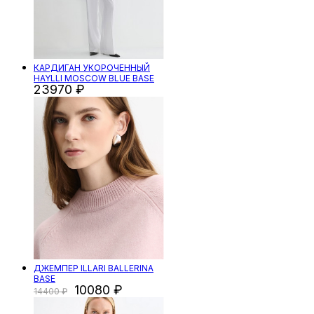
КАРДИГАН УКОРОЧЕННЫЙ
HAYLLI MOSCOW BLUE BASE
23970
ДЖЕМПЕР ILLARI BALLERINA
BASE
10080
14400