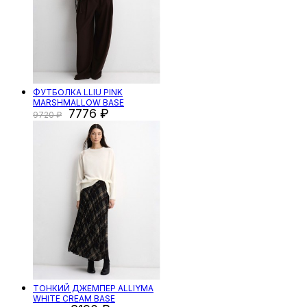
ФУТБОЛКА LLIU PINK
MARSHMALLOW BASE
7776
9720
ТОНКИЙ ДЖЕМПЕР ALLIYMA
WHITE CREAM BASE