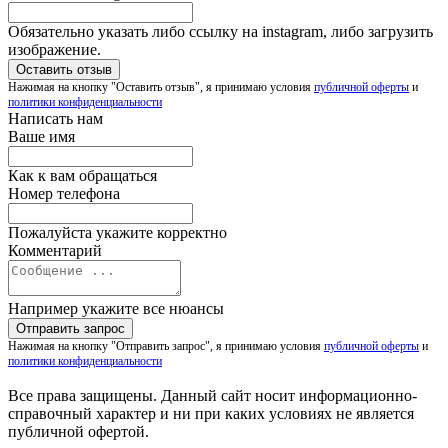
Обязательно указать либо ссылку на instagram, либо загрузить
изображение.
Нажимая на кнопку "Оставить отзыв", я принимаю условия
публичной оферты
и
политики конфиденциальности
Написать нам
Ваше имя
Как к вам обращаться
Номер телефона
Пожалуйста укажите корректно
Комментарий
Например укажите все нюансы
Нажимая на кнопку "Отправить запрос", я принимаю условия
публичной оферты
и
политики конфиденциальности
Все права защищены. Данный сайт носит информационно-
справочный характер и ни при каких условиях не является
публичной офертой.