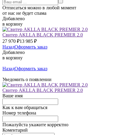
Отписаться можно в любой момент
от нас не будет спама
Добавлено
в корзину
Свитер AKLLA BLACK PREMIER 2.0
27 970
₽
13 985
₽
Назад
Оформить заказ
Добавлено
в корзину
Назад
Оформить заказ
Уведомить о появлении
Свитер AKLLA BLACK PREMIER 2.0
Ваше имя
Как к вам обращаться
Номер телефона
Пожалуйста укажите корректно
Коментарий