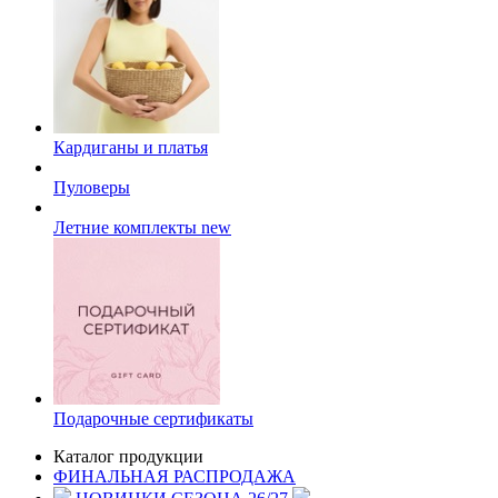
Кардиганы и платья
Пуловеры
Летние комплекты
new
Подарочные сертификаты
Каталог продукции
ФИНАЛЬНАЯ РАСПРОДАЖА