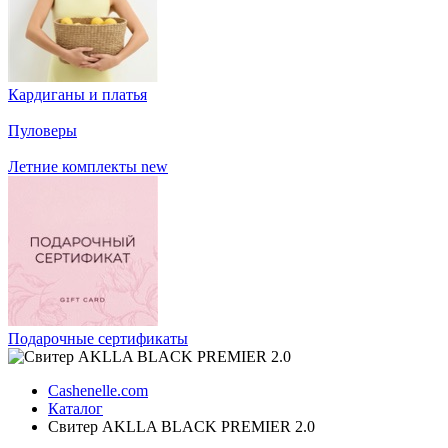
Кардиганы и платья
Пуловеры
Летние комплекты
new
Подарочные сертификаты
Cashenelle.com
Каталог
Свитер AKLLA BLACK PREMIER 2.0