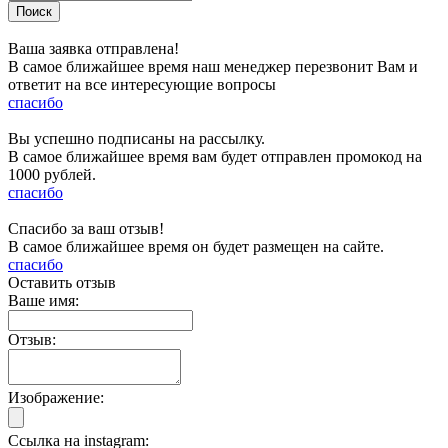
Ваша заявка отправлена!
В самое ближайшее время наш менеджер перезвонит Вам и
ответит на все интересующие вопросы
спасибо
Вы успешно подписаны на рассылку.
В самое ближайшее время вам будет отправлен промокод на
1000 рублей.
спасибо
Спасибо за ваш отзыв!
В самое ближайшее время он будет размещен на сайте.
спасибо
Оставить отзыв
Ваше имя:
Отзыв:
Изображение:
Ссылка на instagram: