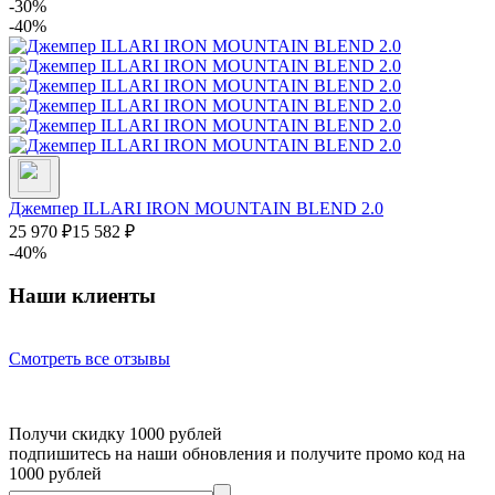
-30%
-40%
Джемпер ILLARI IRON MOUNTAIN BLEND 2.0
25 970
₽
15 582
₽
-40%
Наши клиенты
Смотреть все отзывы
Получи скидку 1000 рублей
подпишитесь на наши обновления и получите промо код на
1000 рублей