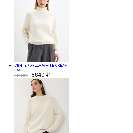
СВИТЕР AKLLA WHITE CREAM
BASE
8640
14400