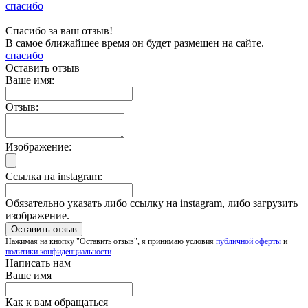
спасибо
Спасибо за ваш отзыв!
В самое ближайшее время он будет размещен на сайте.
спасибо
Оставить отзыв
Ваше имя:
Отзыв:
Изображение:
Ссылка на instagram:
Обязательно указать либо ссылку на instagram, либо загрузить
изображение.
Нажимая на кнопку "Оставить отзыв", я принимаю условия
публичной оферты
и
политики конфиденциальности
Написать нам
Ваше имя
Как к вам обращаться