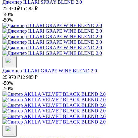
Джемпер ILLARI SPRAY BLEND 2.0
25 970
₽
15 582
₽
-40%
-50%
Джемпер ILLARI GRAPE WINE BLEND 2.0
25 970
₽
12 985
₽
-50%
-50%