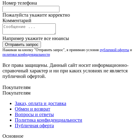
Номер телефона
Пожалуйста укажите корректно
Комментарий
Например укажите все нюансы
Нажимая на кнопку "Отправить запрос", я принимаю условия
публичной оферты
и
политики конфиденциальности
Все права защищены. Данный сайт носит информационно-
справочный характер и ни при каких условиях не является
публичной офертой.
Покупателям
Покупателям
Заказ, оплата и доставка
Обмен и возврат
Вопросы и ответы
Политика конфиденциальности
Публичная оферта
Основное