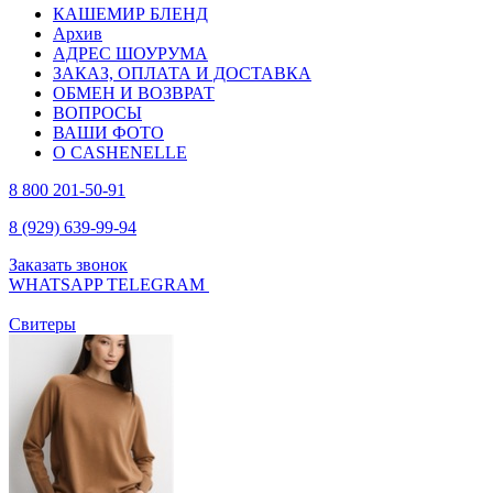
КАШЕМИР БЛЕНД
Архив
АДРЕС ШОУРУМА
ЗАКАЗ, ОПЛАТА И ДОСТАВКА
ОБМЕН И ВОЗВРАТ
ВОПРОСЫ
ВАШИ ФОТО
О CASHENELLE
8 800 201-50-91
8 (929) 639-99-94
Заказать звонок
WHATSAPP
TELEGRAM
Свитеры