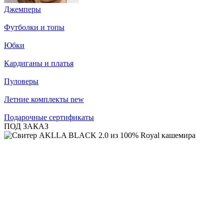
Джемперы
Футболки и топы
Юбки
Кардиганы и платья
Пуловеры
Летние комплекты
new
Подарочные сертификаты
ПОД ЗАКАЗ