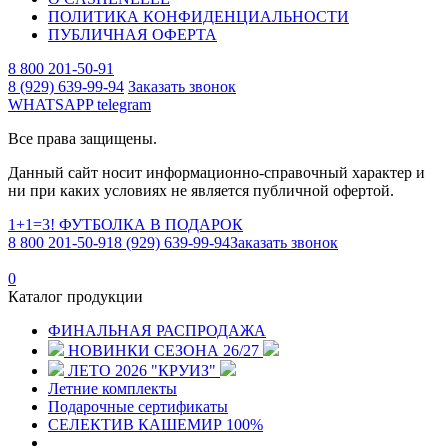
ПОЛИТИКА КОНФИДЕНЦИАЛЬНОСТИ
ПУБЛИЧНАЯ ОФЕРТА
8 800 201-50-91
8 (929) 639-99-94
Заказать звонок
WHATSAPP
telegram
Все права защищены.
Данный сайт носит информационно-справочный характер и
ни при каких условиях не является публичной офертой.
1+1=3! ФУТБОЛКА В ПОДАРОК
8 800 201-50-91
8 (929) 639-99-94
Заказать звонок
0
Каталог продукции
ФИНАЛЬНАЯ РАСПРОДАЖА
НОВИНКИ СЕЗОНА 26/27
ЛЕТО 2026 "КРУИЗ"
Летние комплекты
Подарочные сертификаты
СЕЛЕКТИВ КАШЕМИР 100%