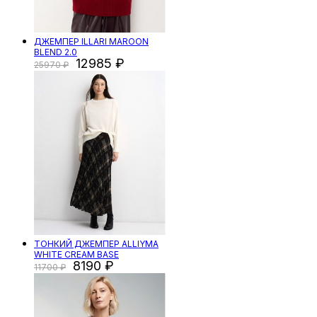
ДЖЕМПЕР ILLARI MAROON
BLEND 2.0
12985
25970
ТОНКИЙ ДЖЕМПЕР ALLIYMA
WHITE CREAM BASE
8190
11700