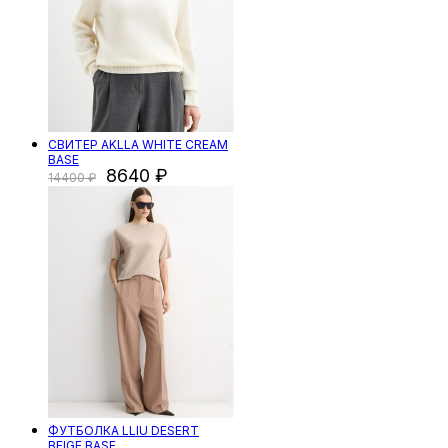
СВИТЕР AKLLA WHITE CREAM
BASE
8640
14400
ФУТБОЛКА LLIU DESERT
BEIGE BASE