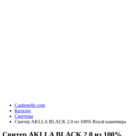
Cashenelle.com
Каталог
Свитеры
Свитер AKLLA BLACK 2.0 из 100% Royal кашемира
Свитер AKLLA BLACK 2.0 из 100%