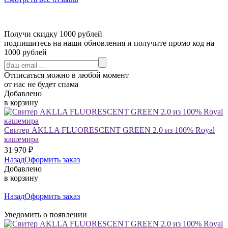
Получи скидку 1000 рублей
подпишитесь на наши обновления и получите промо код на
1000 рублей
Отписаться можно в любой момент
от нас не будет спама
Добавлено
в корзину
Свитер AKLLA FLUORESCENT GREEN 2.0 из 100% Royal
кашемира
31 970
₽
Назад
Оформить заказ
Добавлено
в корзину
Назад
Оформить заказ
Уведомить о появлении