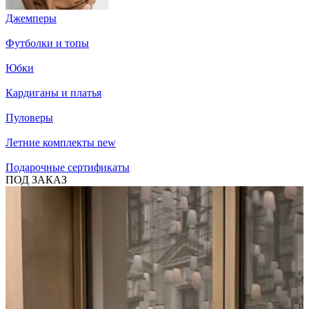
Джемперы
Футболки и топы
Юбки
Кардиганы и платья
Пуловеры
Летние комплекты
new
Подарочные сертификаты
ПОД ЗАКАЗ