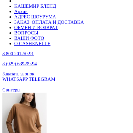
КАШЕМИР БЛЕНД
Архив
АДРЕС ШОУРУМА
ЗАКАЗ, ОПЛАТА И ДОСТАВКА
ОБМЕН И ВОЗВРАТ
ВОПРОСЫ
ВАШИ ФОТО
О CASHENELLE
8 800 201-50-91
8 (929) 639-99-94
Заказать звонок
WHATSAPP
TELEGRAM
Свитеры