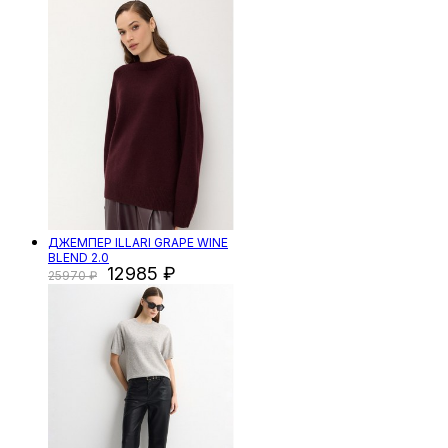
ДЖЕМПЕР ILLARI GRAPE WINE
BLEND 2.0
12985
25970