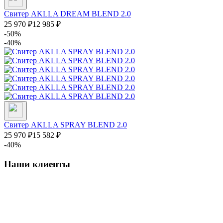
Свитер AKLLA DREAM BLEND 2.0
25 970
₽
12 985
₽
-50%
-40%
Свитер AKLLA SPRAY BLEND 2.0
25 970
₽
15 582
₽
-40%
Наши клиенты