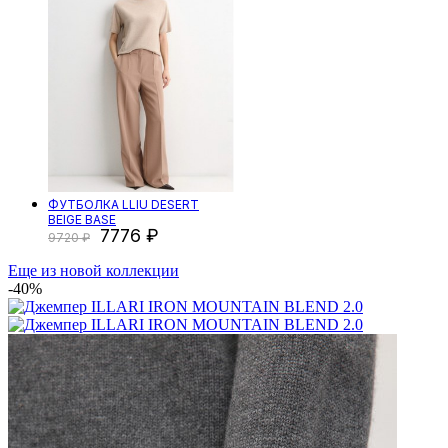
ФУТБОЛКА LLIU DESERT
BEIGE BASE
7776
9720
Еще из новой коллекции
-40%