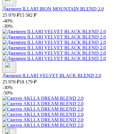
Джемпер ILLARI IRON MOUNTAIN BLEND 2.0
25 970
₽
15 582
₽
-40%
-30%
Джемпер ILLARI VELVET BLACK BLEND 2.0
25 970
₽
18 179
₽
-30%
-50%