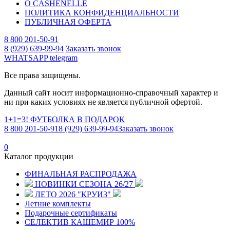
О CASHENELLE
ПОЛИТИКА КОНФИДЕНЦИАЛЬНОСТИ
ПУБЛИЧНАЯ ОФЕРТА
8 800 201-50-91
8 (929) 639-99-94
Заказать звонок
WHATSAPP
telegram
Все права защищены.
Данный сайт носит информационно-справочный характер и
ни при каких условиях не является публичной офертой.
1+1=3! ФУТБОЛКА В ПОДАРОК
8 800 201-50-91
8 (929) 639-99-94
Заказать звонок
0
Каталог продукции
ФИНАЛЬНАЯ РАСПРОДАЖА
НОВИНКИ СЕЗОНА 26/27
ЛЕТО 2026 "КРУИЗ"
Летние комплекты
Подарочные сертификаты
СЕЛЕКТИВ КАШЕМИР 100%