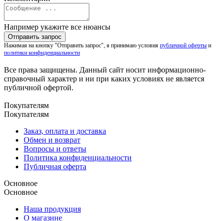
Например укажите все нюансы
Нажимая на кнопку "Отправить запрос", я принимаю условия
публичной оферты
и
политики конфиденциальности
Все права защищены. Данный сайт носит информационно-
справочный характер и ни при каких условиях не является
публичной офертой.
Покупателям
Покупателям
Заказ, оплата и доставка
Обмен и возврат
Вопросы и ответы
Политика конфиденциальности
Публичная оферта
Основное
Основное
Наша продукция
О магазине