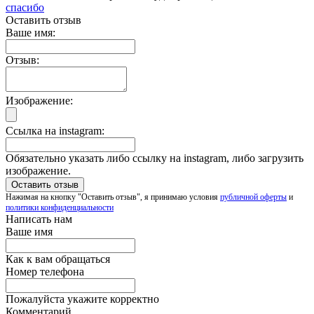
спасибо
Оставить отзыв
Ваше имя:
Отзыв:
Изображение:
Ссылка на instagram:
Обязательно указать либо ссылку на instagram, либо загрузить
изображение.
Нажимая на кнопку "Оставить отзыв", я принимаю условия
публичной оферты
и
политики конфиденциальности
Написать нам
Ваше имя
Как к вам обращаться
Номер телефона
Пожалуйста укажите корректно
Комментарий