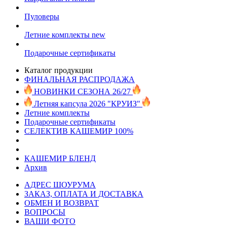
Пуловеры
Летние комплекты
new
Подарочные сертификаты
Каталог продукции
ФИНАЛЬНАЯ РАСПРОДАЖА
НОВИНКИ СЕЗОНА 26/27
Летняя капсула 2026 "КРУИЗ"
Летние комплекты
Подарочные сертификаты
СЕЛЕКТИВ КАШЕМИР 100%
КАШЕМИР БЛЕНД
Архив
АДРЕС ШОУРУМА
ЗАКАЗ, ОПЛАТА И ДОСТАВКА
ОБМЕН И ВОЗВРАТ
ВОПРОСЫ
ВАШИ ФОТО