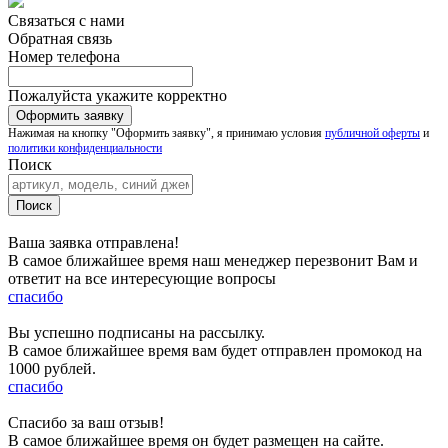
Связаться с нами
Обратная связь
Номер телефона
Пожалуйста укажите корректно
Нажимая на кнопку "Оформить заявку", я принимаю условия
публичной оферты
и
политики конфиденциальности
Поиск
Ваша заявка отправлена!
В самое ближайшее время наш менеджер перезвонит Вам и
ответит на все интересующие вопросы
спасибо
Вы успешно подписаны на рассылку.
В самое ближайшее время вам будет отправлен промокод на
1000 рублей.
спасибо
Спасибо за ваш отзыв!
В самое ближайшее время он будет размещен на сайте.