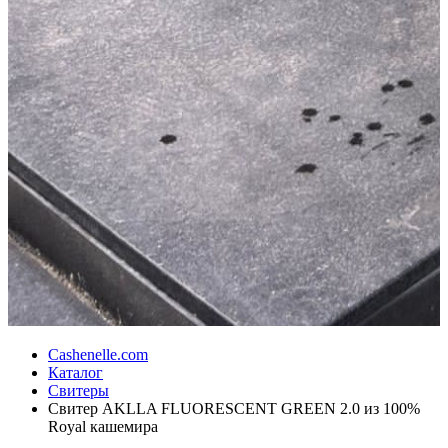
Cashenelle.com
Каталог
Свитеры
Свитер AKLLA FLUORESCENT GREEN 2.0 из 100%
Royal кашемира