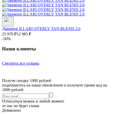
Джемпер ILLARI OVERLY TAN BLEND 2.0
25 970
₽
12 985
₽
-50%
Наши клиенты
Смотреть все отзывы
Получи скидку 1000 рублей
подпишитесь на наши обновления и получите промо код на
1000 рублей
Отписаться можно в любой момент
от нас не будет спама
Добавлено