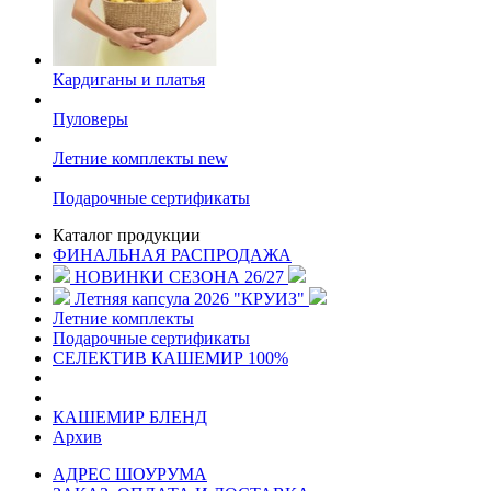
Кардиганы и платья
Пуловеры
Летние комплекты
new
Подарочные сертификаты
Каталог продукции
ФИНАЛЬНАЯ РАСПРОДАЖА
НОВИНКИ СЕЗОНА 26/27
Летняя капсула 2026 "КРУИЗ"
Летние комплекты
Подарочные сертификаты
СЕЛЕКТИВ КАШЕМИР 100%
КАШЕМИР БЛЕНД
Архив
АДРЕС ШОУРУМА