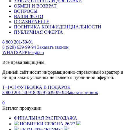
ЗАКАЗ, ОПЛАТА И ДОСТАВКА
ОБМЕН И ВОЗВРАТ
ВОПРОСЫ
ВАШИ ФОТО
О CASHENELLE
ПОЛИТИКА КОНФИДЕНЦИАЛЬНОСТИ
ПУБЛИЧНАЯ ОФЕРТА
8 800 201-50-91
8 (929) 639-99-94
Заказать звонок
WHATSAPP
telegram
Все права защищены.
Данный сайт носит информационно-справочный характер и
ни при каких условиях не является публичной офертой.
1+1=3! ФУТБОЛКА В ПОДАРОК
8 800 201-50-91
8 (929) 639-99-94
Заказать звонок
0
Каталог продукции
ФИНАЛЬНАЯ РАСПРОДАЖА
НОВИНКИ СЕЗОНА 26/27
ЛЕТО 2026 "КРУИЗ"