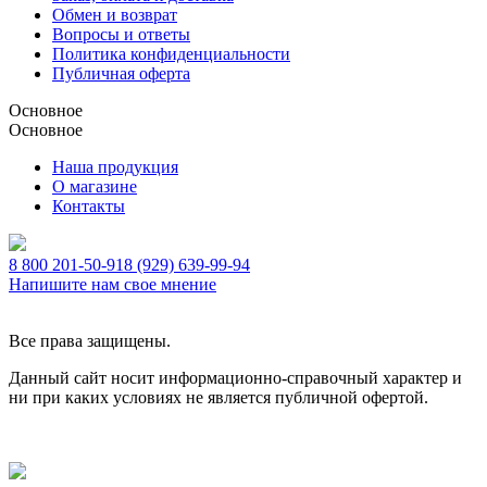
Обмен и возврат
Вопросы и ответы
Политика конфиденциальности
Публичная оферта
Основное
Основное
Наша продукция
О магазине
Контакты
8 800 201-50-91
8 (929) 639-99-94
Напишите нам свое мнение
Все права защищены.
Данный сайт носит информационно-справочный характер и
ни при каких условиях не является публичной офертой.