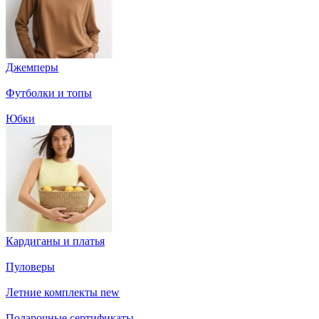
Джемперы
Футболки и топы
Юбки
Кардиганы и платья
Пуловеры
Летние комплекты
new
Подарочные сертификаты