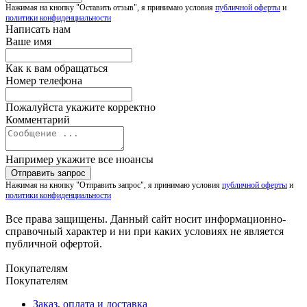
Нажимая на кнопку "Оставить отзыв", я принимаю условия
публичной оферты
и
политики конфиденциальности
Написать нам
Ваше имя
Как к вам обращаться
Номер телефона
Пожалуйста укажите корректно
Комментарий
Например укажите все нюансы
Нажимая на кнопку "Отправить запрос", я принимаю условия
публичной оферты
и
политики конфиденциальности
Все права защищены. Данный сайт носит информационно-
справочный характер и ни при каких условиях не является
публичной офертой.
Покупателям
Покупателям
Заказ, оплата и доставка