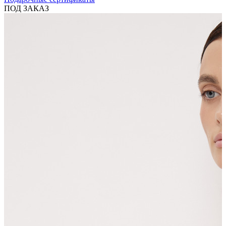
ПОД ЗАКАЗ