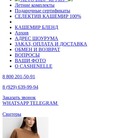
Летние комплекты
Подарочные сертификаты
СЕЛЕКТИВ КАШЕМИР 100%
КАШЕМИР БЛЕНД
Архив
АДРЕС ШОУРУМА
ЗАКАЗ, ОПЛАТА И ДОСТАВКА
ОБМЕН И ВОЗВРАТ
ВОПРОСЫ
ВАШИ ФОТО
О CASHENELLE
8 800 201-50-91
8 (929) 639-99-94
Заказать звонок
WHATSAPP
TELEGRAM
Свитеры