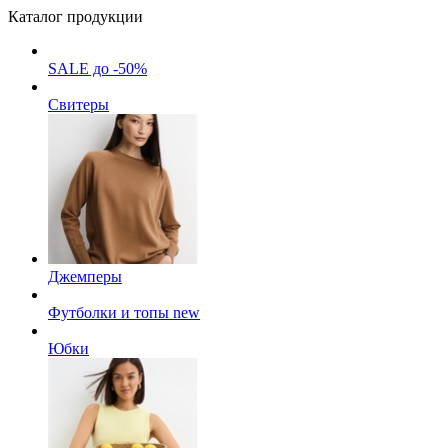
Каталог продукции
SALE до -50%
Свитеры
Джемперы
Футболки и топы
new
Юбки