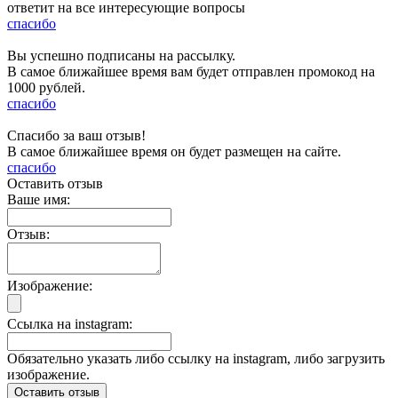
ответит на все интересующие вопросы
спасибо
Вы успешно подписаны на рассылку.
В самое ближайшее время вам будет отправлен промокод на
1000 рублей.
спасибо
Спасибо за ваш отзыв!
В самое ближайшее время он будет размещен на сайте.
спасибо
Оставить отзыв
Ваше имя:
Отзыв:
Изображение:
Ссылка на instagram:
Обязательно указать либо ссылку на instagram, либо загрузить
изображение.