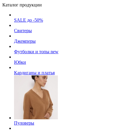
Каталог продукции
SALE до -50%
Свитеры
Джемперы
Футболки и топы
new
Юбки
Кардиганы и платья
Пуловеры