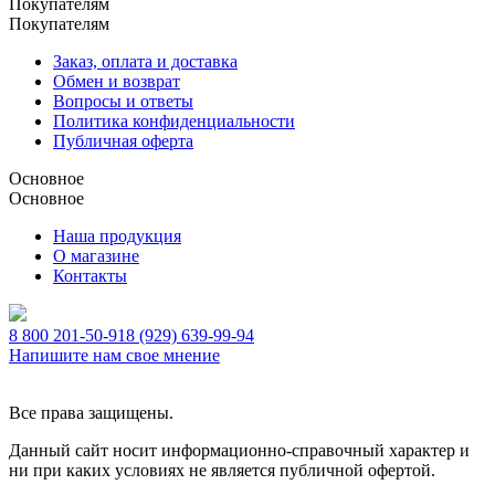
Покупателям
Покупателям
Заказ, оплата и доставка
Обмен и возврат
Вопросы и ответы
Политика конфиденциальности
Публичная оферта
Основное
Основное
Наша продукция
О магазине
Контакты
8 800 201-50-91
8 (929) 639-99-94
Напишите нам свое мнение
Все права защищены.
Данный сайт носит информационно-справочный характер и
ни при каких условиях не является публичной офертой.