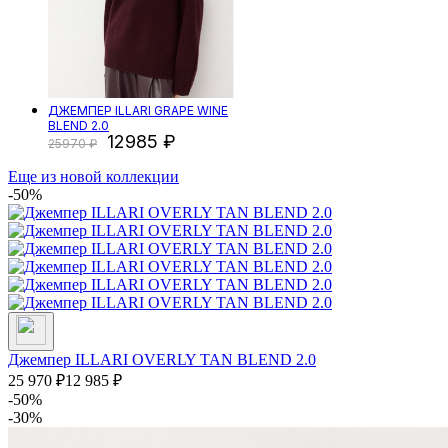
ДЖЕМПЕР ILLARI GRAPE WINE
BLEND 2.0
12985
25970
Еще из новой коллекции
-50%
Джемпер ILLARI OVERLY TAN BLEND 2.0
25 970
₽
12 985
₽
-50%
-30%