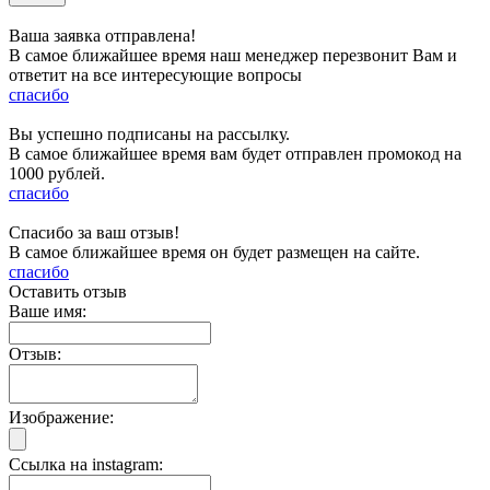
Ваша заявка отправлена!
В самое ближайшее время наш менеджер перезвонит Вам и
ответит на все интересующие вопросы
спасибо
Вы успешно подписаны на рассылку.
В самое ближайшее время вам будет отправлен промокод на
1000 рублей.
спасибо
Спасибо за ваш отзыв!
В самое ближайшее время он будет размещен на сайте.
спасибо
Оставить отзыв
Ваше имя:
Отзыв:
Изображение:
Ссылка на instagram: