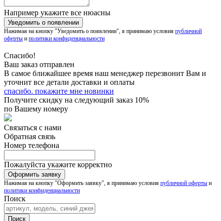
Например укажите все нюасны
Нажимая на кнопку "Уведомить о появлении", я принимаю условия
публичной
оферты
и
политики конфиденциальности
Спасибо!
Ваш заказ отправлен
В самое ближайшее время наш менеджер перезвонит Вам и
уточнит все детали доставки и оплаты
спасибо. покажите мне новинки
Получите скидку на следующий заказ 10%
по Вашему номеру
Связаться с нами
Обратная связь
Номер телефона
Пожалуйста укажите корректно
Нажимая на кнопку "Оформить заявку", я принимаю условия
публичной оферты
и
политики конфиденциальности
Поиск