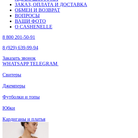
ЗАКАЗ, ОПЛАТА И ДОСТАВКА
ОБМЕН И ВОЗВРАТ
ВОПРОСЫ
ВАШИ ФОТО
О CASHENELLE
8 800 201-50-91
8 (929) 639-99-94
Заказать звонок
WHATSAPP
TELEGRAM
Свитеры
Джемперы
Футболки и топы
Юбки
Кардиганы и платья