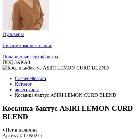
Пуловеры
Летние комплекты
new
Подарочные сертификаты
ПОД ЗАКАЗ
Cashenelle.com
Каталог
аксессуары
Косынка-бактус ASIRI LEMON CURD BLEND
Косынка-бактус ASIRI LEMON CURD
BLEND
•
Нет в наличии
Артикул: 1-090275