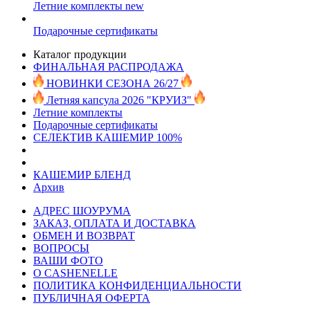
Летние комплекты
new
Подарочные сертификаты
Каталог продукции
ФИНАЛЬНАЯ РАСПРОДАЖА
НОВИНКИ СЕЗОНА 26/27
Летняя капсула 2026 "КРУИЗ"
Летние комплекты
Подарочные сертификаты
СЕЛЕКТИВ КАШЕМИР 100%
КАШЕМИР БЛЕНД
Архив
АДРЕС ШОУРУМА
ЗАКАЗ, ОПЛАТА И ДОСТАВКА
ОБМЕН И ВОЗВРАТ
ВОПРОСЫ
ВАШИ ФОТО
О CASHENELLE
ПОЛИТИКА КОНФИДЕНЦИАЛЬНОСТИ
ПУБЛИЧНАЯ ОФЕРТА