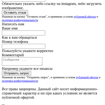
Обязательно указать либо ссылку на instagram, либо загрузить
изображение.
Нажимая на кнопку "Оставить отзыв", я принимаю условия
публичной оферты
и
политики конфиденциальности
Написать нам
Ваше имя
Как к вам обращаться
Номер телефона
Пожалуйста укажите корректно
Комментарий
Например укажите все нюансы
Нажимая на кнопку "Отправить запрос", я принимаю условия
публичной оферты
и
политики конфиденциальности
Все права защищены. Данный сайт носит информационно-
справочный характер и ни при каких условиях не является
публичной офертой.