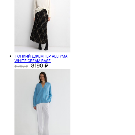
ТОНКИЙ ДЖЕМПЕР ALLIYMA
WHITE CREAM BASE
8190
11700