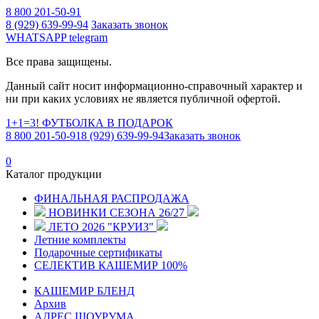
8 800 201-50-91
8 (929) 639-99-94
Заказать звонок
WHATSAPP
telegram
Все права защищены.
Данный сайт носит информационно-справочный характер и
ни при каких условиях не является публичной офертой.
1+1=3! ФУТБОЛКА В ПОДАРОК
8 800 201-50-91
8 (929) 639-99-94
Заказать звонок
0
Каталог продукции
ФИНАЛЬНАЯ РАСПРОДАЖА
НОВИНКИ СЕЗОНА 26/27
ЛЕТО 2026 "КРУИЗ"
Летние комплекты
Подарочные сертификаты
СЕЛЕКТИВ КАШЕМИР 100%
КАШЕМИР БЛЕНД
Архив
АДРЕС ШОУРУМА