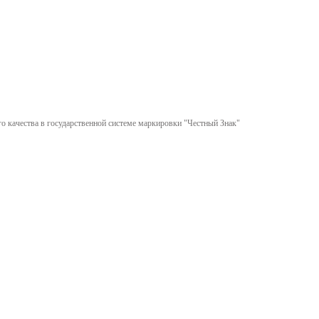
 качества в государственной системе маркировки "Честный Знак"