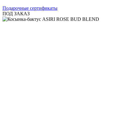
Подарочные сертификаты
ПОД ЗАКАЗ