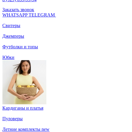
Заказать звонок
WHATSAPP
TELEGRAM
Свитеры
Джемперы
Футболки и топы
Юбки
Кардиганы и платья
Пуловеры
Летние комплекты
new