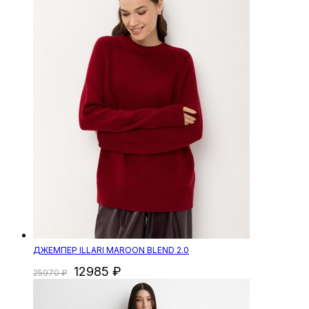
ДЖЕМПЕР ILLARI MAROON BLEND 2.0
12985
25970