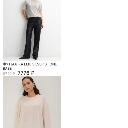
ФУТБОЛКА LLIU SILVER STONE
BASE
7776
9720