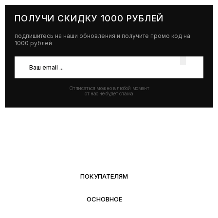
ПОЛУЧИ СКИДКУ 1000 РУБЛЕЙ
подпишитесь на наши обновления и получите промо код на
1000 рублей
Отписаться можно в любой момент
от нас не будет спама
ПОКУПАТЕЛЯМ
ОСНОВНОЕ