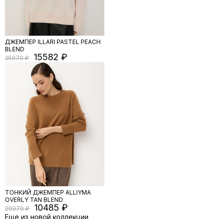
ДЖЕМПЕР ILLARI PASTEL PEACH
BLEND
15582
25970
ТОНКИЙ ДЖЕМПЕР ALLIYMA
OVERLY TAN BLEND
10485
20970
Еще из новой коллекции