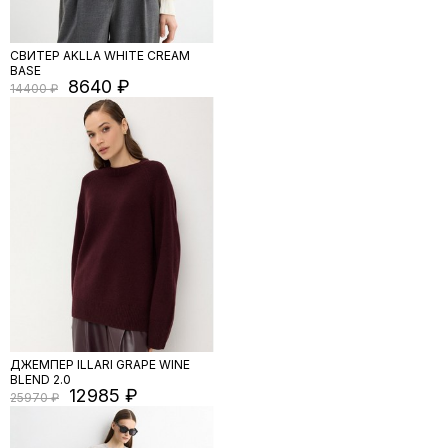
СВИТЕР AKLLA WHITE CREAM
BASE
8640
14400
ДЖЕМПЕР ILLARI GRAPE WINE
BLEND 2.0
12985
25970