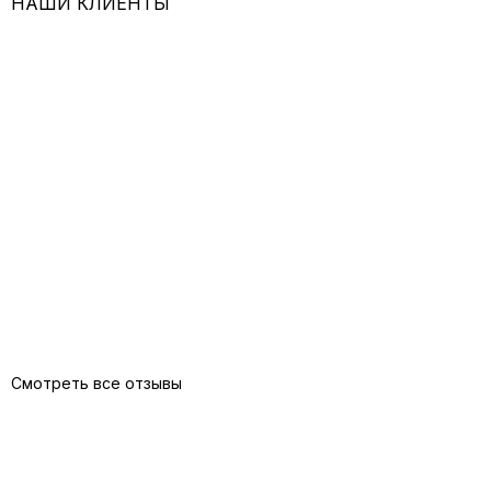
НАШИ КЛИЕНТЫ
Смотреть все отзывы