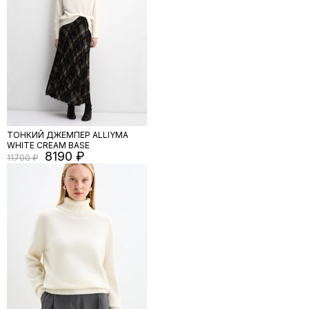
ТОНКИЙ ДЖЕМПЕР ALLIYMA
WHITE CREAM BASE
8190
11700