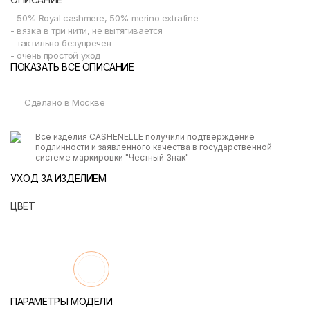
- 50% Royal cashmere, 50% merino extrafine
- вязка в три нити, не вытягивается
- тактильно безупречен
- очень простой уход
ПОКАЗАТЬ ВСЕ ОПИСАНИЕ
Сделано в Москве
Все изделия CASHENELLE получили подтверждение
подлинности и заявленного качества в государственной
системе маркировки "Честный Знак"
УХОД ЗА ИЗДЕЛИЕМ
ЦВЕТ
ПАРАМЕТРЫ МОДЕЛИ