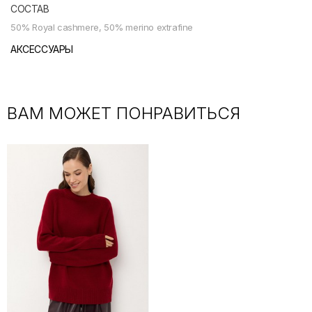
СОСТАВ
50% Royal cashmere, ​50% merino extrafine
АКСЕССУАРЫ
ВАМ МОЖЕТ ПОНРАВИТЬСЯ