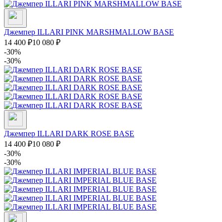
Джемпер ILLARI PINK MARSHMALLOW BASE
14 400
₽
10 080
₽
-30%
-30%
Джемпер ILLARI DARK ROSE BASE
14 400
₽
10 080
₽
-30%
-30%