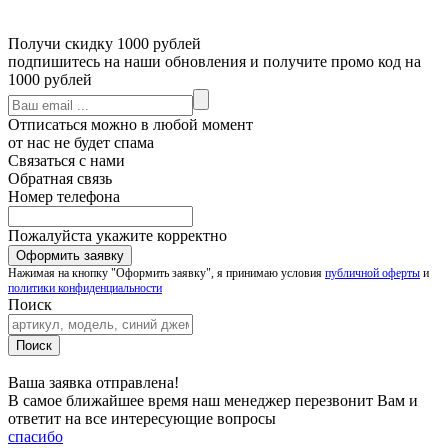
Получи скидку 1000 рублей
подпишитесь на наши обновления и получите промо код на
1000 рублей
Отписаться можно в любой момент
от нас не будет спама
Связаться с нами
Обратная связь
Номер телефона
Пожалуйста укажите корректно
Нажимая на кнопку "Оформить заявку", я принимаю условия
публичной оферты
и
политики конфиденциальности
Поиск
Ваша заявка отправлена!
В самое ближайшее время наш менеджер перезвонит Вам и
ответит на все интересующие вопросы
спасибо