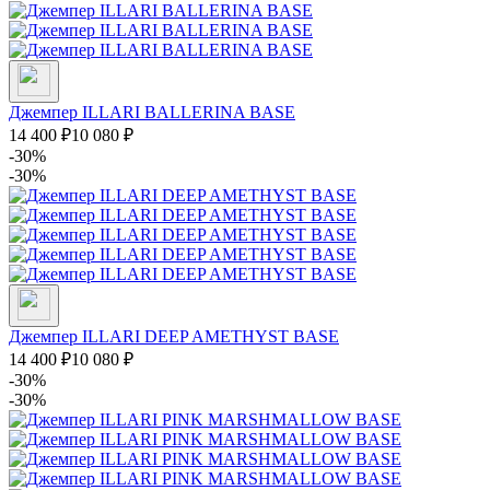
Джемпер ILLARI BALLERINA BASE
14 400
₽
10 080
₽
-30%
-30%
Джемпер ILLARI DEEP AMETHYST BASE
14 400
₽
10 080
₽
-30%
-30%