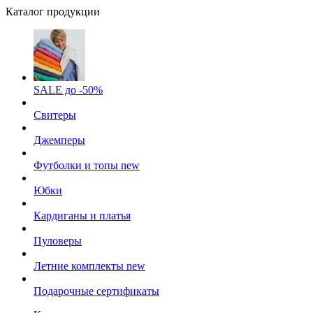
Каталог продукции
SALE до -50%
Свитеры
Джемперы
Футболки и топы
new
Юбки
Кардиганы и платья
Пуловеры
Летние комплекты
new
Подарочные сертификаты