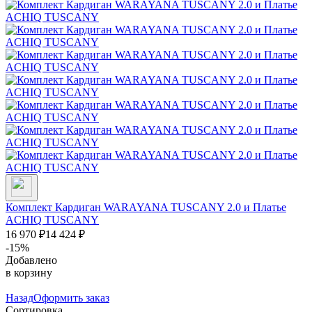
Комплект Кардиган WARAYANA TUSCANY 2.0 и Платье
ACHIQ TUSCANY
16 970
₽
14 424
₽
-15%
Добавлено
в корзину
Назад
Оформить заказ
Сортировка