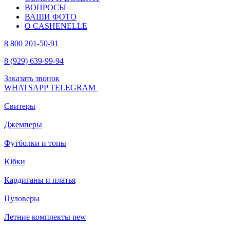
ВОПРОСЫ
ВАШИ ФОТО
О CASHENELLE
8 800 201-50-91
8 (929) 639-99-94
Заказать звонок
WHATSAPP
TELEGRAM
Свитеры
Джемперы
Футболки и топы
Юбки
Кардиганы и платья
Пуловеры
Летние комплекты
new