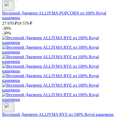
Весенний Джемпер ALLIYMA POPCORN из 100% Royal
кашемира
27 970
₽
19 579
₽
-30%
-30%
Весенний Джемпер ALLIYMA RYE из 100% Royal кашемира