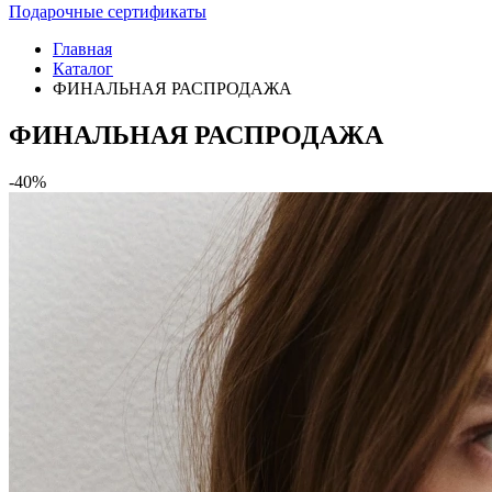
Подарочные сертификаты
Главная
Каталог
ФИНАЛЬНАЯ РАСПРОДАЖА
ФИНАЛЬНАЯ РАСПРОДАЖА
-40%