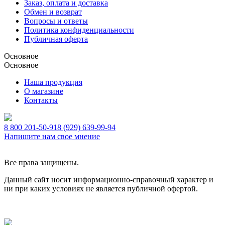
Заказ, оплата и доставка
Обмен и возврат
Вопросы и ответы
Политика конфиденциальности
Публичная оферта
Основное
Основное
Наша продукция
О магазине
Контакты
8 800 201-50-91
8 (929) 639-99-94
Напишите нам свое мнение
Все права защищены.
Данный сайт носит информационно-справочный характер и
ни при каких условиях не является публичной офертой.