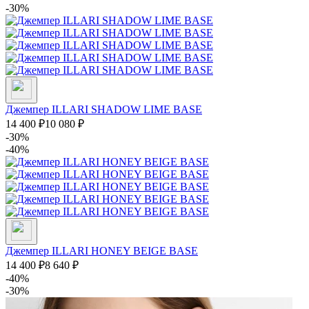
-30%
Джемпер ILLARI SHADOW LIME BASE
14 400
₽
10 080
₽
-30%
-40%
Джемпер ILLARI HONEY BEIGE BASE
14 400
₽
8 640
₽
-40%
-30%