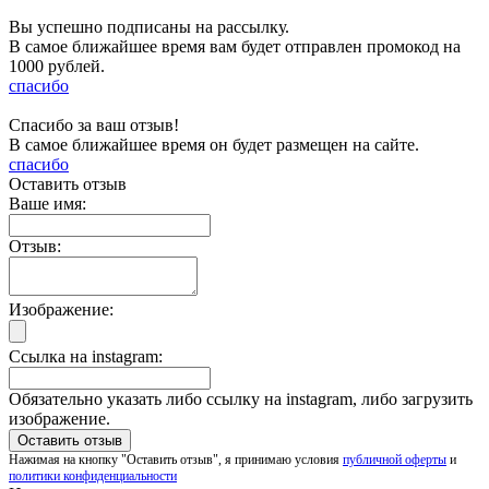
Вы успешно подписаны на рассылку.
В самое ближайшее время вам будет отправлен промокод на
1000 рублей.
спасибо
Спасибо за ваш отзыв!
В самое ближайшее время он будет размещен на сайте.
спасибо
Оставить отзыв
Ваше имя:
Отзыв:
Изображение:
Ссылка на instagram:
Обязательно указать либо ссылку на instagram, либо загрузить
изображение.
Нажимая на кнопку "Оставить отзыв", я принимаю условия
публичной оферты
и
политики конфиденциальности