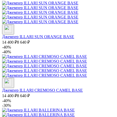
Джемпер ILLARI SUN ORANGE BASE
14 400
₽
8 640
₽
-40%
-40%
Джемпер ILLARI CREMOSO CAMEL BASE
14 400
₽
8 640
₽
-40%
-30%