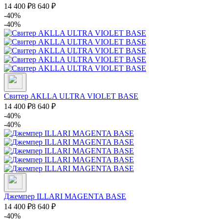
14 400
₽
8 640
₽
-40%
-40%
Свитер AKLLA ULTRA VIOLET BASE
14 400
₽
8 640
₽
-40%
-40%
Джемпер ILLARI MAGENTA BASE
14 400
₽
8 640
₽
-40%