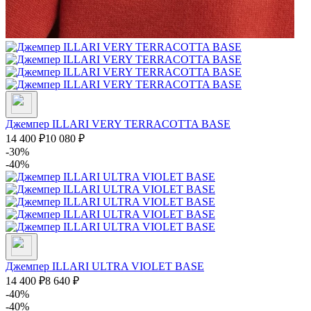
Джемпер ILLARI VERY TERRACOTTA BASE
14 400
₽
10 080
₽
-30%
-40%
Джемпер ILLARI ULTRA VIOLET BASE
14 400
₽
8 640
₽
-40%
-40%