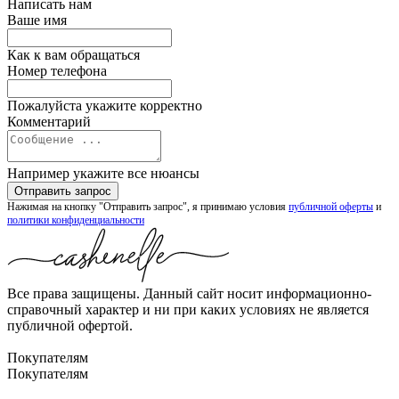
Написать нам
Ваше имя
Как к вам обращаться
Номер телефона
Пожалуйста укажите корректно
Комментарий
Например укажите все нюансы
Нажимая на кнопку "Отправить запрос", я принимаю условия
публичной оферты
и
политики конфиденциальности
Все права защищены. Данный сайт носит информационно-
справочный характер и ни при каких условиях не является
публичной офертой.
Покупателям
Покупателям