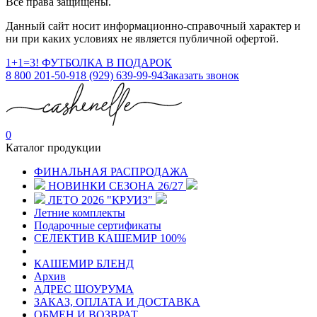
Все права защищены.
Данный сайт носит информационно-справочный характер и
ни при каких условиях не является публичной офертой.
1+1=3! ФУТБОЛКА В ПОДАРОК
8 800 201-50-91
8 (929) 639-99-94
Заказать звонок
0
Каталог продукции
ФИНАЛЬНАЯ РАСПРОДАЖА
НОВИНКИ СЕЗОНА 26/27
ЛЕТО 2026 "КРУИЗ"
Летние комплекты
Подарочные сертификаты
СЕЛЕКТИВ КАШЕМИР 100%
КАШЕМИР БЛЕНД
Архив
АДРЕС ШОУРУМА
ЗАКАЗ, ОПЛАТА И ДОСТАВКА
ОБМЕН И ВОЗВРАТ