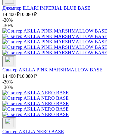
Джемпер ILLARI IMPERIAL BLUE BASE
14 400
₽
10 080
₽
-30%
-30%
Свитер AKLLA PINK MARSHMALLOW BASE
14 400
₽
10 080
₽
-30%
-30%
Свитер AKLLA NERO BASE