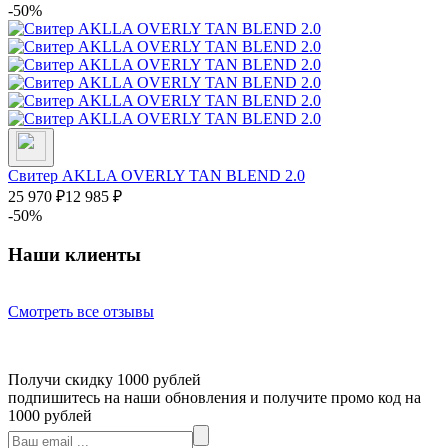
-50%
Свитер AKLLA OVERLY TAN BLEND 2.0
25 970
₽
12 985
₽
-50%
Наши клиенты
Смотреть все отзывы
Получи скидку 1000 рублей
подпишитесь на наши обновления и получите промо код на
1000 рублей