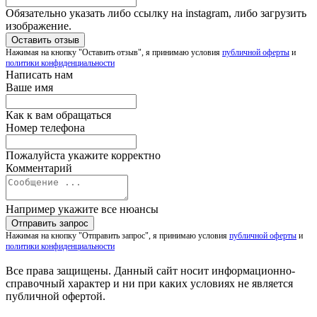
Обязательно указать либо ссылку на instagram, либо загрузить
изображение.
Нажимая на кнопку "Оставить отзыв", я принимаю условия
публичной оферты
и
политики конфиденциальности
Написать нам
Ваше имя
Как к вам обращаться
Номер телефона
Пожалуйста укажите корректно
Комментарий
Например укажите все нюансы
Нажимая на кнопку "Отправить запрос", я принимаю условия
публичной оферты
и
политики конфиденциальности
Все права защищены. Данный сайт носит информационно-
справочный характер и ни при каких условиях не является
публичной офертой.