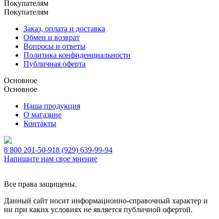
Покупателям
Покупателям
Заказ, оплата и доставка
Обмен и возврат
Вопросы и ответы
Политика конфиденциальности
Публичная оферта
Основное
Основное
Наша продукция
О магазине
Контакты
8 800 201-50-91
8 (929) 639-99-94
Напишите нам свое мнение
Все права защищены.
Данный сайт носит информационно-справочный характер и
ни при каких условиях не является публичной офертой.