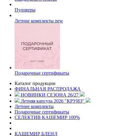
Пуловеры
Летние комплекты
new
Подарочные сертификаты
Каталог продукции
ФИНАЛЬНАЯ РАСПРОДАЖА
НОВИНКИ СЕЗОНА 26/27
Летняя капсула 2026 "КРУИЗ"
Летние комплекты
Подарочные сертификаты
СЕЛЕКТИВ КАШЕМИР 100%
КАШЕМИР БЛЕНД