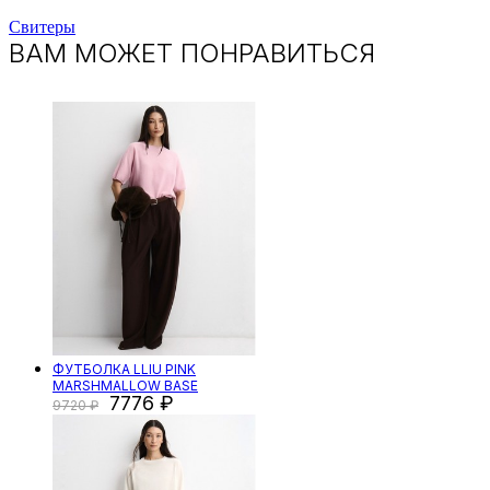
Свитеры
ВАМ МОЖЕТ ПОНРАВИТЬСЯ
ФУТБОЛКА LLIU PINK
MARSHMALLOW BASE
7776
9720