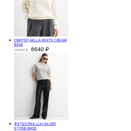
СВИТЕР AKLLA WHITE CREAM
BASE
8640
14400
ФУТБОЛКА LLIU SILVER
STONE BASE