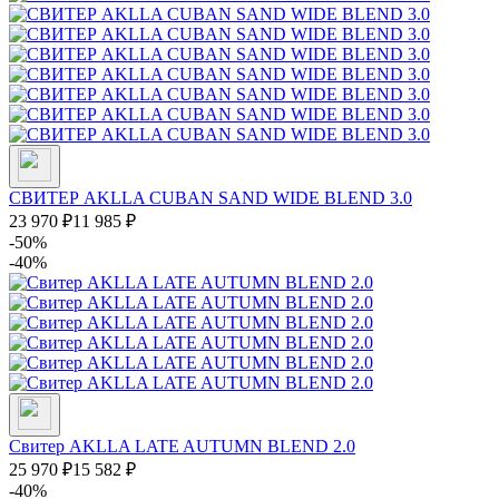
СВИТЕР AKLLA CUBAN SAND WIDE BLEND 3.0
23 970
₽
11 985
₽
-50%
-40%
Свитер AKLLA LATE AUTUMN BLEND 2.0
25 970
₽
15 582
₽
-40%