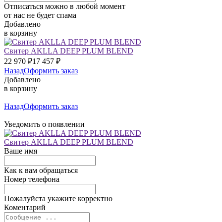
Отписаться можно в любой момент
от нас не будет спама
Добавлено
в корзину
Свитер AKLLA DEEP PLUM BLEND
22 970
₽
17 457
₽
Назад
Оформить заказ
Добавлено
в корзину
Назад
Оформить заказ
Уведомить о появлении
Свитер AKLLA DEEP PLUM BLEND
Ваше имя
Как к вам обращаться
Номер телефона
Пожалуйста укажите корректно
Коментарий