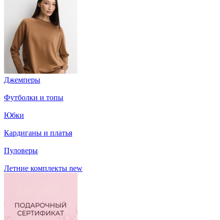
Джемперы
Футболки и топы
Юбки
Кардиганы и платья
Пуловеры
Летние комплекты
new