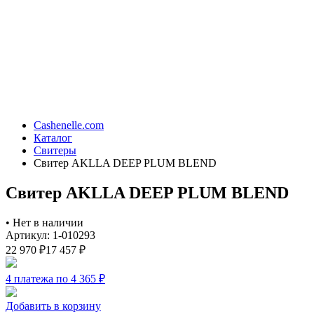
Cashenelle.com
Каталог
Свитеры
Свитер AKLLA DEEP PLUM BLEND
Свитер AKLLA DEEP PLUM BLEND
•
Нет в наличии
Артикул: 1-010293
22 970
₽
17 457
₽
4 платежа по 4 365
₽
Добавить в корзину