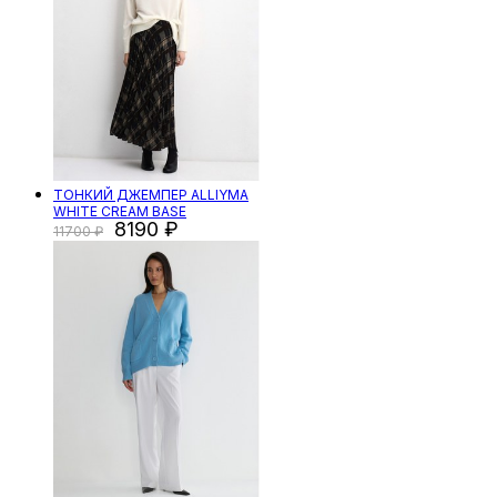
ТОНКИЙ ДЖЕМПЕР ALLIYMA
WHITE CREAM BASE
8190
11700