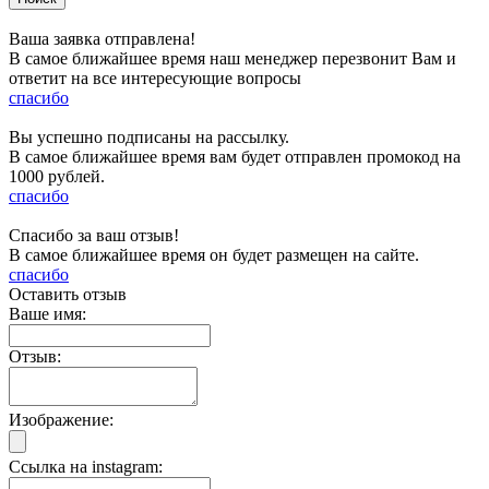
Ваша заявка отправлена!
В самое ближайшее время наш менеджер перезвонит Вам и
ответит на все интересующие вопросы
спасибо
Вы успешно подписаны на рассылку.
В самое ближайшее время вам будет отправлен промокод на
1000 рублей.
спасибо
Спасибо за ваш отзыв!
В самое ближайшее время он будет размещен на сайте.
спасибо
Оставить отзыв
Ваше имя:
Отзыв:
Изображение:
Ссылка на instagram: