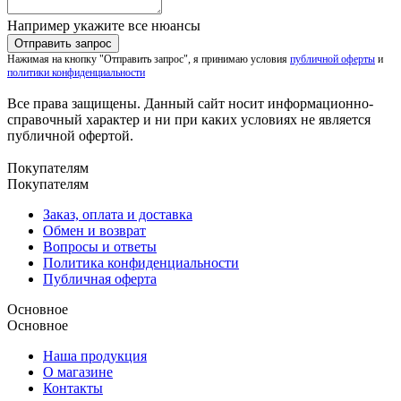
Например укажите все нюансы
Нажимая на кнопку "Отправить запрос", я принимаю условия
публичной оферты
и
политики конфиденциальности
Все права защищены. Данный сайт носит информационно-
справочный характер и ни при каких условиях не является
публичной офертой.
Покупателям
Покупателям
Заказ, оплата и доставка
Обмен и возврат
Вопросы и ответы
Политика конфиденциальности
Публичная оферта
Основное
Основное
Наша продукция
О магазине
Контакты