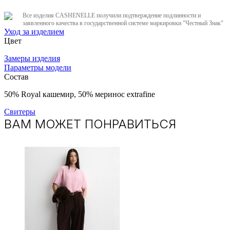
Все изделия CASHENELLE получили подтверждение подлинности и
заявленного качества в государственной системе маркировки "Честный Знак"
Уход за изделием
Цвет
Замеры изделия
Параметры модели
Состав
50% Royal кашемир, 50% меринос extrafine
Свитеры
ВАМ МОЖЕТ ПОНРАВИТЬСЯ