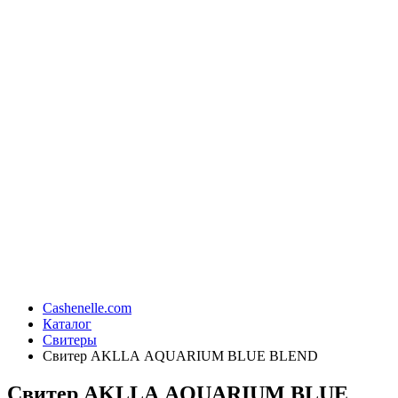
Cashenelle.com
Каталог
Свитеры
Свитер AKLLA AQUARIUM BLUE BLEND
Свитер AKLLA AQUARIUM BLUE