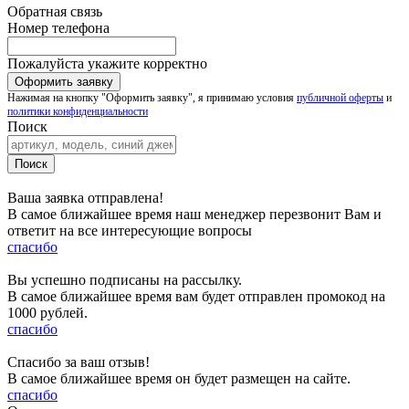
Обратная связь
Номер телефона
Пожалуйста укажите корректно
Нажимая на кнопку "Оформить заявку", я принимаю условия
публичной оферты
и
политики конфиденциальности
Поиск
Ваша заявка отправлена!
В самое ближайшее время наш менеджер перезвонит Вам и
ответит на все интересующие вопросы
спасибо
Вы успешно подписаны на рассылку.
В самое ближайшее время вам будет отправлен промокод на
1000 рублей.
спасибо
Спасибо за ваш отзыв!
В самое ближайшее время он будет размещен на сайте.
спасибо