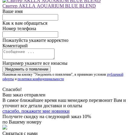
Свитер AKLLA AQUARIUM BLUE BLEND
Ваше имя
Как к вам обращаться
Номер телефона
Пожалуйста укажите корректно
Коментарий
Например укажите все нюасны
Нажимая на кнопку "Уведомить о появлении", я принимаю условия
публичной
оферты
и
политики конфиденциальности
Спасибо!
Ваш заказ отправлен
В самое ближайшее время наш менеджер перезвонит Вам и
уточнит все детали доставки и оплаты
спасибо. покажите мне новинки
Получите скидку на следующий заказ 10%
по Вашему номеру
Связаться с нами