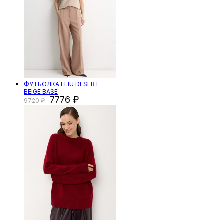
ФУТБОЛКА LLIU DESERT
BEIGE BASE
7776
9720