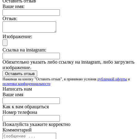
Оставить отзыв
Ваше имя:
Отзыв:
Изображение:
Ссылка на instagram:
Обязательно указать либо ссылку на instagram, либо загрузить
изображение.
Нажимая на кнопку "Оставить отзыв", я принимаю условия
публичной оферты
и
политики конфиденциальности
Написать нам
Ваше имя
Как к вам обращаться
Номер телефона
Пожалуйста укажите корректно
Комментарий