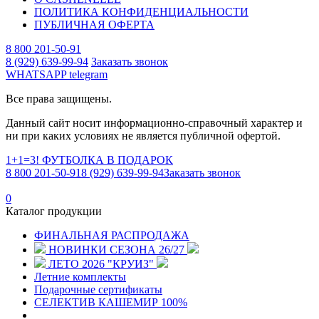
ПОЛИТИКА КОНФИДЕНЦИАЛЬНОСТИ
ПУБЛИЧНАЯ ОФЕРТА
8 800 201-50-91
8 (929) 639-99-94
Заказать звонок
WHATSAPP
telegram
Все права защищены.
Данный сайт носит информационно-справочный характер и
ни при каких условиях не является публичной офертой.
1+1=3! ФУТБОЛКА В ПОДАРОК
8 800 201-50-91
8 (929) 639-99-94
Заказать звонок
0
Каталог продукции
ФИНАЛЬНАЯ РАСПРОДАЖА
НОВИНКИ СЕЗОНА 26/27
ЛЕТО 2026 "КРУИЗ"
Летние комплекты
Подарочные сертификаты
СЕЛЕКТИВ КАШЕМИР 100%