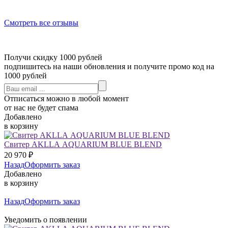
Смотреть все отзывы
Получи скидку 1000 рублей
подпишитесь на наши обновления и получите промо код на
1000 рублей
Отписаться можно в любой момент
от нас не будет спама
Добавлено
в корзину
Свитер AKLLA AQUARIUM BLUE BLEND
20 970
₽
Назад
Оформить заказ
Добавлено
в корзину
Назад
Оформить заказ
Уведомить о появлении