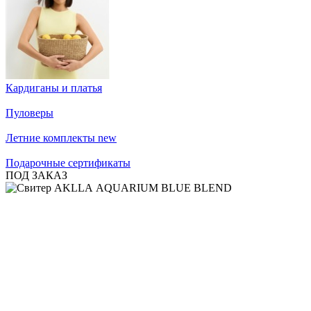
Кардиганы и платья
Пуловеры
Летние комплекты
new
Подарочные сертификаты
ПОД ЗАКАЗ