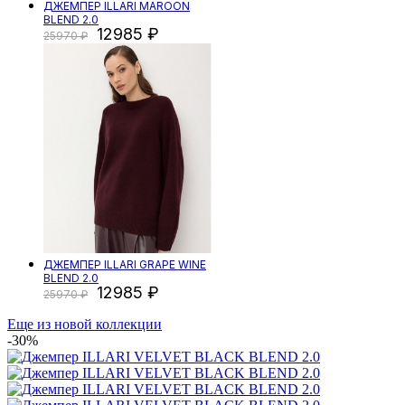
ДЖЕМПЕР ILLARI MAROON
BLEND 2.0
12985
25970
ДЖЕМПЕР ILLARI GRAPE WINE
BLEND 2.0
12985
25970
Еще из новой коллекции
-30%