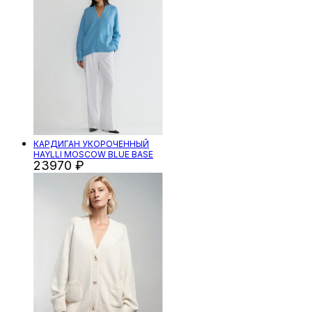
КАРДИГАН УКОРОЧЕННЫЙ
HAYLLI MOSCOW BLUE BASE
23970