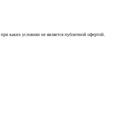
при каких условиях не является публичной офертой.