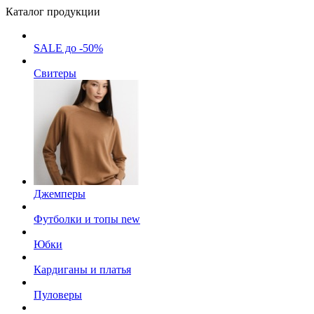
Каталог продукции
SALE до -50%
Свитеры
Джемперы
Футболки и топы
new
Юбки
Кардиганы и платья
Пуловеры