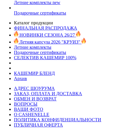
Летние комплекты
new
Подарочные сертификаты
Каталог продукции
ФИНАЛЬНАЯ РАСПРОДАЖА
НОВИНКИ СЕЗОНА 26/27
Летняя капсула 2026 "КРУИЗ"
Летние комплекты
Подарочные сертификаты
СЕЛЕКТИВ КАШЕМИР 100%
КАШЕМИР БЛЕНД
Архив
АДРЕС ШОУРУМА
ЗАКАЗ, ОПЛАТА И ДОСТАВКА
ОБМЕН И ВОЗВРАТ
ВОПРОСЫ
ВАШИ ФОТО
О CASHENELLE
ПОЛИТИКА КОНФИДЕНЦИАЛЬНОСТИ
ПУБЛИЧНАЯ ОФЕРТА