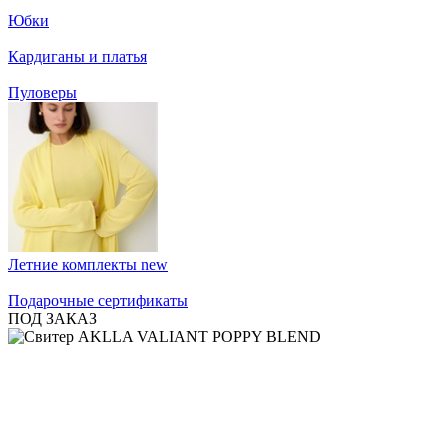
Юбки
Кардиганы и платья
Пуловеры
Летние комплекты
new
Подарочные сертификаты
ПОД ЗАКАЗ