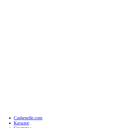
Cashenelle.com
Каталог