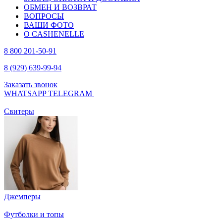
ОБМЕН И ВОЗВРАТ
ВОПРОСЫ
ВАШИ ФОТО
О CASHENELLE
8 800 201-50-91
8 (929) 639-99-94
Заказать звонок
WHATSAPP
TELEGRAM
Свитеры
Джемперы
Футболки и топы