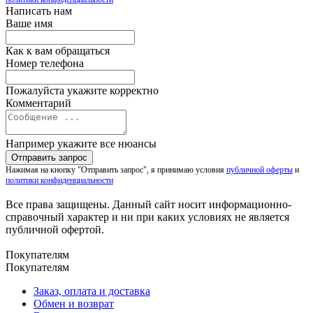
Написать нам
Ваше имя
Как к вам обращаться
Номер телефона
Пожалуйста укажите корректно
Комментарий
Например укажите все нюансы
Нажимая на кнопку "Отправить запрос", я принимаю условия
публичной оферты
и
политики конфиденциальности
Все права защищены. Данный сайт носит информационно-
справочный характер и ни при каких условиях не является
публичной офертой.
Покупателям
Покупателям
Заказ, оплата и доставка
Обмен и возврат