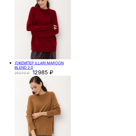
ДЖЕМПЕР ILLARI MAROON
BLEND 2.0
12985
25970