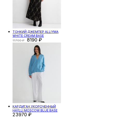
ТОНКИЙ ДЖЕМПЕР ALLIYMA
WHITE CREAM BASE
8190
11700
КАРДИГАН УКОРОЧЕННЫЙ
HAYLLI MOSCOW BLUE BASE
23970