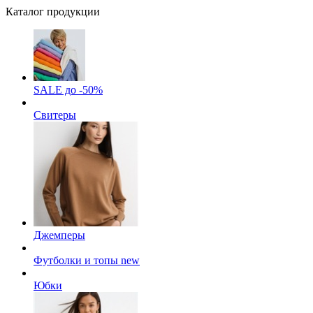
Каталог продукции
SALE до -50%
Свитеры
Джемперы
Футболки и топы
new
Юбки