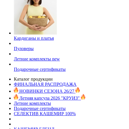
Кардиганы и платья
Пуловеры
Летние комплекты
new
Подарочные сертификаты
Каталог продукции
ФИНАЛЬНАЯ РАСПРОДАЖА
НОВИНКИ СЕЗОНА 26/27
Летняя капсула 2026 "КРУИЗ"
Летние комплекты
Подарочные сертификаты
СЕЛЕКТИВ КАШЕМИР 100%