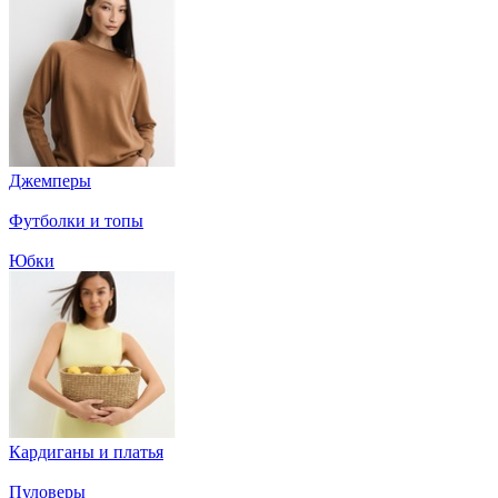
Джемперы
Футболки и топы
Юбки
Кардиганы и платья
Пуловеры