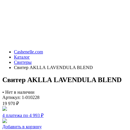
Cashenelle.com
Каталог
Свитеры
Свитер AKLLA LAVENDULA BLEND
Свитер AKLLA LAVENDULA BLEND
•
Нет в наличии
Артикул: 1-010228
19 970
₽
4 платежа по 4 993
₽
Добавить в корзину