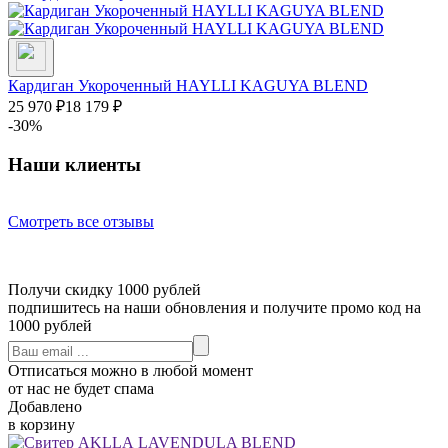
Кардиган Укороченный HAYLLI KAGUYA BLEND
25 970
₽
18 179
₽
-30%
Наши клиенты
Смотреть все отзывы
Получи скидку 1000 рублей
подпишитесь на наши обновления и получите промо код на
1000 рублей
Отписаться можно в любой момент
от нас не будет спама
Добавлено
в корзину