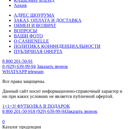
КАШЕМИР БЛЕНД
Архив
АДРЕС ШОУРУМА
ЗАКАЗ, ОПЛАТА И ДОСТАВКА
ОБМЕН И ВОЗВРАТ
ВОПРОСЫ
ВАШИ ФОТО
О CASHENELLE
ПОЛИТИКА КОНФИДЕНЦИАЛЬНОСТИ
ПУБЛИЧНАЯ ОФЕРТА
8 800 201-50-91
8 (929) 639-99-94
Заказать звонок
WHATSAPP
telegram
Все права защищены.
Данный сайт носит информационно-справочный характер и
ни при каких условиях не является публичной офертой.
1+1=3! ФУТБОЛКА В ПОДАРОК
8 800 201-50-91
8 (929) 639-99-94
Заказать звонок
0
Каталог продукции