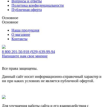
Вопросы и ответы
Политика конфиденциальности
Публичная оферта
Основное
Основное
Наша продукция
О магазине
Контакты
8 800 201-50-91
8 (929) 639-99-94
Напишите нам свое мнение
Все права защищены.
Данный сайт носит информационно-справочный характер и
ни при каких условиях не является публичной офертой.
Для улучшения работы сайта и его взаимодействия с