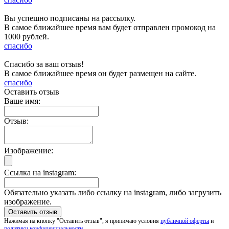
Вы успешно подписаны на рассылку.
В самое ближайшее время вам будет отправлен промокод на
1000 рублей.
спасибо
Спасибо за ваш отзыв!
В самое ближайшее время он будет размещен на сайте.
спасибо
Оставить отзыв
Ваше имя:
Отзыв:
Изображение:
Ссылка на instagram:
Обязательно указать либо ссылку на instagram, либо загрузить
изображение.
Нажимая на кнопку "Оставить отзыв", я принимаю условия
публичной оферты
и
политики конфиденциальности